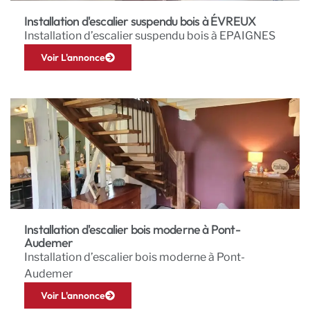
Installation d'escalier suspendu bois à ÉVREUX
Installation d’escalier suspendu bois à EPAIGNES
Voir L'annonce
Installation d'escalier bois moderne à Pont-
Audemer
Installation d’escalier bois moderne à Pont-
Audemer
Voir L'annonce