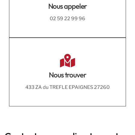
Nous appeler
02 59 22 99 96
Nous trouver
433 ZA du TREFLE EPAIGNES 27260