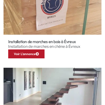
Installation de marches en bois à Évreux
Installation de marches en chêne à Évreux
Voir L'annonce