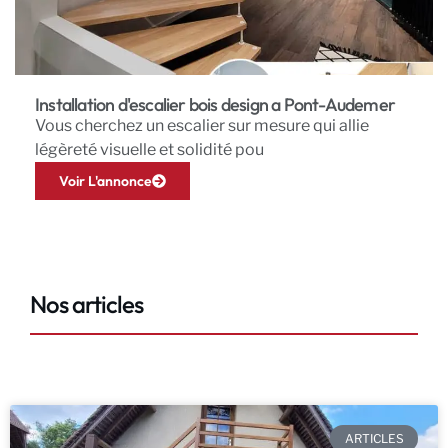
Installation d'escalier bois design a Pont-Audemer
Vous cherchez un escalier sur mesure qui allie
légèreté visuelle et solidité pou
Voir L'annonce
Nos articles
ARTICLES