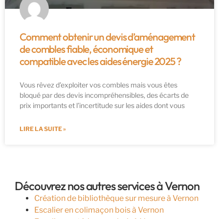
Comment obtenir un devis d’aménagement
de combles fiable, économique et
compatible avec les aides énergie 2025 ?
Vous rêvez d’exploiter vos combles mais vous êtes
bloqué par des devis incompréhensibles, des écarts de
prix importants et l’incertitude sur les aides dont vous
LIRE LA SUITE »
Découvrez nos autres services à Vernon
Création de bibliothèque sur mesure à Vernon
Escalier en colimaçon bois à Vernon