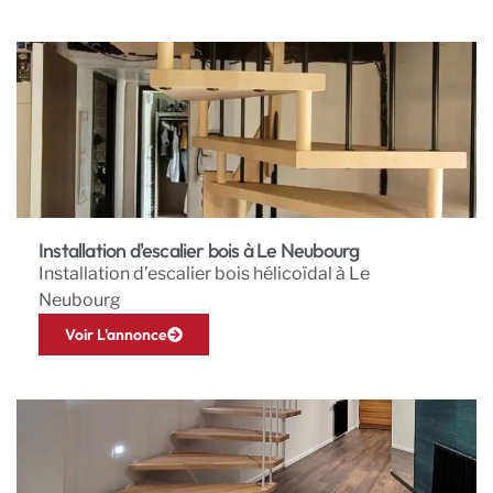
Installation d'escalier bois à Le Neubourg
Installation d’escalier bois hélicoïdal à Le
Neubourg
Voir L'annonce