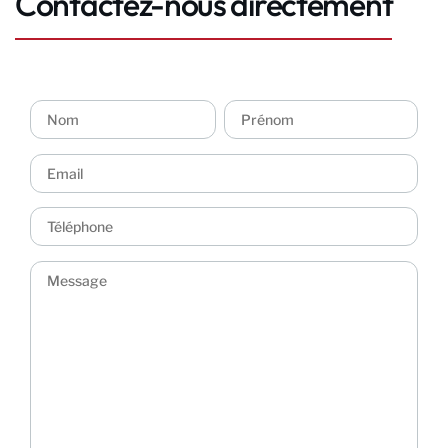
Contactez-nous directement