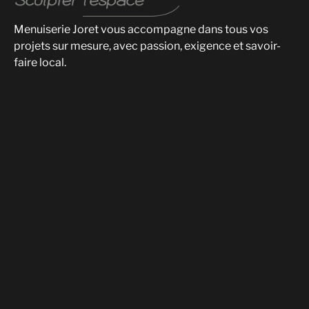
Menuiserie Joret vous accompagne dans tous vos
projets sur mesure, avec passion, exigence et savoir-
faire local.