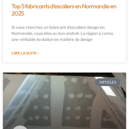
Top 5 fabricants d’escaliers en Normandie en
2025
Si vous cherchez un fabricant d’escaliers design en
Normandie, vous êtes au bon endroit. La région a connu
une véritable évolution en matière de design
LIRE LA SUITE »
ARTICLES