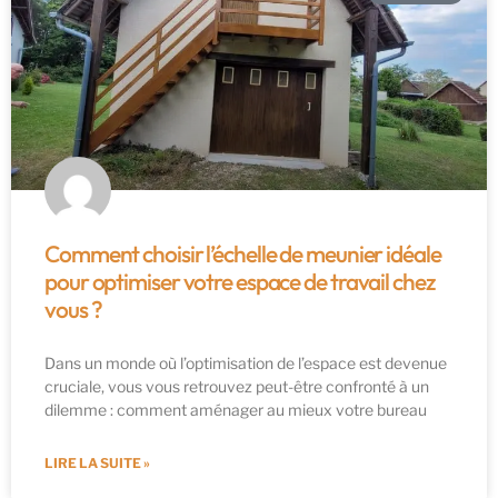
Comment choisir l’échelle de meunier idéale
pour optimiser votre espace de travail chez
vous ?
Dans un monde où l’optimisation de l’espace est devenue
cruciale, vous vous retrouvez peut-être confronté à un
dilemme : comment aménager au mieux votre bureau
LIRE LA SUITE »