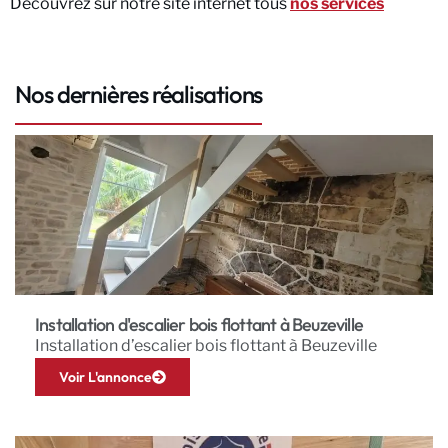
Découvrez sur notre site internet tous
nos services
Nos dernières réalisations
Installation d'escalier bois flottant à Beuzeville
Installation d’escalier bois flottant à Beuzeville
Voir L'annonce