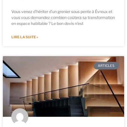
Vous venez d’hériter d’un grenier sous pente à Évreux et
vous vous demandez combien coûtera sa transformation
en espace habitable ? Le bon devis n’est
LIRE LA SUITE »
ARTICLES