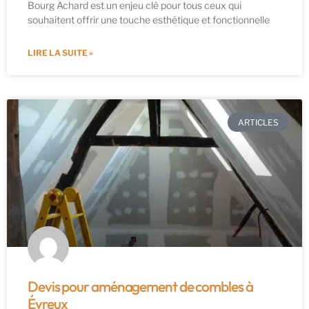
Bourg Achard est un enjeu clé pour tous ceux qui
souhaitent offrir une touche esthétique et fonctionnelle
LIRE LA SUITE »
ARTICLES
Devis pour aménagement de combles à
Évreux