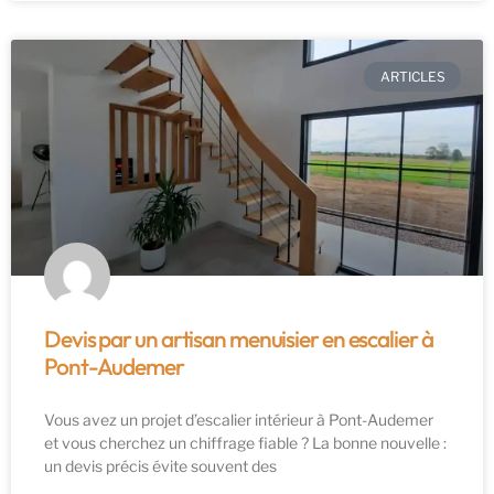
ARTICLES
Devis par un artisan menuisier en escalier à
Pont-Audemer
Vous avez un projet d’escalier intérieur à Pont-Audemer
et vous cherchez un chiffrage fiable ? La bonne nouvelle :
un devis précis évite souvent des