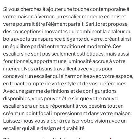
Si vous cherchez à ajouter une touche contemporaine à
votre maison à Vernon, un escalier moderne en bois et
verre pourrait être l’élément parfait. Sarl Joret propose
des conceptions innovantes qui combinent la chaleur du
bois avec la transparence élégante du verre, créant ainsi
un équilibre parfait entre tradition et modernité. Ces
escaliers ne sont pas seulement esthétiques, mais aussi
fonctionnels, apportant une luminosité accrue à votre
intérieur. Nos artisans travaillent avec vous pour
concevoir un escalier qui s’harmonise avec votre espace,
en tenant compte de votre style et de vos préférences.
Avec une gamme de finitions et de configurations
disponibles, vous pouvez être sûr que votre nouvel
escalier sera unique, répondant à vos besoins tout en
créant un point focal impressionnant dans votre maison.
Laissez-nous vous aider à réaliser votre vision avec un
escalier qui allie design et durabilité.