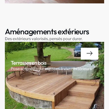
Aménagements extérieurs
Des extérieurs valorisés, pensés pour durer.
Terrasses en bois
Pose soignée pour espaces à vivre extérieurs.