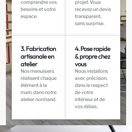
comprendre vos
projet. Vous
besoins et votre
recevez un devis
espace.
transparent,
sans surprise.
3. Fabrication
4. Pose rapide
artisanale en
& propre chez
atelier
vous
Nos menuisiers
Nous installons
réalisent chaque
avec précision,
élément à la
dans le respect
main, dans notre
de votre
atelier normand.
intérieur et de
vos délais.