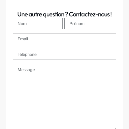
Une autre question ? Contactez-nous !