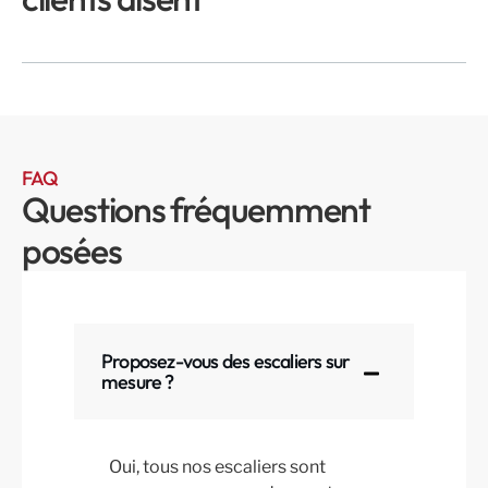
FAQ
Questions fréquemment
posées
Proposez-vous des escaliers sur
mesure ?
Oui, tous nos escaliers sont