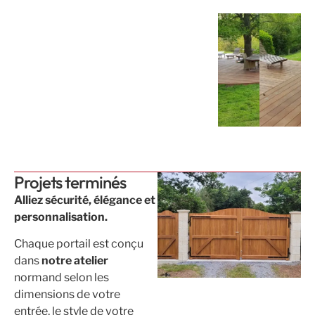
Projets terminés
Alliez sécurité, élégance et
personnalisation.
Chaque portail est conçu
dans
notre atelier
normand selon les
dimensions de votre
entrée, le style de votre