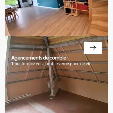
Agencements de comble
Transformez vos combles en espace de vie.