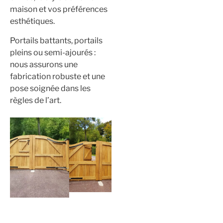
maison et vos préférences
esthétiques.
Portails battants, portails
pleins ou semi-ajourés :
nous assurons une
fabrication robuste et une
pose soignée dans les
règles de l’art.