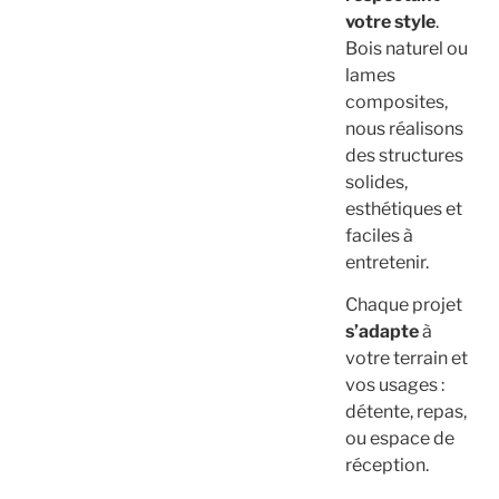
votre style
.
Bois naturel ou
lames
composites,
nous réalisons
des structures
solides,
esthétiques et
faciles à
entretenir.
Chaque projet
s’adapte
à
votre terrain et
vos usages :
détente, repas,
ou espace de
réception.