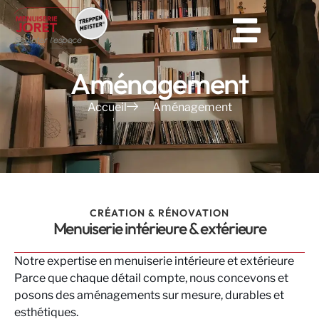
Aménagement
Accueil
Aménagement
CRÉATION & RÉNOVATION
Menuiserie intérieure & extérieure
Notre expertise en menuiserie intérieure et extérieure
Parce que chaque détail compte, nous concevons et
posons des aménagements sur mesure, durables et
esthétiques.