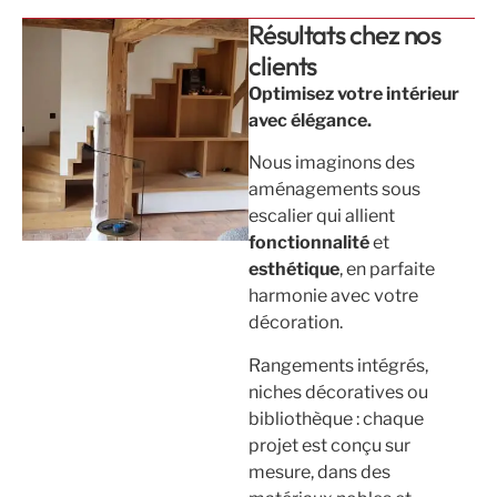
Résultats chez nos
clients
Optimisez votre intérieur
avec élégance.
Nous imaginons des
aménagements sous
escalier qui allient
fonctionnalité
et
esthétique
, en parfaite
harmonie avec votre
décoration.
Rangements intégrés,
niches décoratives ou
bibliothèque : chaque
projet est conçu sur
mesure, dans des