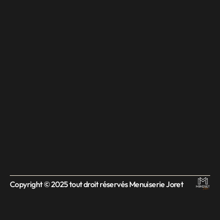
Copyright © 2025 tout droit réservés Menuiserie Joret