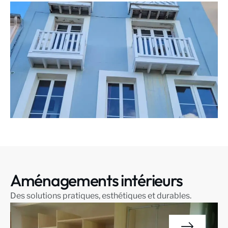
Aménagements intérieurs
Des solutions pratiques, esthétiques et durables.