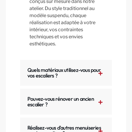
conçus sur mesure dans notre
atelier. Du style traditionnel au
modèle suspendu, chaque
réalisation est adaptée à votre
intérieur, vos contraintes
techniques et vos envies
esthétiques.
Quels matériaux utilisez-vous pour
vos escaliers ?
Pouvez-vous rénover un ancien
escalier ?
Réalisez-vous d'autres menuiseries