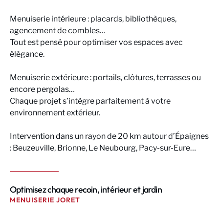
Menuiserie intérieure : placards, bibliothèques,
agencement de combles…
Tout est pensé pour optimiser vos espaces avec
élégance.
Menuiserie extérieure : portails, clôtures, terrasses ou
encore pergolas…
Chaque projet s’intègre parfaitement à votre
environnement extérieur.
Intervention dans un rayon de 20 km autour d’Épaignes
: Beuzeuville, Brionne, Le Neubourg, Pacy-sur-Eure…
Optimisez chaque recoin, intérieur et jardin
MENUISERIE JORET