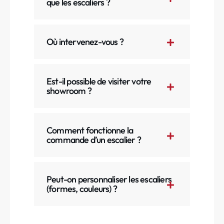
que les escaliers ?
Où intervenez-vous ?
Est-il possible de visiter votre
showroom ?
Comment fonctionne la
commande d’un escalier ?
Peut-on personnaliser les escaliers
(formes, couleurs) ?