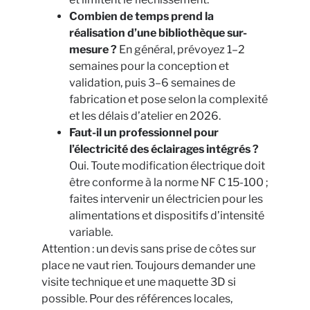
Combien de temps prend la
réalisation d’une bibliothèque sur-
mesure ?
En général, prévoyez 1–2
semaines pour la conception et
validation, puis 3–6 semaines de
fabrication et pose selon la complexité
et les délais d’atelier en 2026.
Faut-il un professionnel pour
l’électricité des éclairages intégrés ?
Oui. Toute modification électrique doit
être conforme à la norme NF C 15-100 ;
faites intervenir un électricien pour les
alimentations et dispositifs d’intensité
variable.
Attention : un devis sans prise de côtes sur
place ne vaut rien. Toujours demander une
visite technique et une maquette 3D si
possible. Pour des références locales,