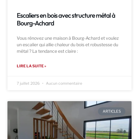
Escaliers en bois avec structure métal à
Bourg-Achard
Vous rénovez une maison à Bourg-Achard et voulez
un escalier qui allie chaleur du bois et robustesse du
métal ? La tendance est claire :
LIRE LA SUITE »
7 juillet 2026
Aucun commentaire
ARTICLES