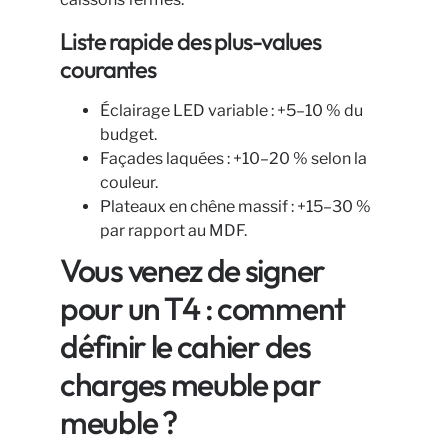
Liste rapide des plus-values
courantes
Éclairage LED variable : +5–10 % du
budget.
Façades laquées : +10–20 % selon la
couleur.
Plateaux en chêne massif : +15–30 %
par rapport au MDF.
Vous venez de signer
pour un T4 : comment
définir le cahier des
charges meuble par
meuble ?