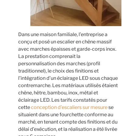
Dans une maison familiale, l’entreprise a
conçu et posé un escalier en chêne massif
avec marches épaisses et garde-corps inox.
La prestation comprenait la
personnalisation des marches (profil
traditionnel), le choix des finitions et
l’intégration d’un éclairage LED sous chaque
contremarche. Les matériaux utilisés étaient
chêne, hêtre, bambou, inox, métal et
éclairage LED. Les tarifs constatés pour
cette
conception d’escaliers sur mesure
se
situaient dans une fourchette conforme au
marché, en tenant compte des finitions et du
délai d’exécution, et la réalisation a été livrée