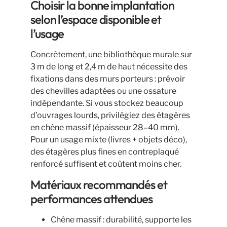
Choisir la bonne implantation
selon l’espace disponible et
l’usage
Concrètement, une bibliothèque murale sur
3 m de long et 2,4 m de haut nécessite des
fixations dans des murs porteurs : prévoir
des chevilles adaptées ou une ossature
indépendante. Si vous stockez beaucoup
d’ouvrages lourds, privilégiez des étagères
en chêne massif (épaisseur 28–40 mm).
Pour un usage mixte (livres + objets déco),
des étagères plus fines en contreplaqué
renforcé suffisent et coûtent moins cher.
Matériaux recommandés et
performances attendues
Chêne massif : durabilité, supporte les