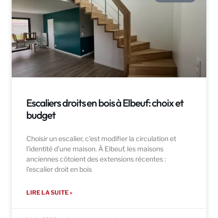
Escaliers droits en bois à Elbeuf: choix et
budget
Choisir un escalier, c’est modifier la circulation et
l’identité d’une maison. À Elbeuf, les maisons
anciennes côtoient des extensions récentes :
l’escalier droit en bois
LIRE LA SUITE »