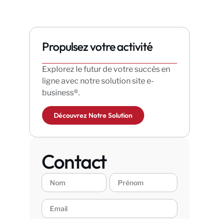
Propulsez votre activité
Explorez le futur de votre succès en
ligne avec notre solution site e-
business®.
Découvrez Notre Solution
Contact