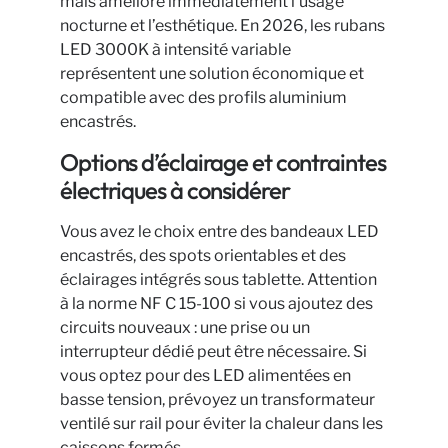
mais améliore immédiatement l’usage
nocturne et l’esthétique. En 2026, les rubans
LED 3000K à intensité variable
représentent une solution économique et
compatible avec des profils aluminium
encastrés.
Options d’éclairage et contraintes
électriques à considérer
Vous avez le choix entre des bandeaux LED
encastrés, des spots orientables et des
éclairages intégrés sous tablette. Attention
à la norme NF C 15-100 si vous ajoutez des
circuits nouveaux : une prise ou un
interrupteur dédié peut être nécessaire. Si
vous optez pour des LED alimentées en
basse tension, prévoyez un transformateur
ventilé sur rail pour éviter la chaleur dans les
caissons fermés.