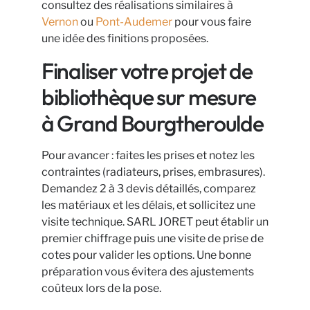
consultez des réalisations similaires à
Vernon
ou
Pont-Audemer
pour vous faire
une idée des finitions proposées.
Finaliser votre projet de
bibliothèque sur mesure
à Grand Bourgtheroulde
Pour avancer : faites les prises et notez les
contraintes (radiateurs, prises, embrasures).
Demandez 2 à 3 devis détaillés, comparez
les matériaux et les délais, et sollicitez une
visite technique. SARL JORET peut établir un
premier chiffrage puis une visite de prise de
cotes pour valider les options. Une bonne
préparation vous évitera des ajustements
coûteux lors de la pose.