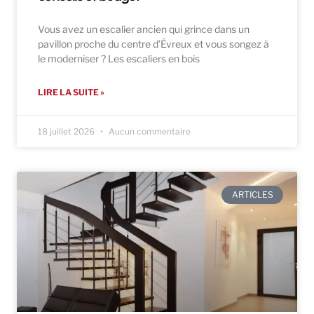
Vous avez un escalier ancien qui grince dans un
pavillon proche du centre d’Évreux et vous songez à
le moderniser ? Les escaliers en bois
LIRE LA SUITE »
18 juillet 2026
Aucun commentaire
ARTICLES