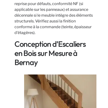
reprise pour défauts, conformité NF (si
applicable sur les panneaux) et assurance
décennale si le meuble intègre des éléments
structurels. Vérifiez aussi la finition
conforme à la commande (teinte, épaisseur
d’étagères).
Conception d’Escaliers
en Bois sur Mesure à
Bernay