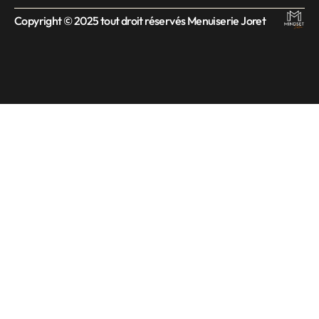
Copyright © 2025 tout droit réservés Menuiserie Joret