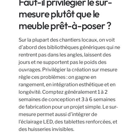
Faut-il privilégier le sur-
mesure plutôt que le
meuble prêt-à-poser ?
Sur la plupart des chantiers locaux, on voit
d’abord des bibliothèques génériques qui ne
rentrent pas dans les angles, laissent des
jours et ne supportent pas le poids des
ouvrages. Privilégier la création sur mesure
règle ces problèmes : on gagne en
rangement, en intégration esthétique et en
longévité. Comptez généralement 1 à 2
semaines de conception et 3 à 6 semaines
de fabrication pour un projet simple. Le sur-
mesure permet aussi d’intégrer de
l’éclairage LED, des tablettes renforcées, et
des huisseries invisibles.