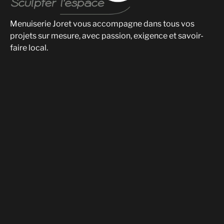
Menuiserie Joret vous accompagne dans tous vos
projets sur mesure, avec passion, exigence et savoir-
faire local.