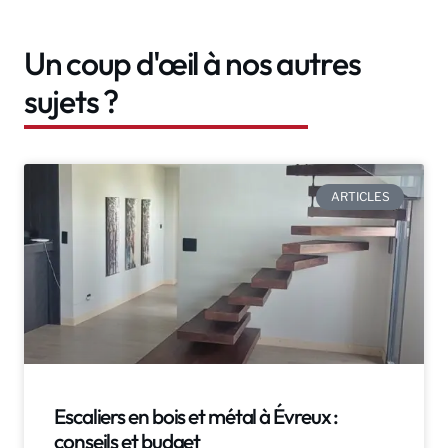
Un coup d'œil à nos autres
sujets ?
ARTICLES
Escaliers en bois et métal à Évreux :
conseils et budget