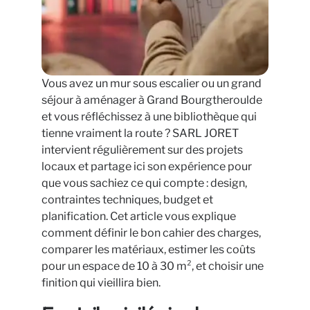
Vous avez un mur sous escalier ou un grand
séjour à aménager à Grand Bourgtheroulde
et vous réfléchissez à une bibliothèque qui
tienne vraiment la route ? SARL JORET
intervient régulièrement sur des projets
locaux et partage ici son expérience pour
que vous sachiez ce qui compte : design,
contraintes techniques, budget et
planification. Cet article vous explique
comment définir le bon cahier des charges,
comparer les matériaux, estimer les coûts
pour un espace de 10 à 30 m², et choisir une
finition qui vieillira bien.