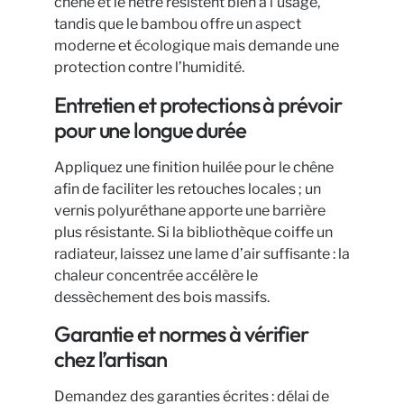
chêne et le hêtre résistent bien à l’usage,
tandis que le bambou offre un aspect
moderne et écologique mais demande une
protection contre l’humidité.
Entretien et protections à prévoir
pour une longue durée
Appliquez une finition huilée pour le chêne
afin de faciliter les retouches locales ; un
vernis polyuréthane apporte une barrière
plus résistante. Si la bibliothèque coiffe un
radiateur, laissez une lame d’air suffisante : la
chaleur concentrée accélère le
dessèchement des bois massifs.
Garantie et normes à vérifier
chez l’artisan
Demandez des garanties écrites : délai de