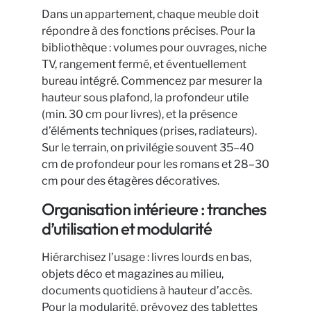
Dans un appartement, chaque meuble doit
répondre à des fonctions précises. Pour la
bibliothèque : volumes pour ouvrages, niche
TV, rangement fermé, et éventuellement
bureau intégré. Commencez par mesurer la
hauteur sous plafond, la profondeur utile
(min. 30 cm pour livres), et la présence
d’éléments techniques (prises, radiateurs).
Sur le terrain, on privilégie souvent 35–40
cm de profondeur pour les romans et 28–30
cm pour des étagères décoratives.
Organisation intérieure : tranches
d’utilisation et modularité
Hiérarchisez l’usage : livres lourds en bas,
objets déco et magazines au milieu,
documents quotidiens à hauteur d’accès.
Pour la modularité, prévoyez des tablettes