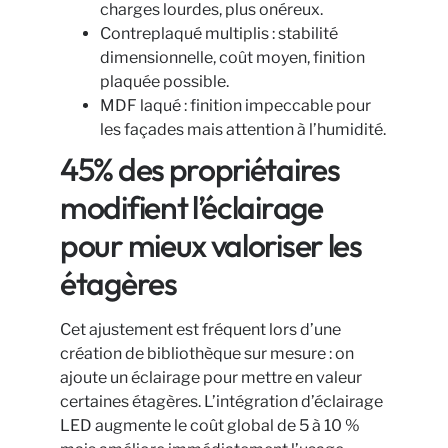
charges lourdes, plus onéreux.
Contreplaqué multiplis : stabilité
dimensionnelle, coût moyen, finition
plaquée possible.
MDF laqué : finition impeccable pour
les façades mais attention à l’humidité.
45% des propriétaires
modifient l’éclairage
pour mieux valoriser les
étagères
Cet ajustement est fréquent lors d’une
création de bibliothèque sur mesure : on
ajoute un éclairage pour mettre en valeur
certaines étagères. L’intégration d’éclairage
LED augmente le coût global de 5 à 10 %