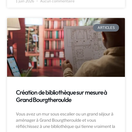
1 juin 2026
Aucun commentaire
ARTICLES
Création de bibliothèque sur mesure à
Grand Bourgtheroulde
Vous avez un mur sous escalier ou un grand séjour à
aménager à Grand Bourgtheroulde et vous
réfléchissez à une bibliothèque qui tienne vraiment la