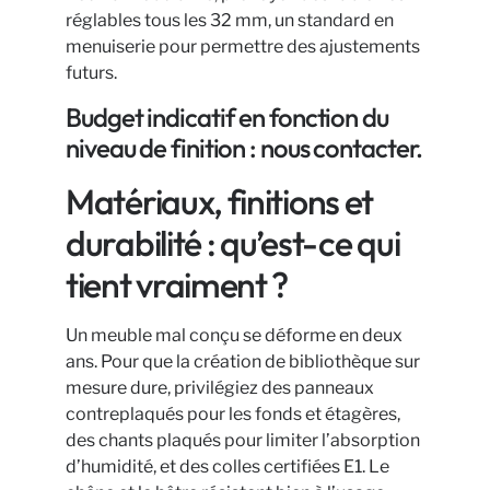
réglables tous les 32 mm, un standard en
menuiserie pour permettre des ajustements
futurs.
Budget indicatif en fonction du
niveau de finition : nous contacter.
Matériaux, finitions et
durabilité : qu’est-ce qui
tient vraiment ?
Un meuble mal conçu se déforme en deux
ans. Pour que la création de bibliothèque sur
mesure dure, privilégiez des panneaux
contreplaqués pour les fonds et étagères,
des chants plaqués pour limiter l’absorption
d’humidité, et des colles certifiées E1. Le