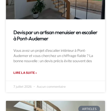
Devis par un artisan menuisier en escalier
à Pont-Audemer
Vous avez un projet d’escalier intérieur à Pont-
Audemer et vous cherchez un chiffrage fiable ? La
bonne nouvelle : un devis précis évite souvent des
LIRE LA SUITE »
7 juillet 2026
Aucun commentaire
ARTICLES