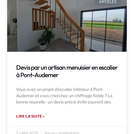
ARTICLES
Devis par un artisan menuisier en escalier
à Pont-Audemer
Vous avez un projet d’escalier intérieur à Pont-
Audemer et vous cherchez un chiffrage fiable ? La
bonne nouvelle : un devis précis évite souvent des
LIRE LA SUITE »
7 juillet 2026
Aucun commentaire