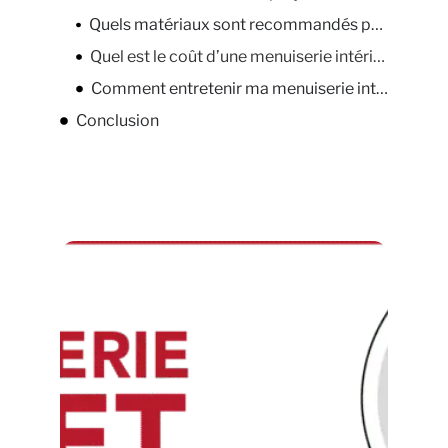
Quels matériaux sont recommandés pour une menuiserie intérieure ?
Quel est le coût d’une menuiserie intérieure sur mesure ?
Comment entretenir ma menuiserie intérieure ?
Conclusion