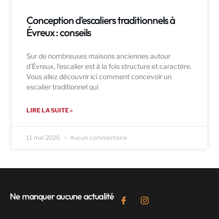
Conception d’escaliers traditionnels à
Évreux : conseils
Sur de nombreuses maisons anciennes autour
d’Évreux, l’escalier est à la fois structure et caractère.
Vous allez découvrir ici comment concevoir un
escalier traditionnel qui
LIRE LA SUITE »
11 mai 2026
Aucun commentaire
Ne manquer aucune actualité