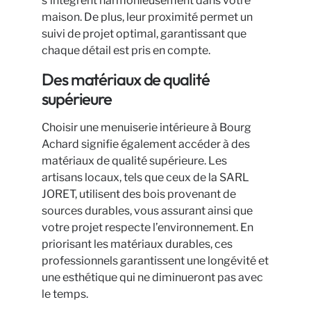
s’intègrent harmonieusement dans votre
maison. De plus, leur proximité permet un
suivi de projet optimal, garantissant que
chaque détail est pris en compte.
Des matériaux de qualité
supérieure
Choisir une menuiserie intérieure à Bourg
Achard signifie également accéder à des
matériaux de qualité supérieure. Les
artisans locaux, tels que ceux de la SARL
JORET, utilisent des bois provenant de
sources durables, vous assurant ainsi que
votre projet respecte l’environnement. En
priorisant les matériaux durables, ces
professionnels garantissent une longévité et
une esthétique qui ne diminueront pas avec
le temps.