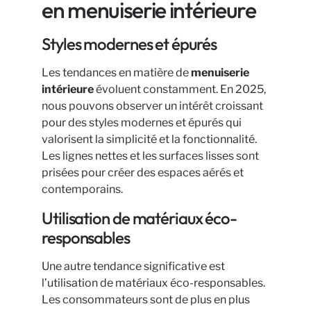
en menuiserie intérieure
Styles modernes et épurés
Les tendances en matière de
menuiserie
intérieure
évoluent constamment. En 2025,
nous pouvons observer un intérêt croissant
pour des styles modernes et épurés qui
valorisent la simplicité et la fonctionnalité.
Les lignes nettes et les surfaces lisses sont
prisées pour créer des espaces aérés et
contemporains.
Utilisation de matériaux éco-
responsables
Une autre tendance significative est
l’utilisation de matériaux éco-responsables.
Les consommateurs sont de plus en plus