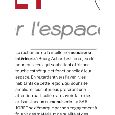
La recherche de la meilleure
menuiserie
intérieure
à Bourg Achard est un enjeu clé
pour tous ceux qui souhaitent offrir une
touche esthétique et fonctionnelle à leur
espace. En regardant vers l’avenir, les
habitants de cette région, qui souhaite
améliorer leur intérieur, prêteront une
attention particulière au savoir-faire des
artisans locaux en
menuiserie
. La SARL
JORET se démarque par son engagement à
fournir des matériaux de qualité et des