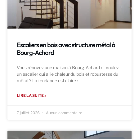
Escaliers en bois avec structure métal à
Bourg-Achard
Vous rénovez une maison à Bourg-Achard et voulez
un escalier qui allie chaleur du bois et robustesse du
métal ? La tendance est claire :
LIRE LA SUITE »
7 juillet 2026
Aucun commentaire