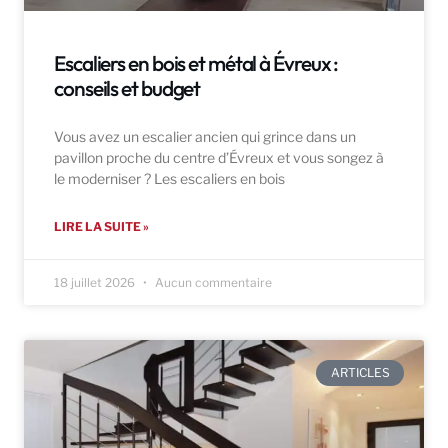
Escaliers en bois et métal à Évreux :
conseils et budget
Vous avez un escalier ancien qui grince dans un
pavillon proche du centre d’Évreux et vous songez à
le moderniser ? Les escaliers en bois
LIRE LA SUITE »
18 juillet 2026
Aucun commentaire
ARTICLES