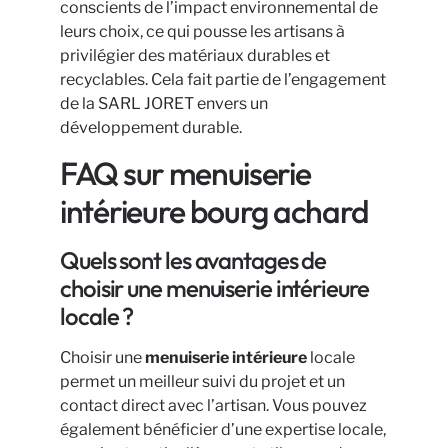
conscients de l’impact environnemental de
leurs choix, ce qui pousse les artisans à
privilégier des matériaux durables et
recyclables. Cela fait partie de l’engagement
de la SARL JORET envers un
développement durable.
FAQ sur menuiserie
intérieure bourg achard
Quels sont les avantages de
choisir une menuiserie intérieure
locale ?
Choisir une
menuiserie intérieure
locale
permet un meilleur suivi du projet et un
contact direct avec l’artisan. Vous pouvez
également bénéficier d’une expertise locale,