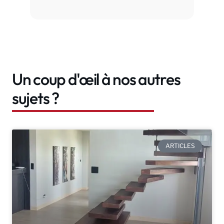
Un coup d'œil à nos autres
sujets ?
ARTICLES