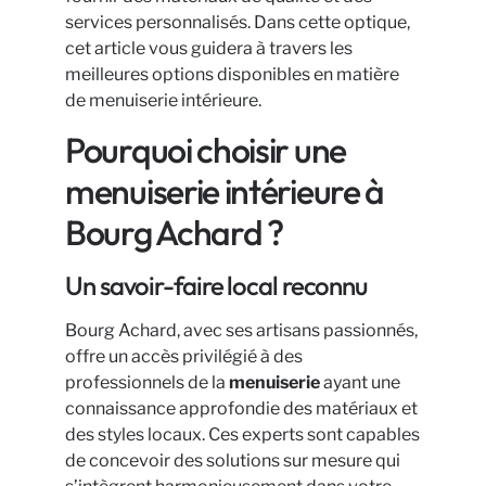
services personnalisés. Dans cette optique,
cet article vous guidera à travers les
meilleures options disponibles en matière
de menuiserie intérieure.
Pourquoi choisir une
menuiserie intérieure à
Bourg Achard ?
Un savoir-faire local reconnu
Bourg Achard, avec ses artisans passionnés,
offre un accès privilégié à des
professionnels de la
menuiserie
ayant une
connaissance approfondie des matériaux et
des styles locaux. Ces experts sont capables
de concevoir des solutions sur mesure qui