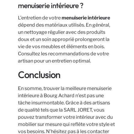
menuiserie intérieure ?
L’entretien de votre
menuiserie intérieure
dépend des matériaux utilisés. En général,
un nettoyage régulier avec des produits
doux et un soin approprié prolongeront la
vie de vos meubles et éléments en bois.
Consultez les recommandations de votre
artisan pour un entretien optimal.
Conclusion
En somme, trouver la meilleure menuiserie
intérieure à Bourg Achard n’est pas une
tâche insurmontable. Grâce à des artisans
de qualité tels que la SARL JORET, vous
pouvez transformer votre intérieur avec du
mobilier sur mesure qui reflète votre style et
vos besoins. N’hésitez pas à les contacter