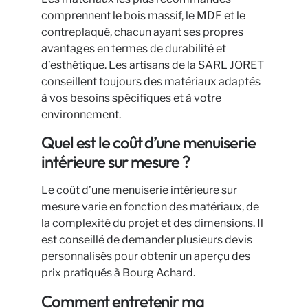
comprennent le bois massif, le MDF et le
contreplaqué, chacun ayant ses propres
avantages en termes de durabilité et
d’esthétique. Les artisans de la SARL JORET
conseillent toujours des matériaux adaptés
à vos besoins spécifiques et à votre
environnement.
Quel est le coût d’une menuiserie
intérieure sur mesure ?
Le coût d’une menuiserie intérieure sur
mesure varie en fonction des matériaux, de
la complexité du projet et des dimensions. Il
est conseillé de demander plusieurs devis
personnalisés pour obtenir un aperçu des
prix pratiqués à Bourg Achard.
Comment entretenir ma