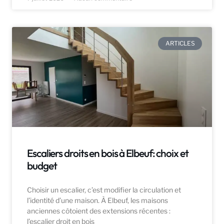
ARTICLES
Escaliers droits en bois à Elbeuf: choix et
budget
Choisir un escalier, c’est modifier la circulation et
l’identité d’une maison. À Elbeuf, les maisons
anciennes côtoient des extensions récentes :
l’escalier droit en bois