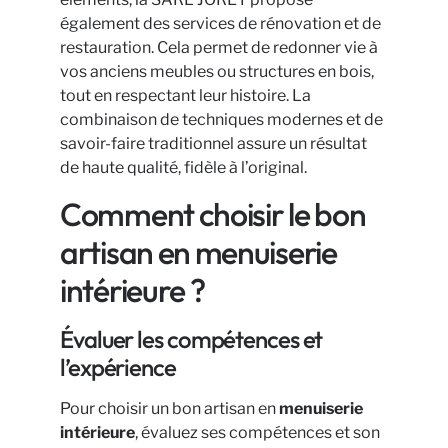
également des services de rénovation et de
restauration. Cela permet de redonner vie à
vos anciens meubles ou structures en bois,
tout en respectant leur histoire. La
combinaison de techniques modernes et de
savoir-faire traditionnel assure un résultat
de haute qualité, fidèle à l’original.
Comment choisir le bon
artisan en menuiserie
intérieure ?
Évaluer les compétences et
l’expérience
Pour choisir un bon artisan en
menuiserie
intérieure
, évaluez ses compétences et son