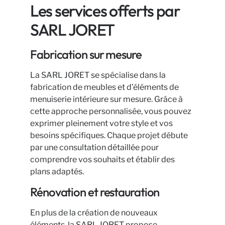
Les services offerts par
SARL JORET
Fabrication sur mesure
La SARL JORET se spécialise dans la
fabrication de meubles et d’éléments de
menuiserie intérieure sur mesure. Grâce à
cette approche personnalisée, vous pouvez
exprimer pleinement votre style et vos
besoins spécifiques. Chaque projet débute
par une consultation détaillée pour
comprendre vos souhaits et établir des
plans adaptés.
Rénovation et restauration
En plus de la création de nouveaux
éléments, la SARL JORET propose