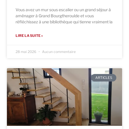
Vous avez un mur sous escalier ou un grand séjour à
aménager à Grand Bourgtheroulde et vous
réfléchissez à une bibliothèque qui tienne vraiment la
LIRE LA SUITE »
28 mai 2026
Aucun commentaire
ARTICLES