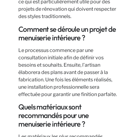
ce qui est particulièrement utile pour des
projets de rénovation qui doivent respecter
des styles traditionnels.
Comment se déroule un projet de
menuiserie intérieure ?
Le processus commence par une
consultation initiale afin de définir vos
besoins et souhaits. Ensuite, l’artisan
élaborera des plans avant de passer à la
fabrication. Une fois les éléments réalisés,
une installation professionnelle sera
effectuée pour garantir une finition parfaite.
Quels matériaux sont
recommandés pour une
menuiserie intérieure ?
Les matériaux les plus recommandés