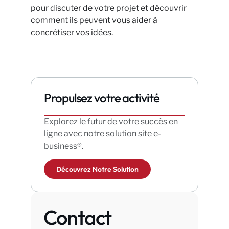
pour discuter de votre projet et découvrir
comment ils peuvent vous aider à
concrétiser vos idées.
Propulsez votre activité
Explorez le futur de votre succès en
ligne avec notre solution site e-
business®.
Découvrez Notre Solution
Contact