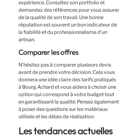
expérience. Consultez son portfolio et
demandez des références pour vous assurer
de la qualité de son travail. Une bonne
réputation est souvent un bon indicateur de
la fiabilité et du professionnalisme d’un
artisan.
Comparer les offres
N’hésitez pas à comparer plusieurs devis
avant de prendre votre décision. Cela vous
donnera une idée claire des tarifs pratiqués
à Bourg Achard et vous aidera à choisir une
option qui correspond à votre budget tout
en garantissant la qualité. Pensez également
à poser des questions sur les matériaux
utilisés et les délais de réalisation.
Les tendances actuelles