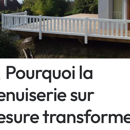
Pourquoi la
nuiserie sur
sure transform