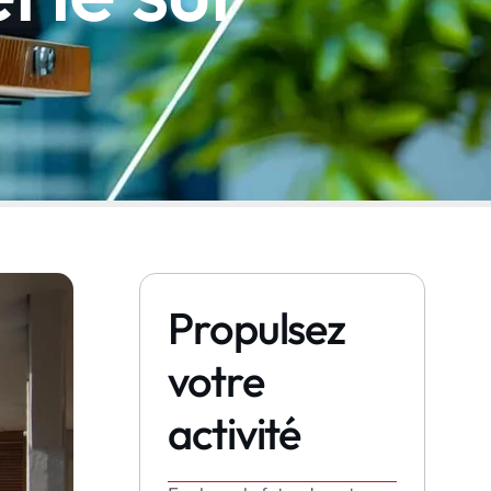
Propulsez
votre
activité