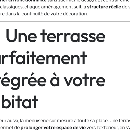
classiques, chaque aménagement suit la
structure réelle
de 
gre dans la continuité de votre décoration.
Une terrasse
rfaitement
tégrée à votre
bitat
ieur aussi, la menuiserie sur mesure a toute sa place. Une terr
permet de
prolonger votre espace de vie
vers l’extérieur, en 