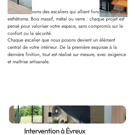
Nous concevons des escaliers qui allient fonctionnalité et
esthétisme. Bois massif, métal ou verre : chaque projet est
pensé pour valoriser votre espace, sans compromis sur le
confort ou la sécurité.
Chaque escalier que nous posons devient un élément
central de votre intérieur. De la première esquisse à la
dernière finition, tout est réalisé sur mesure, avec exigence
et maîtrise artisanale.
Intervention à Évreux