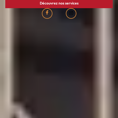
Découvrez nos services