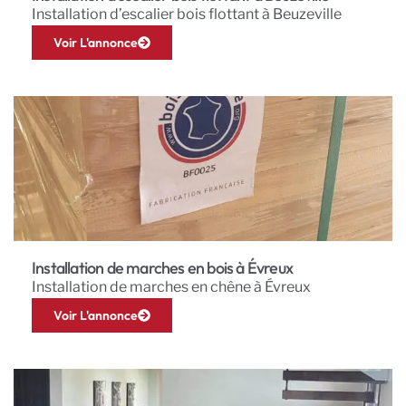
Installation d’escalier bois flottant à Beuzeville
Voir L'annonce
Installation de marches en bois à Évreux
Installation de marches en chêne à Évreux
Voir L'annonce