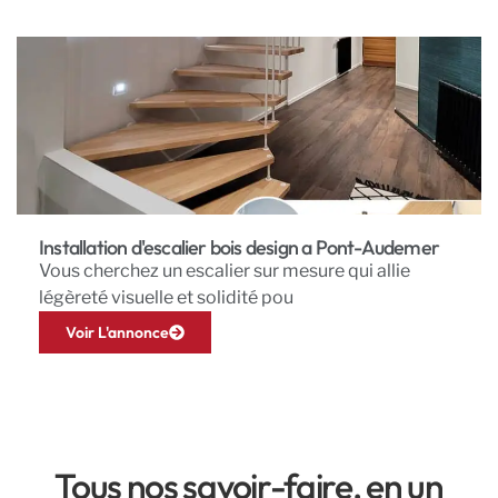
Installation d'escalier bois design a Pont-Audemer
Vous cherchez un escalier sur mesure qui allie
légèreté visuelle et solidité pou
Voir L'annonce
Tous nos savoir-faire, en un