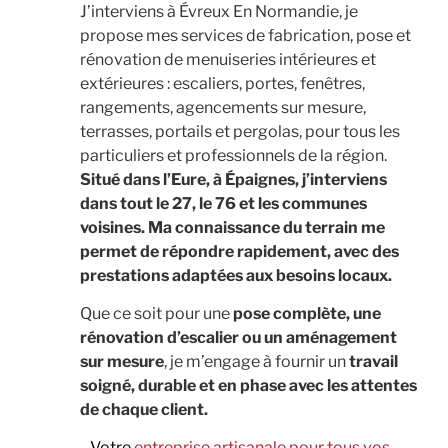
J’interviens à Évreux En Normandie, je
propose mes services de fabrication, pose et
rénovation de menuiseries intérieures et
extérieures : escaliers, portes, fenêtres,
rangements, agencements sur mesure,
terrasses, portails et pergolas, pour tous les
particuliers et professionnels de la région.
Situé dans l’Eure, à Épaignes, j’interviens
dans tout le 27, le 76 et les communes
voisines. Ma connaissance du terrain me
permet de répondre rapidement, avec des
prestations adaptées aux besoins locaux.
Que ce soit pour une
pose complète, une
rénovation d’escalier ou un aménagement
sur mesure
, je m’engage à fournir un
travail
soigné, durable et en phase avec les attentes
de chaque client.
Votre
entreprise artisanale pour tous vos