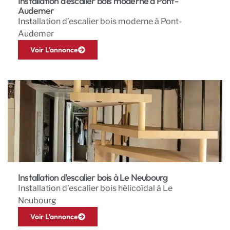
Installation d'escalier bois moderne à Pont-
Audemer
Installation d’escalier bois moderne à Pont-
Audemer
Voir L'annonce
Installation d'escalier bois à Le Neubourg
Installation d’escalier bois hélicoïdal à Le
Neubourg
Voir L'annonce