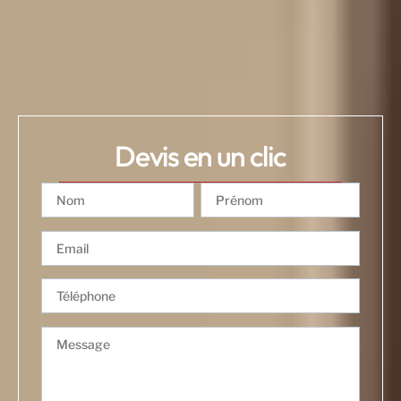
Devis en un clic