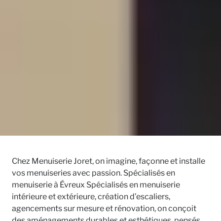
Chez Menuiserie Joret, on imagine, façonne et installe
vos menuiseries avec passion. Spécialisés en
menuiserie à Évreux Spécialisés en menuiserie
intérieure et extérieure, création d’escaliers,
agencements sur mesure et rénovation, on conçoit
des aménagements durables et esthétiques, pensés