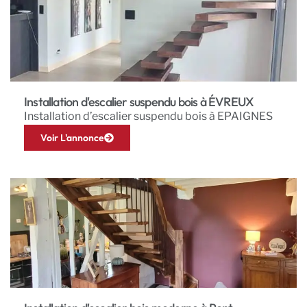
Installation d'escalier suspendu bois à ÉVREUX
Installation d’escalier suspendu bois à EPAIGNES
Voir L'annonce