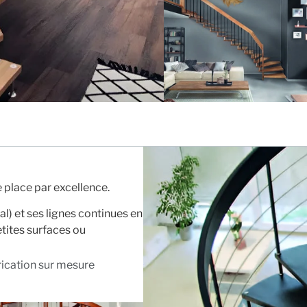
 place par excellence.
) et ses lignes continues en
petites surfaces ou
ication sur mesure