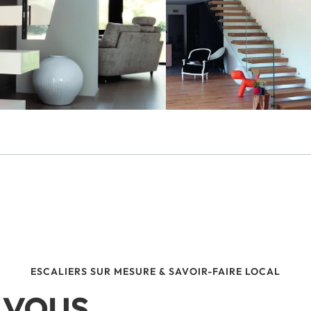
ESCALIERS SUR MESURE & SAVOIR-FAIRE LOCAL
 vous