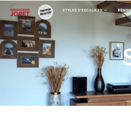
STYLES D’ESCALIERS
RÉNOV