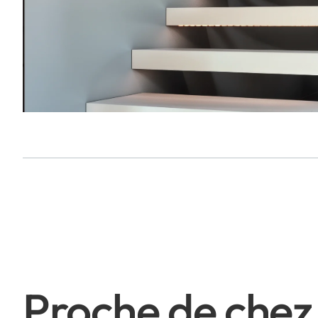
Proche de chez