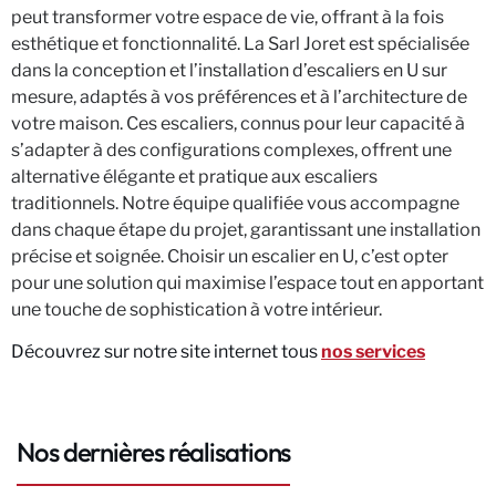
peut transformer votre espace de vie, offrant à la fois
esthétique et fonctionnalité. La Sarl Joret est spécialisée
dans la conception et l’installation d’escaliers en U sur
mesure, adaptés à vos préférences et à l’architecture de
votre maison. Ces escaliers, connus pour leur capacité à
s’adapter à des configurations complexes, offrent une
alternative élégante et pratique aux escaliers
traditionnels. Notre équipe qualifiée vous accompagne
dans chaque étape du projet, garantissant une installation
précise et soignée. Choisir un escalier en U, c’est opter
pour une solution qui maximise l’espace tout en apportant
une touche de sophistication à votre intérieur.
Découvrez sur notre site internet tous
nos services
Nos dernières réalisations