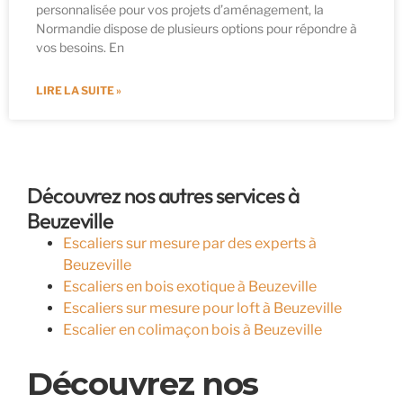
personnalisée pour vos projets d’aménagement, la
Normandie dispose de plusieurs options pour répondre à
vos besoins. En
LIRE LA SUITE »
Découvrez nos autres services à
Beuzeville
Escaliers sur mesure par des experts à
Beuzeville
Escaliers en bois exotique à Beuzeville
Escaliers sur mesure pour loft à Beuzeville
Escalier en colimaçon bois à Beuzeville
Découvrez nos