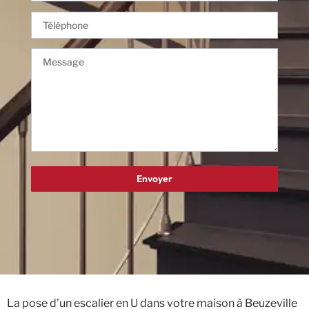
La pose d’un escalier en U dans votre maison à Beuzeville