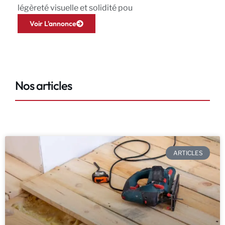
légèreté visuelle et solidité pou
Voir L'annonce
Nos articles
ARTICLES