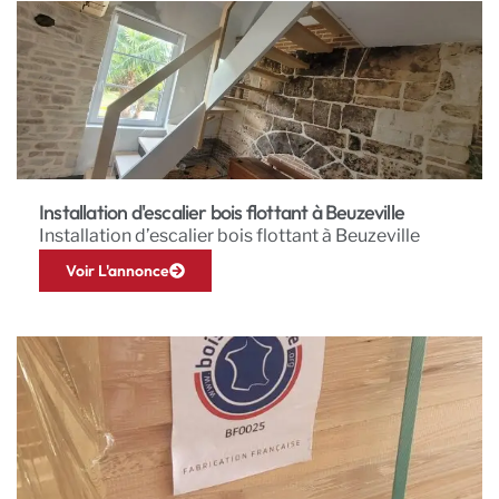
Installation d'escalier bois flottant à Beuzeville
Installation d’escalier bois flottant à Beuzeville
Voir L'annonce