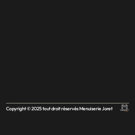
Copyright © 2025 tout droit réservés Menuiserie Joret