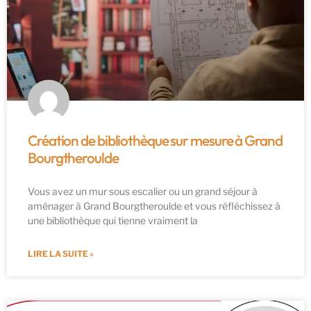
Création de bibliothèque sur mesure à Grand
Bourgtheroulde
Vous avez un mur sous escalier ou un grand séjour à
aménager à Grand Bourgtheroulde et vous réfléchissez à
une bibliothèque qui tienne vraiment la
LIRE LA SUITE »