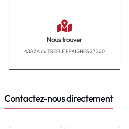
Nous trouver
433 ZA du TREFLE EPAIGNES 27260
Contactez-nous directement