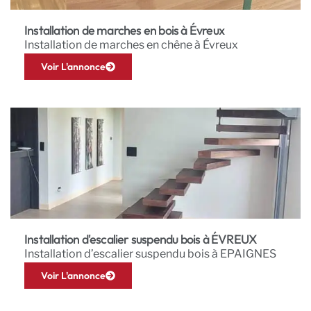
Installation de marches en bois à Évreux
Installation de marches en chêne à Évreux
Voir L'annonce
Installation d'escalier suspendu bois à ÉVREUX
Installation d’escalier suspendu bois à EPAIGNES
Voir L'annonce