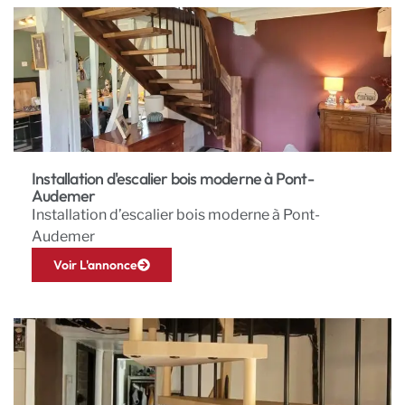
Installation d'escalier bois moderne à Pont-
Audemer
Installation d’escalier bois moderne à Pont-
Audemer
Voir L'annonce