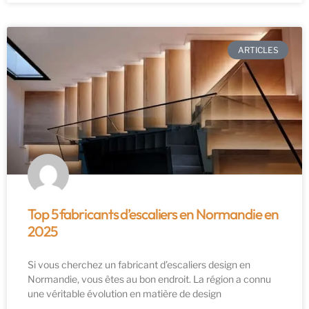
ARTICLES
Top 5 fabricants d’escaliers en Normandie en
2025
Si vous cherchez un fabricant d’escaliers design en
Normandie, vous êtes au bon endroit. La région a connu
une véritable évolution en matière de design