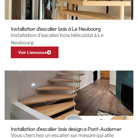
Installation d'escalier bois à Le Neubourg
Installation d’escalier bois hélicoïdal à Le
Neubourg
Voir L'annonce
Installation d'escalier bois design a Pont-Audemer
Vous cherchez un escalier sur mesure qui allie