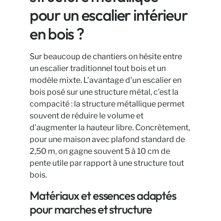
pour un escalier intérieur
en bois ?
Sur beaucoup de chantiers on hésite entre
un escalier traditionnel tout bois et un
modèle mixte. L’avantage d’un escalier en
bois posé sur une structure métal, c’est la
compacité : la structure métallique permet
souvent de réduire le volume et
d’augmenter la hauteur libre. Concrètement,
pour une maison avec plafond standard de
2,50 m, on gagne souvent 5 à 10 cm de
pente utile par rapport à une structure tout
bois.
Matériaux et essences adaptés
pour marches et structure