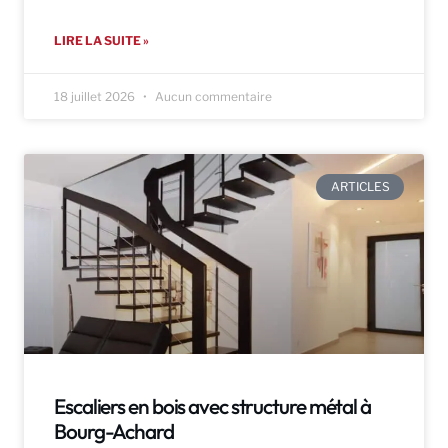
LIRE LA SUITE »
18 juillet 2026
Aucun commentaire
ARTICLES
Escaliers en bois avec structure métal à
Bourg-Achard