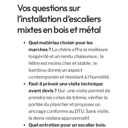
Vos questions sur
l’installation d’escaliers
mixtes en bois et métal
Quel matériau choisir pour les
marches ?
Le chêne offre la meilleure
longévité et un rendu chaleureux ; le
hêtre est moins cher et stable ; le
bambou donne un aspect
contemporain et résistant à l’humidité.
Faut-il prévoir une visite technique
avant devis ?
Oui : une visite permet de
prendre les cotes de trémie, vérifier la
portée du plancher et proposer un
ancrage conforme au DTU. Sans visite,
le devis restera approximatif.
Quel entretien pour un escalier bois-