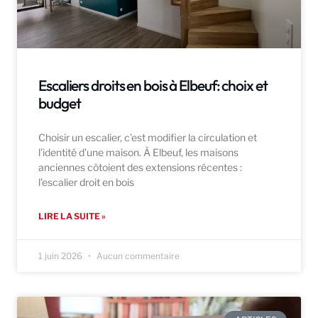
Escaliers droits en bois à Elbeuf: choix et
budget
Choisir un escalier, c’est modifier la circulation et
l’identité d’une maison. À Elbeuf, les maisons
anciennes côtoient des extensions récentes :
l’escalier droit en bois
LIRE LA SUITE »
1 juin 2026
Aucun commentaire