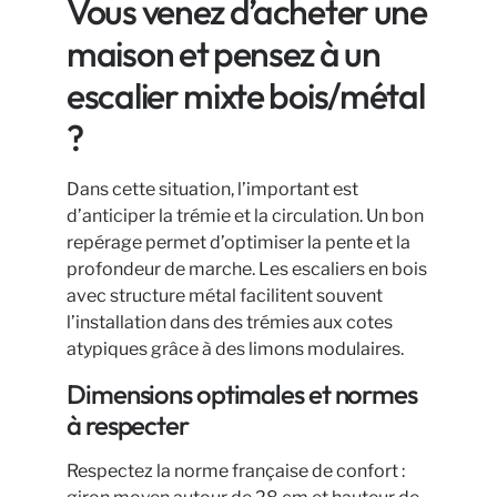
Vous venez d’acheter une
maison et pensez à un
escalier mixte bois/métal
?
Dans cette situation, l’important est
d’anticiper la trémie et la circulation. Un bon
repérage permet d’optimiser la pente et la
profondeur de marche. Les escaliers en bois
avec structure métal facilitent souvent
l’installation dans des trémies aux cotes
atypiques grâce à des limons modulaires.
Dimensions optimales et normes
à respecter
Respectez la norme française de confort :