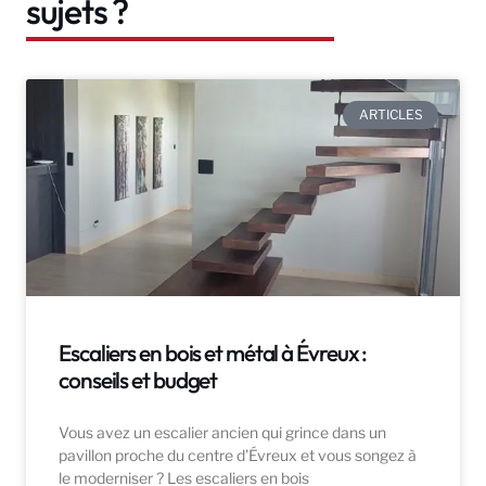
sujets ?
ARTICLES
Escaliers en bois et métal à Évreux :
conseils et budget
Vous avez un escalier ancien qui grince dans un
pavillon proche du centre d’Évreux et vous songez à
le moderniser ? Les escaliers en bois