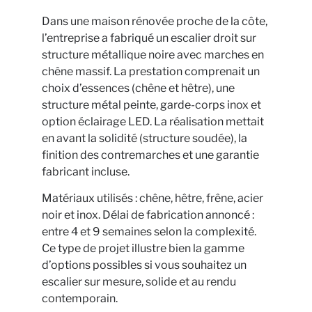
Dans une maison rénovée proche de la côte,
l’entreprise a fabriqué un escalier droit sur
structure métallique noire avec marches en
chêne massif. La prestation comprenait un
choix d’essences (chêne et hêtre), une
structure métal peinte, garde-corps inox et
option éclairage LED. La réalisation mettait
en avant la solidité (structure soudée), la
finition des contremarches et une garantie
fabricant incluse.
Matériaux utilisés : chêne, hêtre, frêne, acier
noir et inox. Délai de fabrication annoncé :
entre 4 et 9 semaines selon la complexité.
Ce type de projet illustre bien la gamme
d’options possibles si vous souhaitez un
escalier sur mesure, solide et au rendu
contemporain.