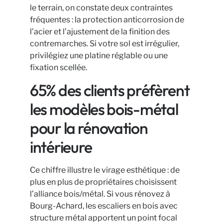
le terrain, on constate deux contraintes
fréquentes : la protection anticorrosion de
l’acier et l’ajustement de la finition des
contremarches. Si votre sol est irrégulier,
privilégiez une platine réglable ou une
fixation scellée.
65% des clients préfèrent
les modèles bois-métal
pour la rénovation
intérieure
Ce chiffre illustre le virage esthétique : de
plus en plus de propriétaires choisissent
l’alliance bois/métal. Si vous rénovez à
Bourg-Achard, les escaliers en bois avec
structure métal apportent un point focal