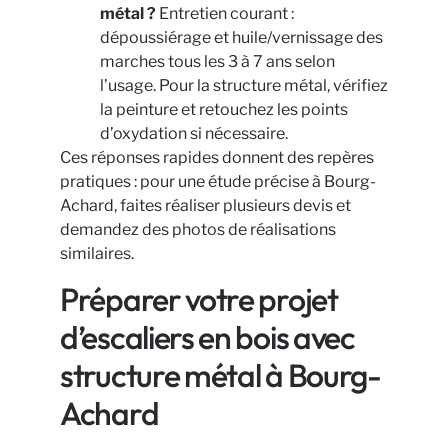
métal ?
Entretien courant :
dépoussiérage et huile/vernissage des
marches tous les 3 à 7 ans selon
l’usage. Pour la structure métal, vérifiez
la peinture et retouchez les points
d’oxydation si nécessaire.
Ces réponses rapides donnent des repères
pratiques : pour une étude précise à Bourg-
Achard, faites réaliser plusieurs devis et
demandez des photos de réalisations
similaires.
Préparer votre projet
d’escaliers en bois avec
structure métal à Bourg-
Achard