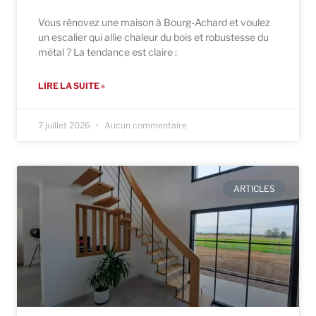
Vous rénovez une maison à Bourg-Achard et voulez
un escalier qui allie chaleur du bois et robustesse du
métal ? La tendance est claire :
LIRE LA SUITE »
7 juillet 2026
Aucun commentaire
ARTICLES