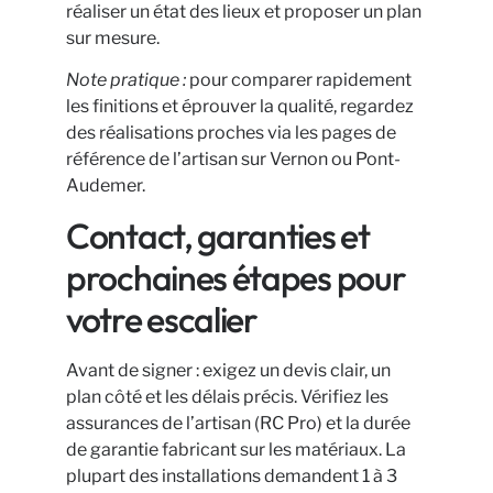
réaliser un état des lieux et proposer un plan
sur mesure.
Note pratique :
pour comparer rapidement
les finitions et éprouver la qualité, regardez
des réalisations proches via les pages de
référence de l’artisan sur Vernon ou Pont-
Audemer.
Contact, garanties et
prochaines étapes pour
votre escalier
Avant de signer : exigez un devis clair, un
plan côté et les délais précis. Vérifiez les
assurances de l’artisan (RC Pro) et la durée
de garantie fabricant sur les matériaux. La
plupart des installations demandent 1 à 3