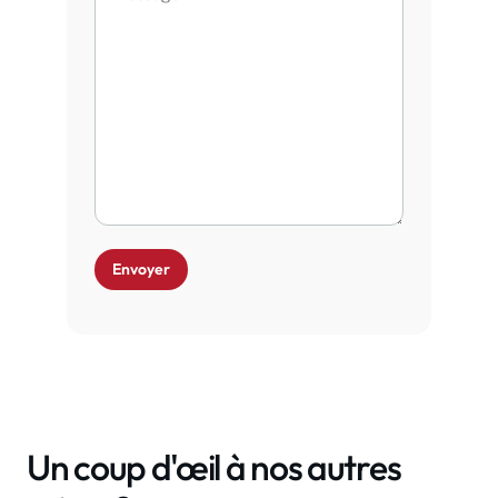
Un coup d'œil à nos autres