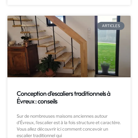
ARTICLES
Conception d’escaliers traditionnels à
Évreux : conseils
Sur de nombreuses maisons anciennes autour
d’Évreux, l’escalier est à la fois structure et caractère.
Vous allez découvrir ici comment concevoir un
escalier traditionnel qui