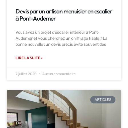
Devis par un artisan menuisier en escalier
à Pont-Audemer
Vous avez un projet d’escalier intérieur à Pont-
Audemer et vous cherchez un chiffrage fiable ? La
bonne nouvelle : un devis précis évite souvent des
LIRE LA SUITE »
7 juillet 2026
Aucun commentaire
ARTICLES