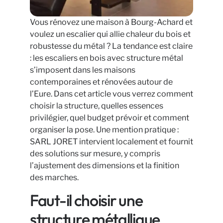
Vous rénovez une maison à Bourg-Achard et
voulez un escalier qui allie chaleur du bois et
robustesse du métal ? La tendance est claire
: les escaliers en bois avec structure métal
s’imposent dans les maisons
contemporaines et rénovées autour de
l’Eure. Dans cet article vous verrez comment
choisir la structure, quelles essences
privilégier, quel budget prévoir et comment
organiser la pose. Une mention pratique :
SARL JORET intervient localement et fournit
des solutions sur mesure, y compris
l’ajustement des dimensions et la finition
des marches.
Faut-il choisir une
structure métallique