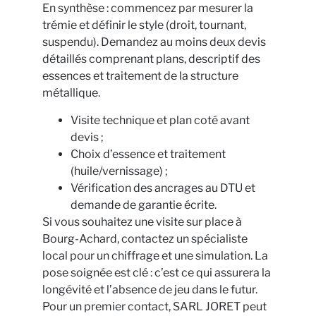
En synthèse : commencez par mesurer la
trémie et définir le style (droit, tournant,
suspendu). Demandez au moins deux devis
détaillés comprenant plans, descriptif des
essences et traitement de la structure
métallique.
Visite technique et plan coté avant
devis ;
Choix d’essence et traitement
(huile/vernissage) ;
Vérification des ancrages au DTU et
demande de garantie écrite.
Si vous souhaitez une visite sur place à
Bourg-Achard, contactez un spécialiste
local pour un chiffrage et une simulation. La
pose soignée est clé : c’est ce qui assurera la
longévité et l’absence de jeu dans le futur.
Pour un premier contact, SARL JORET peut