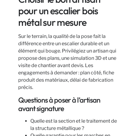
pour un escalier bois
métal sur mesure
Sur le terrain, la qualité de la pose fait la
différence entre un escalier durable et un
élément qui bouge. Privilégiez un artisan qui
propose des plans, une simulation 3D et une
visite de chantier avant devis. Les
engagements à demander : plan côté, fiche
produit des matériaux, délai de fabrication
précis.
Questions à poser à l’artisan
avant signature
Quelle est la section et le traitement de
la structure métallique ?
Quelle garantie pour les marches en