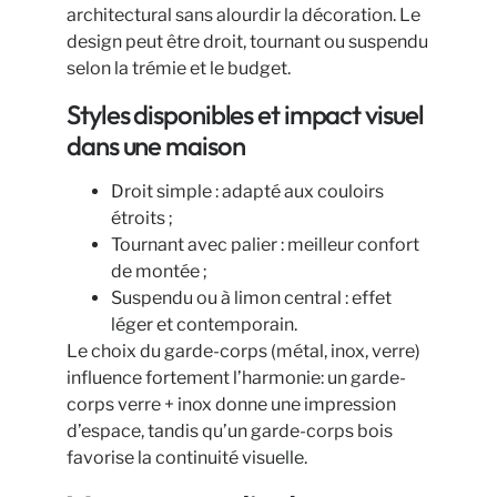
architectural sans alourdir la décoration. Le
design peut être droit, tournant ou suspendu
selon la trémie et le budget.
Styles disponibles et impact visuel
dans une maison
Droit simple : adapté aux couloirs
étroits ;
Tournant avec palier : meilleur confort
de montée ;
Suspendu ou à limon central : effet
léger et contemporain.
Le choix du garde-corps (métal, inox, verre)
influence fortement l’harmonie: un garde-
corps verre + inox donne une impression
d’espace, tandis qu’un garde-corps bois
favorise la continuité visuelle.