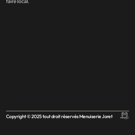
faire local.
Copyright © 2025 tout droit réservés Menuiserie Joret