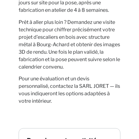
jours sur site pour la pose, après une
fabrication en atelier de 4 à 8 semaines.
Prêt à aller plus loin ? Demandez une visite
technique pour chiffrer précisément votre
projet d’escaliers en bois avec structure
métal à Bourg-Achard et obtenir des images
3D de rendu. Une fois le plan validé, la
fabrication et la pose peuvent suivre selon le
calendrier convenu.
Pour une évaluation et un devis
personnalisé, contactez la SARL JORET — ils
vous indiqueront les options adaptées à
votre intérieur.