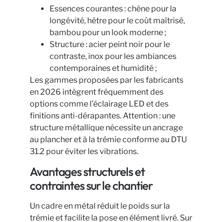
Essences courantes : chêne pour la
longévité, hêtre pour le coût maîtrisé,
bambou pour un look moderne ;
Structure : acier peint noir pour le
contraste, inox pour les ambiances
contemporaines et humidité ;
Les gammes proposées par les fabricants
en 2026 intègrent fréquemment des
options comme l’éclairage LED et des
finitions anti-dérapantes. Attention : une
structure métallique nécessite un ancrage
au plancher et à la trémie conforme au DTU
31.2 pour éviter les vibrations.
Avantages structurels et
contraintes sur le chantier
Un cadre en métal réduit le poids sur la
trémie et facilite la pose en élément livré. Sur