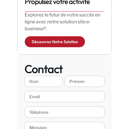
Propulsez votre activité
Explorez le futur de votre succès en
ligne avec notre solution site e-
business®.
Découvrez Notre Solution
Contact