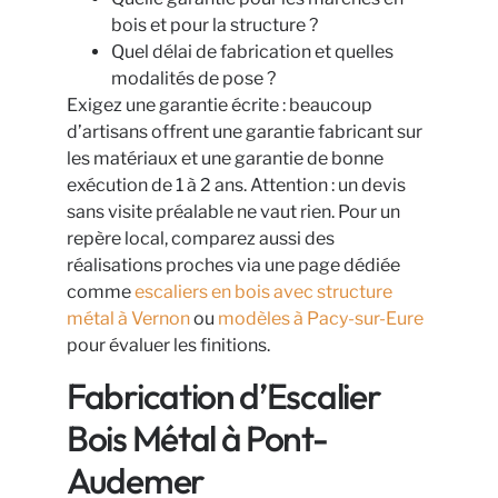
bois et pour la structure ?
Quel délai de fabrication et quelles
modalités de pose ?
Exigez une garantie écrite : beaucoup
d’artisans offrent une garantie fabricant sur
les matériaux et une garantie de bonne
exécution de 1 à 2 ans. Attention : un devis
sans visite préalable ne vaut rien. Pour un
repère local, comparez aussi des
réalisations proches via une page dédiée
comme
escaliers en bois avec structure
métal à Vernon
ou
modèles à Pacy-sur-Eure
pour évaluer les finitions.
Fabrication d’Escalier
Bois Métal à Pont-
Audemer