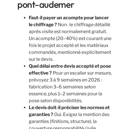
pont-audemer
Faut-il payer un acompte pour lancer
le chiffrage ?
Non : le chiffrage détaillé
après visite est normalement gratuit.
Un acompte (20–40%) est courant une
fois le projet accepté et les matériaux
commandés, mentionné explicitement
sur le devis.
Quel délai entre devis accepté et pose
effective ?
Pour un escalier sur mesure,
prévoyez 3 à 9 semaines en 2026 :
fabrication 3–6 semaines selon
essence, plus 1–2 semaines pour la
pose selon disponibilités.
Le devis doit-il préciser les normes et
garanties ?
Oui. Exigez la mention des
garanties (finitions, structure), la
couverture responsabilité civile