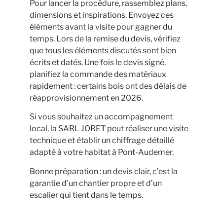
Pour lancer la procédure, rassemblez plans,
dimensions et inspirations. Envoyez ces
éléments avant la visite pour gagner du
temps. Lors de la remise du devis, vérifiez
que tous les éléments discutés sont bien
écrits et datés. Une fois le devis signé,
planifiez la commande des matériaux
rapidement : certains bois ont des délais de
réapprovisionnement en 2026.
Si vous souhaitez un accompagnement
local, la SARL JORET peut réaliser une visite
technique et établir un chiffrage détaillé
adapté à votre habitat à Pont-Audemer.
Bonne préparation : un devis clair, c’est la
garantie d’un chantier propre et d’un
escalier qui tient dans le temps.