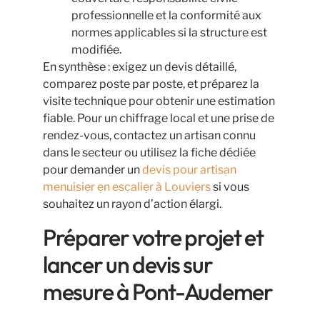
professionnelle et la conformité aux
normes applicables si la structure est
modifiée.
En synthèse : exigez un devis détaillé,
comparez poste par poste, et préparez la
visite technique pour obtenir une estimation
fiable. Pour un chiffrage local et une prise de
rendez-vous, contactez un artisan connu
dans le secteur ou utilisez la fiche dédiée
pour demander un
devis pour artisan
menuisier en escalier à Louviers
si vous
souhaitez un rayon d’action élargi.
Préparer votre projet et
lancer un devis sur
mesure à Pont-Audemer