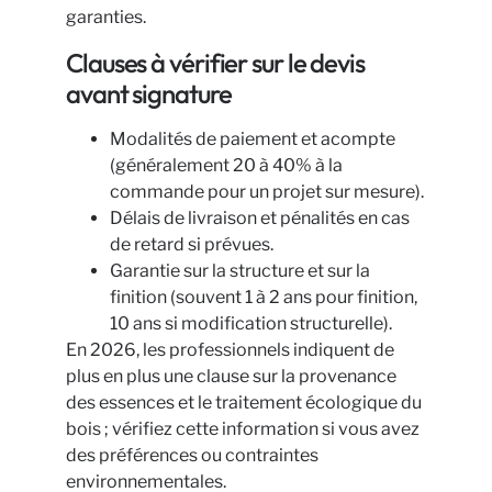
garanties.
Clauses à vérifier sur le devis
avant signature
Modalités de paiement et acompte
(généralement 20 à 40% à la
commande pour un projet sur mesure).
Délais de livraison et pénalités en cas
de retard si prévues.
Garantie sur la structure et sur la
finition (souvent 1 à 2 ans pour finition,
10 ans si modification structurelle).
En 2026, les professionnels indiquent de
plus en plus une clause sur la provenance
des essences et le traitement écologique du
bois ; vérifiez cette information si vous avez
des préférences ou contraintes
environnementales.