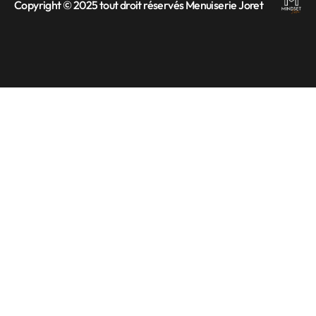
Copyright © 2025 tout droit réservés Menuiserie Joret