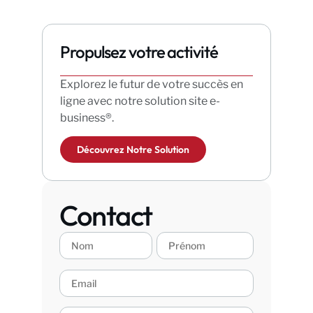
Propulsez votre activité
Explorez le futur de votre succès en
ligne avec notre solution site e-
business®.
Découvrez Notre Solution
Contact