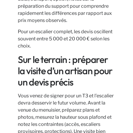
préparation du support pour comprendre
rapidement les différences par rapport aux
prix moyens observés.
Pour un escalier complet, les devis oscillent
souvent entre 5 000 et 20 000 € selon les
choix.
Sur le terrain : préparer
la visite d’un artisan pour
un devis précis
Vous venez de signer pour un T3 et l’escalier
devra desservir le futur volume. Avant la
venue du menuisier, préparez plans et
photos, mesurez la hauteur sous plafond et
notez les contraintes (accès, escaliers
provisoires, protections). Une visite bien