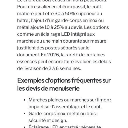
Pour un escalier en chêne massif, le coût
matière peut être 30 à 50% supérieur au
hêtre ; l’ajout d’un garde-corps en inox ou
métal ajoute 10 à 25% au devis. Les options
comme un éclairage LED intégré aux
marches ou une main courante sur mesure
justifient des postes séparés sur le
document. En 2026, la rareté de certaines
essences peut encore faire évoluer les délais
de livraison de 2 à 6 semaines.
Exemples d’options fréquentes sur
les devis de menuiserie
Marches pleines ou marches sur limon :
impact sur l’assemblage et le coût.
Garde-corps inox, métal ou bois :
sécurité et design.
Éclairage LED encastré : nécessite