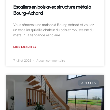
Escaliers en bois avec structure métal à
Bourg-Achard
Vous rénovez une maison à Bourg-Achard et voulez
un escalier qui allie chaleur du bois et robustesse du
métal ? La tendance est claire :
LIRE LA SUITE »
7 juillet 2026
Aucun commentaire
ARTICLES