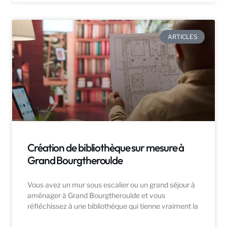
ARTICLES
Création de bibliothèque sur mesure à
Grand Bourgtheroulde
Vous avez un mur sous escalier ou un grand séjour à
aménager à Grand Bourgtheroulde et vous
réfléchissez à une bibliothèque qui tienne vraiment la