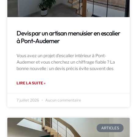
Devis par un artisan menuisier en escalier
à Pont-Audemer
Vous avez un projet d’escalier intérieur à Pont-
Audemer et vous cherchez un chiffrage fiable ? La
bonne nouvelle : un devis précis évite souvent des
LIRE LA SUITE »
7 juillet 2026
Aucun commentaire
ARTICLES