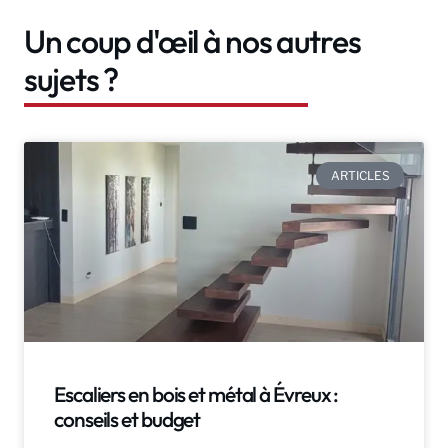
Un coup d'œil à nos autres
sujets ?
ARTICLES
Escaliers en bois et métal à Évreux :
conseils et budget