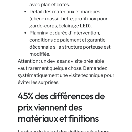
avec plan et cotes.
Détail des matériaux et marques
(chêne massif, hêtre, profil inox pour
garde-corps, éclairage LED).
Planning et durée d’intervention,
conditions de paiement et garantie
décennale si la structure porteuse est
modifiée.
Attention : un devis sans visite préalable
vaut rarement quelque chose. Demandez
systématiquement une visite technique pour
éviter les surprises.
45% des différences de
prix viennent des
matériaux et finitions
Le choix du bois et des finitions pèse lourd.