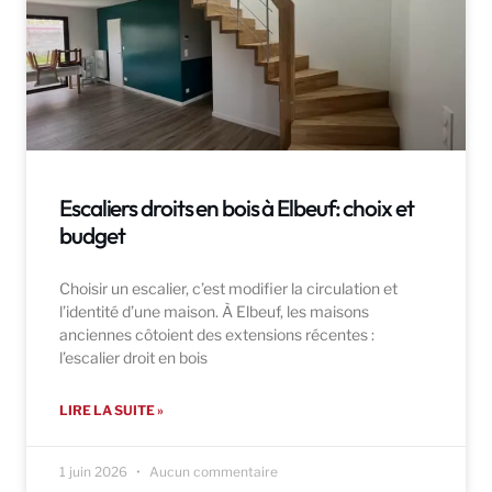
Escaliers droits en bois à Elbeuf: choix et
budget
Choisir un escalier, c’est modifier la circulation et
l’identité d’une maison. À Elbeuf, les maisons
anciennes côtoient des extensions récentes :
l’escalier droit en bois
LIRE LA SUITE »
1 juin 2026
Aucun commentaire