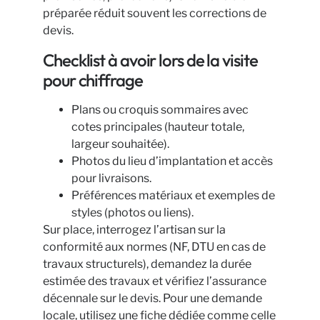
préparée réduit souvent les corrections de
devis.
Checklist à avoir lors de la visite
pour chiffrage
Plans ou croquis sommaires avec
cotes principales (hauteur totale,
largeur souhaitée).
Photos du lieu d’implantation et accès
pour livraisons.
Préférences matériaux et exemples de
styles (photos ou liens).
Sur place, interrogez l’artisan sur la
conformité aux normes (NF, DTU en cas de
travaux structurels), demandez la durée
estimée des travaux et vérifiez l’assurance
décennale sur le devis. Pour une demande
locale, utilisez une fiche dédiée comme celle