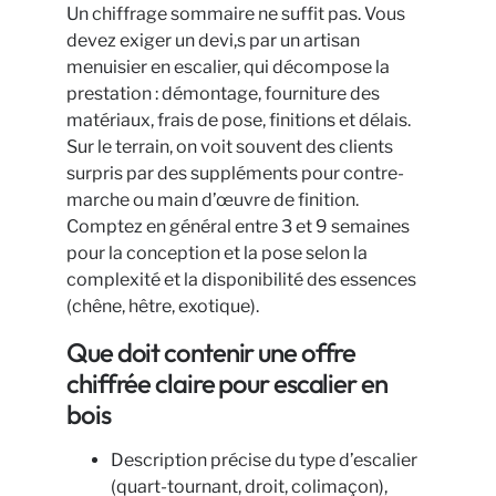
Un chiffrage sommaire ne suffit pas. Vous
devez exiger un devi,s par un artisan
menuisier en escalier, qui décompose la
prestation : démontage, fourniture des
matériaux, frais de pose, finitions et délais.
Sur le terrain, on voit souvent des clients
surpris par des suppléments pour contre-
marche ou main d’œuvre de finition.
Comptez en général entre 3 et 9 semaines
pour la conception et la pose selon la
complexité et la disponibilité des essences
(chêne, hêtre, exotique).
Que doit contenir une offre
chiffrée claire pour escalier en
bois
Description précise du type d’escalier
(quart-tournant, droit, colimaçon),