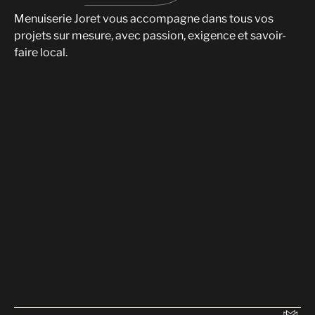
Menuiserie Joret vous accompagne dans tous vos
projets sur mesure, avec passion, exigence et savoir-
faire local.