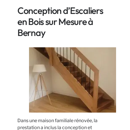
Conception d’Escaliers
en Bois sur Mesure à
Bernay
Dans une maison familiale rénovée, la
prestation a inclus la conception et