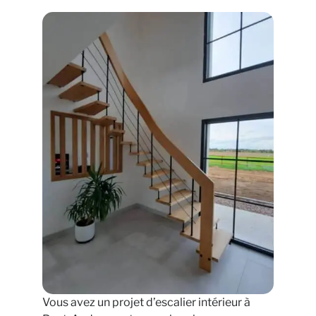
Vous avez un projet d’escalier intérieur à