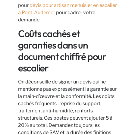
pour
devis pour artisan menuisier en escalier
à Pont-Audemer
pour cadrer votre
demande.
Coûts cachés et
garanties dans un
document chiffré pour
escalier
On déconseille de signer un devis qui ne
mentionne pas expressément la garantie sur
la main-d’œuvre et la conformité. Les coûts
cachés fréquents : reprise du support,
traitement anti-humidité, renforts
structurels. Ces postes peuvent ajouter 5 à
20% au total. Demandez toujours les
conditions de SAV et la durée des finitions