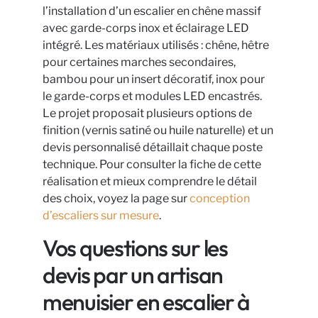
l’installation d’un escalier en chêne massif
avec garde-corps inox et éclairage LED
intégré. Les matériaux utilisés : chêne, hêtre
pour certaines marches secondaires,
bambou pour un insert décoratif, inox pour
le garde-corps et modules LED encastrés.
Le projet proposait plusieurs options de
finition (vernis satiné ou huile naturelle) et un
devis personnalisé détaillait chaque poste
technique. Pour consulter la fiche de cette
réalisation et mieux comprendre le détail
des choix, voyez la page sur
conception
d’escaliers sur mesure
.
Vos questions sur les
devis par un artisan
menuisier en escalier à