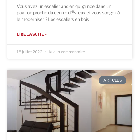
Vous avez un escalier ancien qui grince dans un
pavillon proche du centre d’Évreux et vous songez à
le moderniser ? Les escaliers en bois
LIRE LA SUITE »
18 juillet 2026
Aucun commentaire
ARTICLES