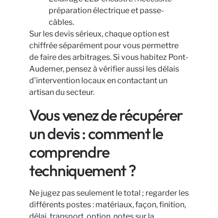
préparation électrique et passe-
câbles.
Sur les devis sérieux, chaque option est
chiffrée séparément pour vous permettre
de faire des arbitrages. Si vous habitez Pont-
Audemer, pensez à vérifier aussi les délais
d’intervention locaux en contactant un
artisan du secteur.
Vous venez de récupérer
un devis : comment le
comprendre
techniquement ?
Ne jugez pas seulement le total ; regarder les
différents postes : matériaux, façon, finition,
délai, transport, option, notes sur la