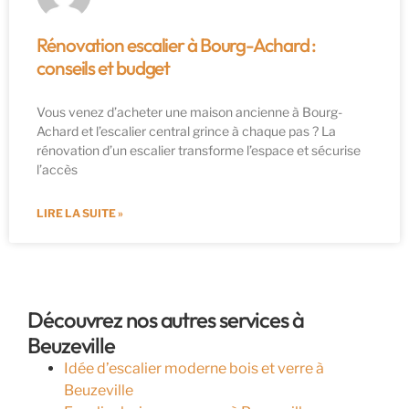
Rénovation escalier à Bourg-Achard :
conseils et budget
Vous venez d’acheter une maison ancienne à Bourg-
Achard et l’escalier central grince à chaque pas ? La
rénovation d’un escalier transforme l’espace et sécurise
l’accès
LIRE LA SUITE »
Découvrez nos autres services à
Beuzeville
Idée d’escalier moderne bois et verre à
Beuzeville