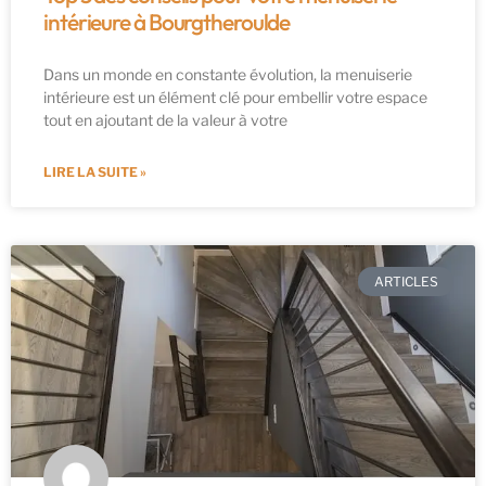
intérieure à Bourgtheroulde
Dans un monde en constante évolution, la menuiserie
intérieure est un élément clé pour embellir votre espace
tout en ajoutant de la valeur à votre
LIRE LA SUITE »
ARTICLES