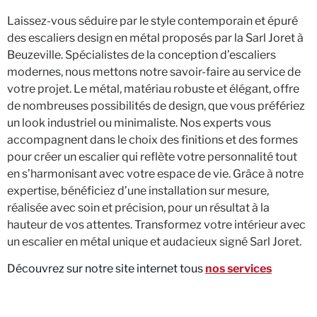
Laissez-vous séduire par le style contemporain et épuré
des escaliers design en métal proposés par la Sarl Joret à
Beuzeville. Spécialistes de la conception d’escaliers
modernes, nous mettons notre savoir-faire au service de
votre projet. Le métal, matériau robuste et élégant, offre
de nombreuses possibilités de design, que vous préfériez
un look industriel ou minimaliste. Nos experts vous
accompagnent dans le choix des finitions et des formes
pour créer un escalier qui reflète votre personnalité tout
en s’harmonisant avec votre espace de vie. Grâce à notre
expertise, bénéficiez d’une installation sur mesure,
réalisée avec soin et précision, pour un résultat à la
hauteur de vos attentes. Transformez votre intérieur avec
un escalier en métal unique et audacieux signé Sarl Joret.
Découvrez sur notre site internet tous
nos services