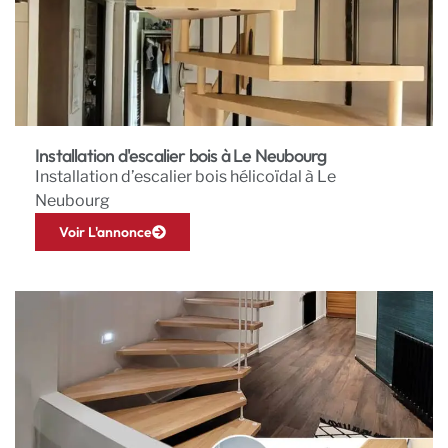
Installation d'escalier bois à Le Neubourg
Installation d’escalier bois hélicoïdal à Le
Neubourg
Voir L'annonce