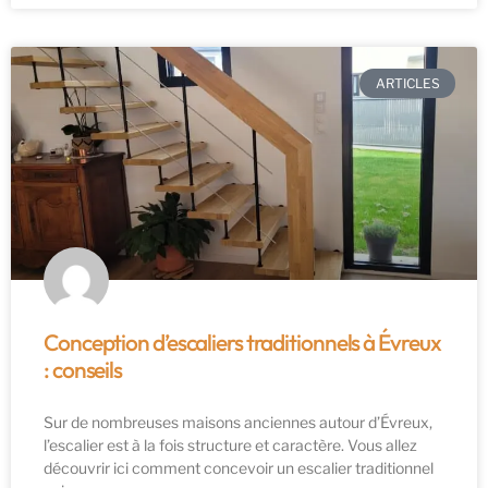
ARTICLES
Conception d’escaliers traditionnels à Évreux
: conseils
Sur de nombreuses maisons anciennes autour d’Évreux,
l’escalier est à la fois structure et caractère. Vous allez
découvrir ici comment concevoir un escalier traditionnel