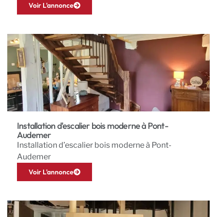
Voir L'annonce
Installation d'escalier bois moderne à Pont-
Audemer
Installation d’escalier bois moderne à Pont-
Audemer
Voir L'annonce