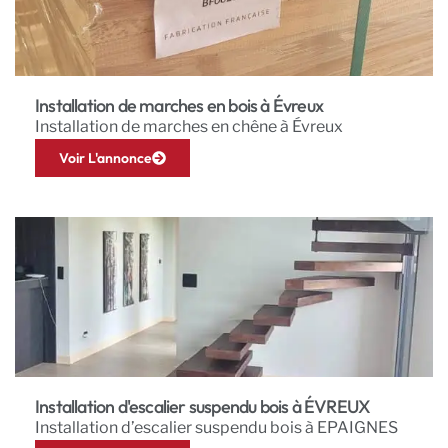
Installation de marches en bois à Évreux
Installation de marches en chêne à Évreux
Voir L'annonce
Installation d'escalier suspendu bois à ÉVREUX
Installation d’escalier suspendu bois à EPAIGNES