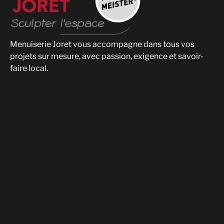
Menuiserie Joret vous accompagne dans tous vos
projets sur mesure, avec passion, exigence et savoir-
faire local.