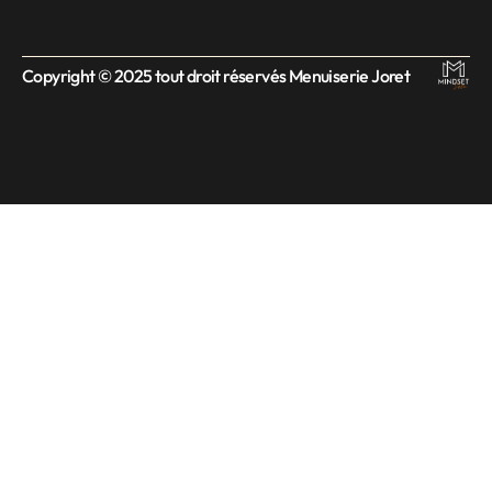
Copyright © 2025 tout droit réservés Menuiserie Joret