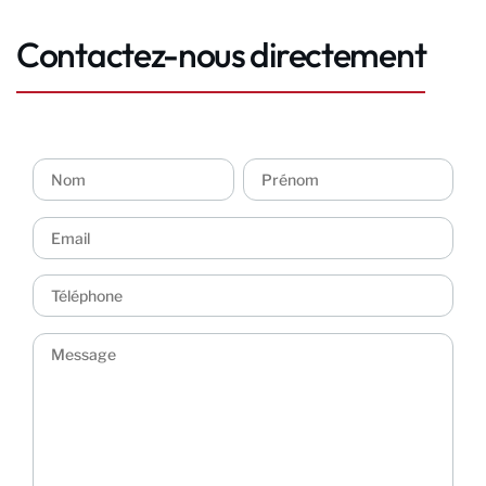
Contactez-nous directement