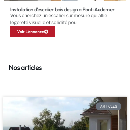
Installation d'escalier bois design a Pont-Audemer
Vous cherchez un escalier sur mesure qui allie
légèreté visuelle et solidité pou
Voir L'annonce
Nos articles
ARTICLES