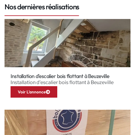
Nos dernières réalisations
Installation d'escalier bois flottant à Beuzeville
Installation d’escalier bois flottant à Beuzeville
Voir L'annonce