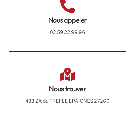
Nous appeler
02 59 22 99 96
Nous trouver
433 ZA du TREFLE EPAIGNES 27260