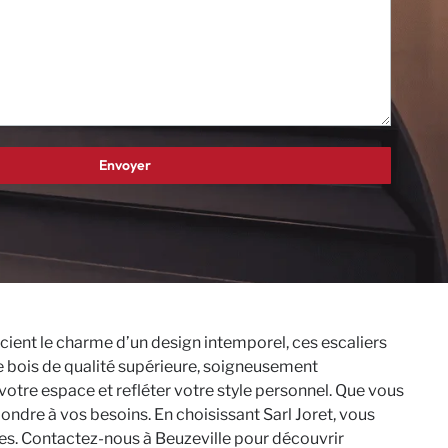
récient le charme d’un design intemporel, ces escaliers
de bois de qualité supérieure, soigneusement
votre espace et refléter votre style personnel. Que vous
ondre à vos besoins. En choisissant Sarl Joret, vous
vées. Contactez-nous à Beuzeville pour découvrir