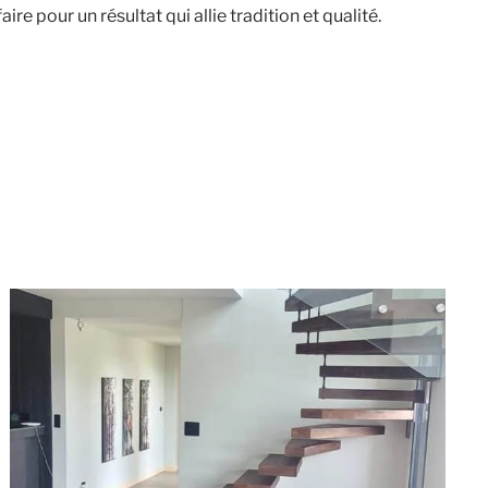
e pour un résultat qui allie tradition et qualité.