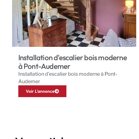
Installation d'escalier bois moderne
à Pont-Audemer
Installation d’escalier bois moderne à Pont-
Audemer
Voir L'annonce