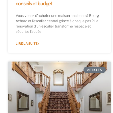
conseils et budget
Vous venez d’acheter une maison ancienne à Bourg-
Achard et l’escalier central grince à chaque pas ? La
rénovation d’un escalier transforme l’espace et
sécurise l’accès
LIRE LA SUITE »
ARTICLES