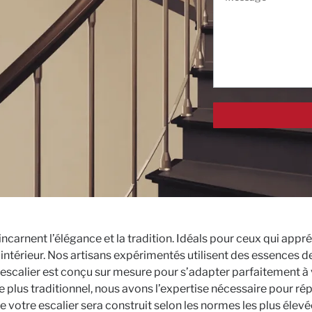
 incarnent l’élégance et la tradition. Idéals pour ceux qui app
intérieur. Nos artisans expérimentés utilisent des essences 
 escalier est conçu sur mesure pour s’adapter parfaitement à 
plus traditionnel, nous avons l’expertise nécessaire pour rép
e votre escalier sera construit selon les normes les plus éle