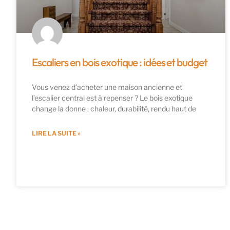
Escaliers en bois exotique : idées et budget
Vous venez d’acheter une maison ancienne et
l’escalier central est à repenser ? Le bois exotique
change la donne : chaleur, durabilité, rendu haut de
LIRE LA SUITE »