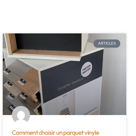
ARTICLES
Comment choisir un parquet vinyle