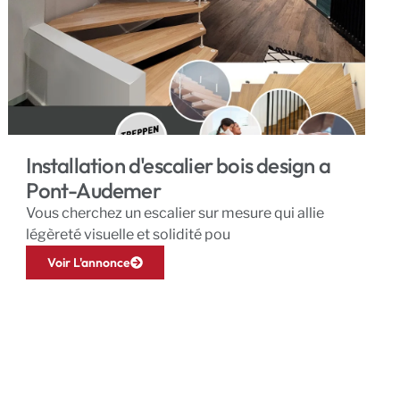
Installation d'escalier bois design a
Pont-Audemer
Vous cherchez un escalier sur mesure qui allie
légèreté visuelle et solidité pou
Voir L'annonce