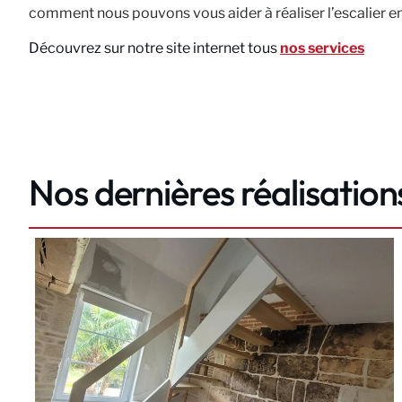
comment nous pouvons vous aider à réaliser l’escalier en b
Découvrez sur notre site internet tous
nos services
Nos dernières réalisation