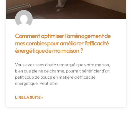
Comment optimiser l’aménagement de
mes combles pour améliorer l’efficacité
énergétique de ma maison ?
Vous avez sans doute remarqué que votre maison,
bien que pleine de charme, pourrait bénéficier d’un
petit coup de pouce en matière d’efficacité
énergétique. Peut-être
LIRE LA SUITE »