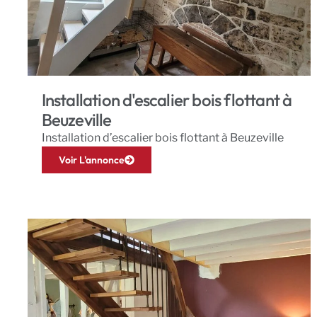
Installation d'escalier bois flottant à
Beuzeville
Installation d’escalier bois flottant à Beuzeville
Voir L'annonce