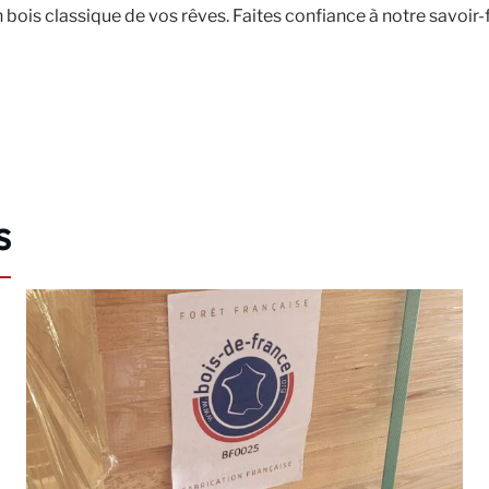
ois classique de vos rêves. Faites confiance à notre savoir-fair
s