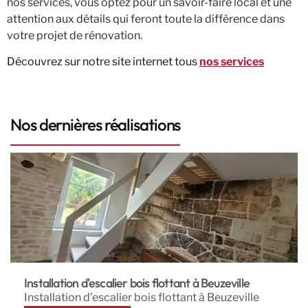
nos services, vous optez pour un savoir-faire local et une
attention aux détails qui feront toute la différence dans
votre projet de rénovation.
Découvrez sur notre site internet tous
nos services
Nos dernières réalisations
Installation d'escalier bois flottant à Beuzeville
Installation d’escalier bois flottant à Beuzeville