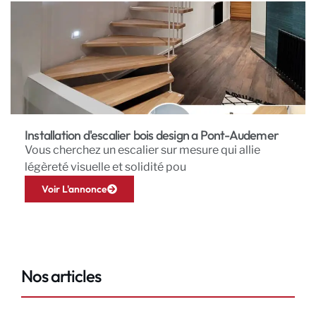
Installation d'escalier bois design a Pont-Audemer
Vous cherchez un escalier sur mesure qui allie
légèreté visuelle et solidité pou
Voir L'annonce
Nos articles