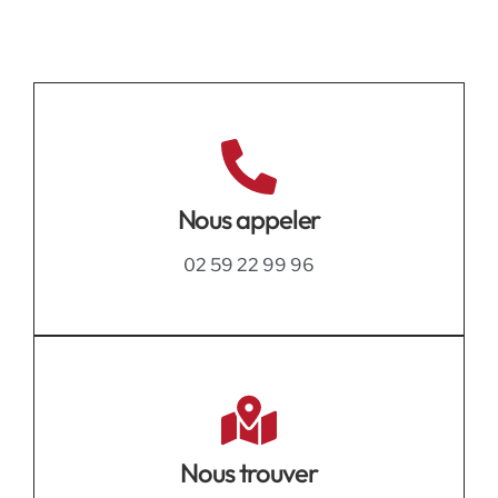
Nous appeler
02 59 22 99 96
Nous trouver