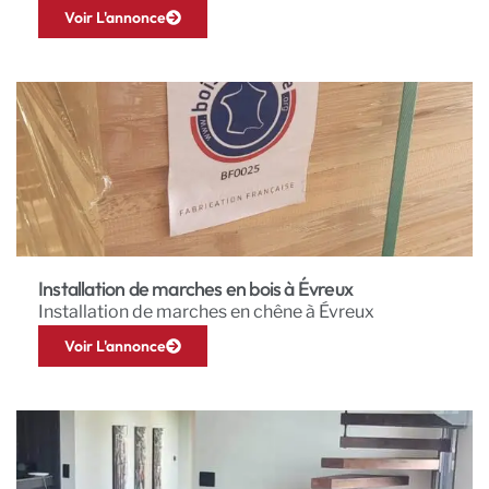
Voir L'annonce
Installation de marches en bois à Évreux
Installation de marches en chêne à Évreux
Voir L'annonce