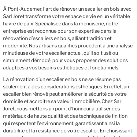
À Pont-Audemer, l’art de rénover un escalier en bois avec
Sarl Joret transforme votre espace de vie en un véritable
havre de paix. Spécialisée dans la menuiserie, notre
entreprise est reconnue pour son expertise dans la
rénovation d’escaliers en bois, alliant tradition et
modernité. Nos artisans qualifiés procèdent à une analyse
minutieuse de votre escalier actuel, qu’il soit usé ou
simplement démodé, pour vous proposer des solutions
adaptées à vos besoins esthétiques et fonctionnels.
La rénovation d’un escalier en bois ne se résume pas
seulement à des considérations esthétiques. En effet, un
escalier bien rénové peut améliorer la sécurité de votre
domicile et accroître sa valeur immobilière. Chez Sarl
Joret, nous mettons un point d’honneur à utiliser des
matériaux de haute qualité et des techniques de finition
qui respectent l’environnement, garantissant ainsi la
durabilité et la résistance de votre escalier. En choisissant