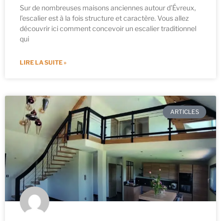
Sur de nombreuses maisons anciennes autour d’Évreux,
l’escalier est à la fois structure et caractère. Vous allez
découvrir ici comment concevoir un escalier traditionnel
qui
LIRE LA SUITE »
ARTICLES