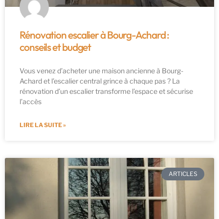
Rénovation escalier à Bourg-Achard :
conseils et budget
Vous venez d’acheter une maison ancienne à Bourg-
Achard et l’escalier central grince à chaque pas ? La
rénovation d’un escalier transforme l’espace et sécurise
l’accès
LIRE LA SUITE »
ARTICLES