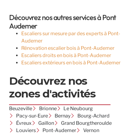
Découvrez nos autres services à Pont
Audemer
Escaliers sur mesure par des experts à Pont-
Audemer
Rénovation escalier bois à Pont-Audemer
Escaliers droits en bois à Pont-Audemer
Escaliers extérieurs en bois à Pont-Audemer
Découvrez nos
zones d'activités
Beuzeville
Brionne
Le Neubourg
Pacy-sur-Eure
Bernay
Bourg-Achard
Évreux
Gaillon
Grand Bourgtheroulde
Louviers
Pont-Audemer
Vernon