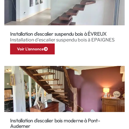
Installation d'escalier suspendu bois à ÉVREUX
Installation d’escalier suspendu bois à EPAIGNES
Voir L'annonce
Installation d'escalier bois moderne à Pont-
Audemer