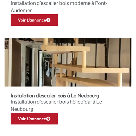
Installation d’escalier bois moderne à Pont-
Audemer
Voir L'annonce
Installation d'escalier bois à Le Neubourg
Installation d’escalier bois hélicoïdal à Le
Neubourg
Voir L'annonce