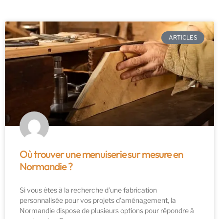
ARTICLES
Où trouver une menuiserie sur mesure en
Normandie ?
Si vous êtes à la recherche d’une fabrication
personnalisée pour vos projets d’aménagement, la
Normandie dispose de plusieurs options pour répondre à