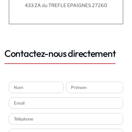
433 ZA du TREFLE EPAIGNES 27260
Contactez-nous directement