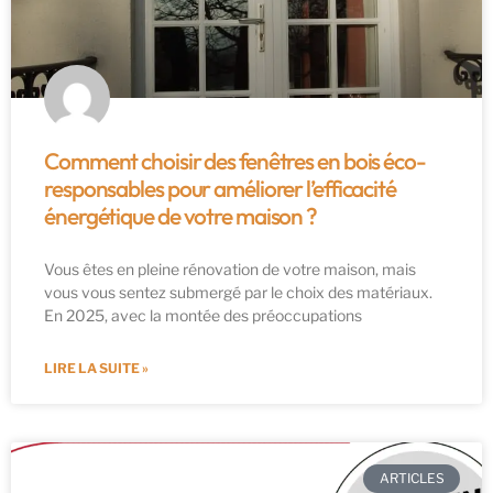
Comment choisir des fenêtres en bois éco-
responsables pour améliorer l’efficacité
énergétique de votre maison ?
Vous êtes en pleine rénovation de votre maison, mais
vous vous sentez submergé par le choix des matériaux.
En 2025, avec la montée des préoccupations
LIRE LA SUITE »
ARTICLES