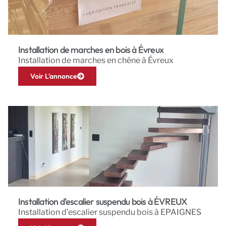
Installation de marches en bois à Évreux
Installation de marches en chêne à Évreux
Voir L'annonce
Installation d'escalier suspendu bois à ÉVREUX
Installation d’escalier suspendu bois à EPAIGNES