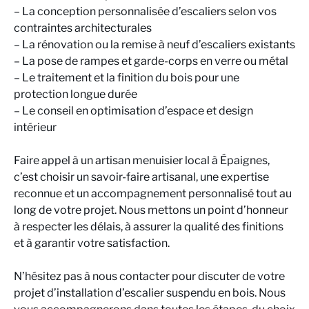
– La conception personnalisée d’escaliers selon vos
contraintes architecturales
– La rénovation ou la remise à neuf d’escaliers existants
– La pose de rampes et garde-corps en verre ou métal
– Le traitement et la finition du bois pour une
protection longue durée
– Le conseil en optimisation d’espace et design
intérieur
Faire appel à un artisan menuisier local à Épaignes,
c’est choisir un savoir-faire artisanal, une expertise
reconnue et un accompagnement personnalisé tout au
long de votre projet. Nous mettons un point d’honneur
à respecter les délais, à assurer la qualité des finitions
et à garantir votre satisfaction.
N’hésitez pas à nous contacter pour discuter de votre
projet d’installation d’escalier suspendu en bois. Nous