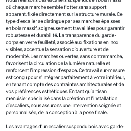
Nous réalisons des escaliers suspendus en bois massif
où chaque marche semble flotter sans support
apparent, fixée directement sur la structure murale. Ce
type d’escalier se distingue par ses marches épaisses
en bois massif, soigneusement travaillées pour garantir
robustesse et durabilité. La transparence du garde-
corps en verre feuilleté, associé aux fixations en inox
visibles, accentue la sensation d’ouverture et de
modernité. Les marches ouvertes, sans contremarche,
favorisent la circulation de la lumière naturelle et
renforcent l’impression d’espace. Ce travail sur-mesure
est conçu pour s’intégrer parfaitement à votre intérieur,
en tenant compte des contraintes architecturales et de
vos préférences esthétiques. En tant qu’artisan
menuisier spécialisé dans la création et l’installation
d’escaliers, nous assurons une intervention soignée et
personnalisée, de la conception à la pose finale.
Les avantages d’un escalier suspendu bois avec garde-