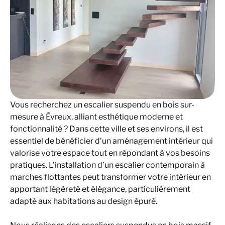
Vous recherchez un escalier suspendu en bois sur-
mesure à Évreux, alliant esthétique moderne et
fonctionnalité ? Dans cette ville et ses environs, il est
essentiel de bénéficier d’un aménagement intérieur qui
valorise votre espace tout en répondant à vos besoins
pratiques. L’installation d’un escalier contemporain à
marches flottantes peut transformer votre intérieur en
apportant légèreté et élégance, particulièrement
adapté aux habitations au design épuré.