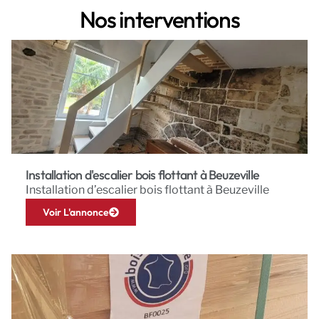
Nos interventions
Installation d'escalier bois flottant à Beuzeville
Installation d’escalier bois flottant à Beuzeville
Voir L'annonce