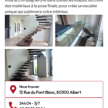
vous accompagnerons dans toutes les étapes, du choix
des matériaux à la pose finale, pour créer un escalier
unique qui sublimera votre intérieur.
Nous trouver
13 Rue du Pont Blanc, 80300 Albert
24h/24 - 7j/7