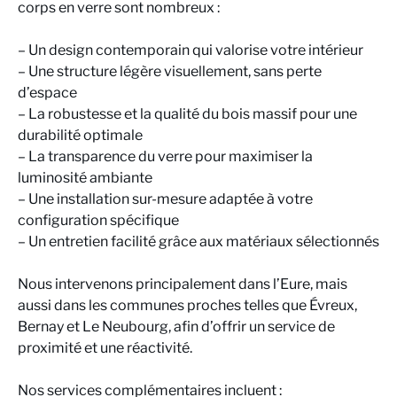
corps en verre sont nombreux :
– Un design contemporain qui valorise votre intérieur
– Une structure légère visuellement, sans perte
d’espace
– La robustesse et la qualité du bois massif pour une
durabilité optimale
– La transparence du verre pour maximiser la
luminosité ambiante
– Une installation sur-mesure adaptée à votre
configuration spécifique
– Un entretien facilité grâce aux matériaux sélectionnés
Nous intervenons principalement dans l’Eure, mais
aussi dans les communes proches telles que Évreux,
Bernay et Le Neubourg, afin d’offrir un service de
proximité et une réactivité.
Nos services complémentaires incluent :