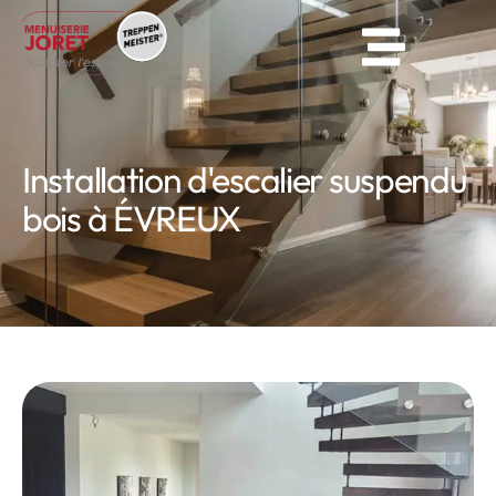
Installation d'escalier suspendu
bois à ÉVREUX