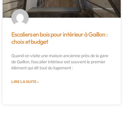
Escaliers en bois pour intérieur à Gaillon :
choix et budget
Quand on visite une maison ancienne près de la gare
de Gaillon, l’escalier intérieur est souvent le premier
élément qui dit tout du logement :
LIRE LA SUITE »