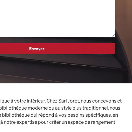
ique à votre intérieur. Chez Sarl Joret, nous concevons et
ibliothèque moderne ou au style plus traditionnel, nous
ne bibliothèque qui répond à vos besoins spécifiques, en
e à notre expertise pour créer un espace de rangement