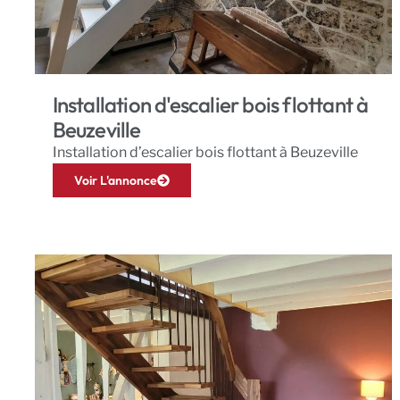
Installation d'escalier bois flottant à
Beuzeville
Installation d’escalier bois flottant à Beuzeville
Voir L'annonce