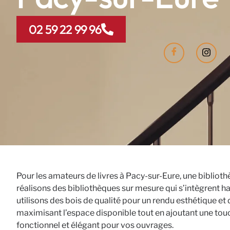
02 59 22 99 96
Pour les amateurs de livres à Pacy-sur-Eure, une biblioth
réalisons des bibliothèques sur mesure qui s’intègrent 
utilisons des bois de qualité pour un rendu esthétique et
maximisant l’espace disponible tout en ajoutant une tou
fonctionnel et élégant pour vos ouvrages.