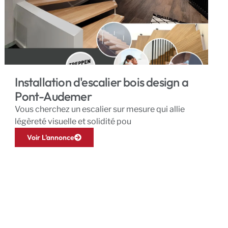
Installation d'escalier bois design a
Pont-Audemer
Vous cherchez un escalier sur mesure qui allie
légèreté visuelle et solidité pou
Voir L'annonce