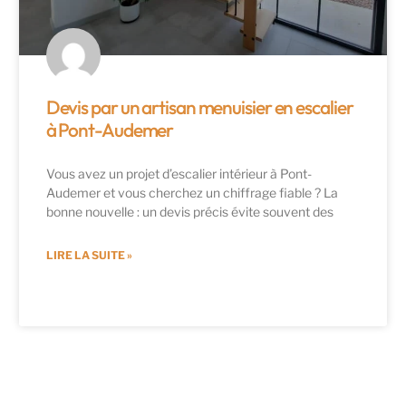
Devis par un artisan menuisier en escalier
à Pont-Audemer
Vous avez un projet d’escalier intérieur à Pont-
Audemer et vous cherchez un chiffrage fiable ? La
bonne nouvelle : un devis précis évite souvent des
LIRE LA SUITE »