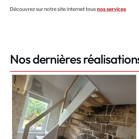
Découvrez sur notre site internet tous
nos services
Nos dernières réalisation