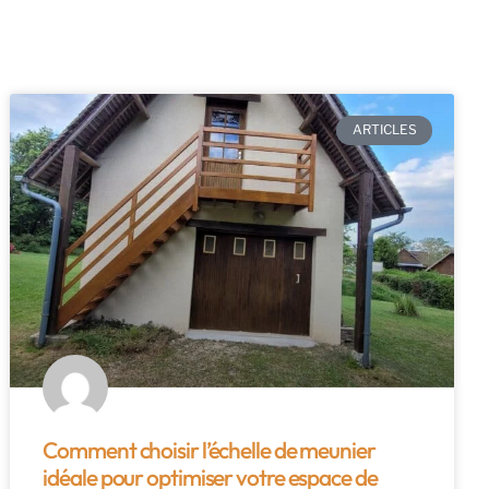
ARTICLES
Comment choisir l’échelle de meunier
idéale pour optimiser votre espace de