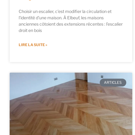
Choisir un escalier, c’est modifier la circulation et
l’identité d’une maison. À Elbeuf, les maisons
anciennes côtoient des extensions récentes : l’escalier
droit en bois
LIRE LA SUITE »
ARTICLES