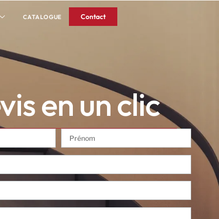
Contact
CATALOGUE
is en un clic