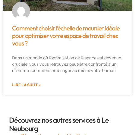
Comment choisir l’échelle de meunier idéale
pour optimiser votre espace de travail chez
vous ?
Dans un monde où l’optimisation de l’espace est devenue
cruciale, vous vous retrouvez peut-être confronté à un
dilemme : comment aménager au mieux votre bureau
LIRE LA SUITE »
Découvrez nos autres services à Le
Neubourg