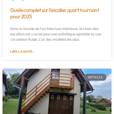
Guide complet sur l’escalier quart tournant
pour 2025
Dans le monde de l’architecture intérieure, le choix des
escaliers est crucial pour une esthétique agréable et une
circulation fluide. L’un des modèles les plus
LIRE LA SUITE »
ARTICLES