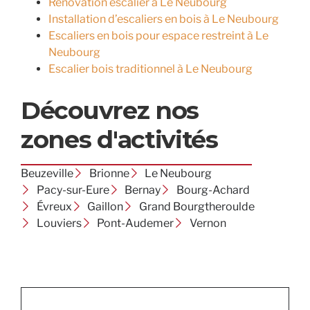
Rénovation escalier à Le Neubourg
Installation d’escaliers en bois à Le Neubourg
Escaliers en bois pour espace restreint à Le
Neubourg
Escalier bois traditionnel à Le Neubourg
Découvrez nos
zones d'activités
Beuzeville
Brionne
Le Neubourg
Pacy-sur-Eure
Bernay
Bourg-Achard
Évreux
Gaillon
Grand Bourgtheroulde
Louviers
Pont-Audemer
Vernon