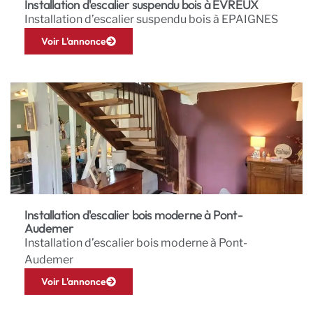
Installation d'escalier suspendu bois à ÉVREUX
Installation d’escalier suspendu bois à EPAIGNES
Voir L'annonce
Installation d'escalier bois moderne à Pont-
Audemer
Installation d’escalier bois moderne à Pont-
Audemer
Voir L'annonce