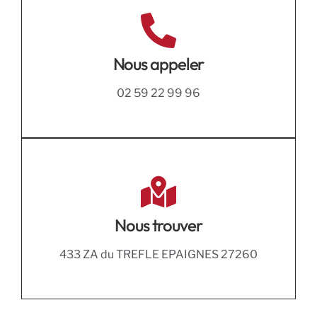
Nous appeler
02 59 22 99 96
Nous trouver
433 ZA du TREFLE EPAIGNES 27260