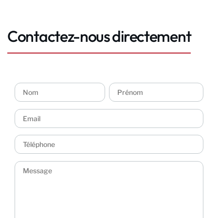
Contactez-nous directement