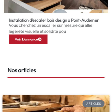
Installation d'escalier bois design a Pont-Audemer
Vous cherchez un escalier sur mesure qui allie
légèreté visuelle et solidité pou
Voir L'annonce
Nos articles
ARTICLES