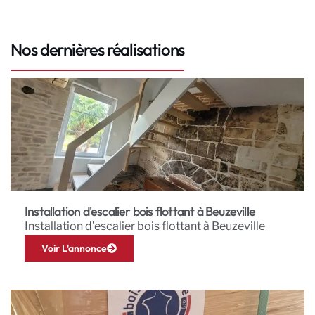
Nos dernières réalisations
Installation d'escalier bois flottant à Beuzeville
Installation d’escalier bois flottant à Beuzeville
Voir L'annonce