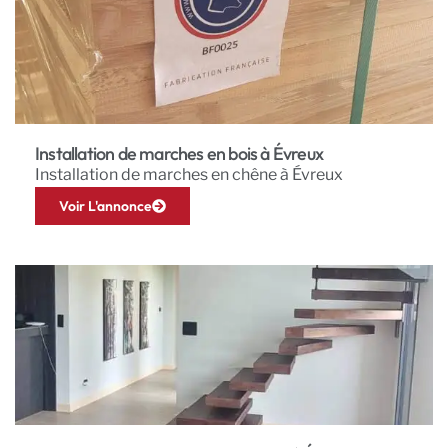
Installation de marches en bois à Évreux
Installation de marches en chêne à Évreux
Voir L'annonce