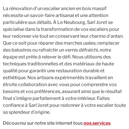
La rénovation d’un escalier ancien en bois massif
nécessite un savoir-faire artisanal et une attention
particulière aux détails. À Le Neubourg, Sarl Joret se
spécialise dans la transformation de vos escaliers pour
leur redonner vie tout en conservant leur charme d’antan.
Que ce soit pour réparer des marches usées, remplacer
des balustres ou rafraîchir un vernis défraîchi, notre
équipe est prête à relever le défi. Nous utilisons des
techniques traditionnelles et des matériaux de haute
qualité pour garantir une restauration durable et
esthétique. Nos artisans expérimentés travaillent en
étroite collaboration avec vous pour comprendre vos
besoins et vos préférences, assurant ainsi que le résultat
final s’intègre parfaitement à votre intérieur. Faites
confiance à Sarl Joret pour redonner à votre escalier toute
sa splendeur d’origine.
Découvrez sur notre site internet tous
nos services