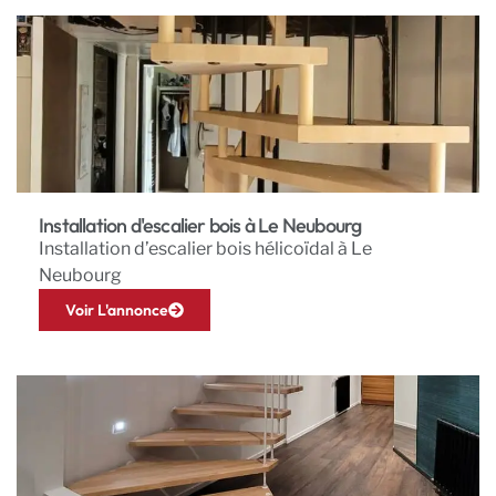
Installation d'escalier bois à Le Neubourg
Installation d’escalier bois hélicoïdal à Le
Neubourg
Voir L'annonce