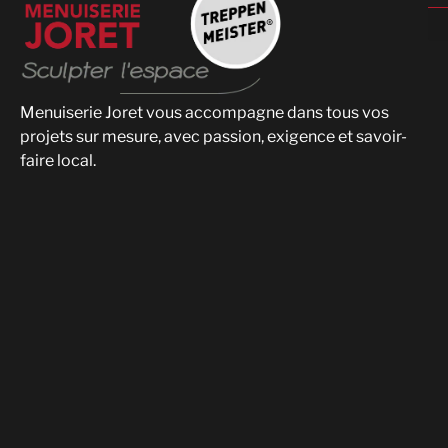
Menuiserie Joret vous accompagne dans tous vos
projets sur mesure, avec passion, exigence et savoir-
faire local.