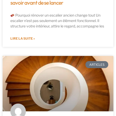
savoir avant de se lancer
Pourquoi rénover un escalier ancien change tout Un
escalier n’est pas seulement un élément fonctionnel. Il
structure votre intérieur, attire le regard, accompagne les
LIRE LA SUITE »
ARTICLES