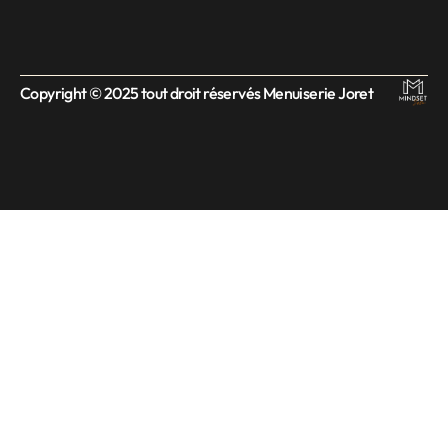
Copyright © 2025 tout droit réservés Menuiserie Joret