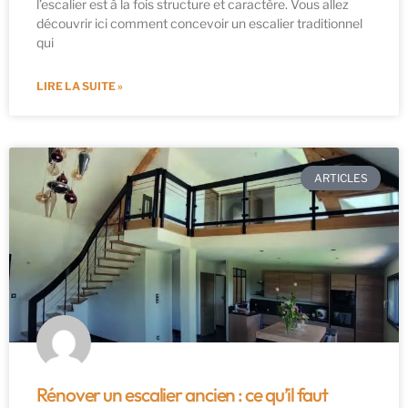
l’escalier est à la fois structure et caractère. Vous allez
découvrir ici comment concevoir un escalier traditionnel
qui
LIRE LA SUITE »
ARTICLES
Rénover un escalier ancien : ce qu’il faut