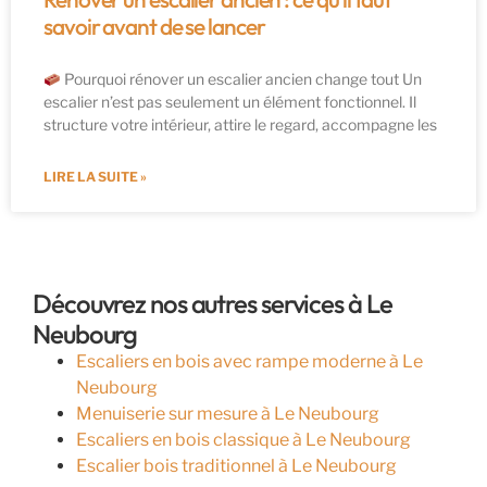
savoir avant de se lancer
Pourquoi rénover un escalier ancien change tout Un
escalier n’est pas seulement un élément fonctionnel. Il
structure votre intérieur, attire le regard, accompagne les
LIRE LA SUITE »
Découvrez nos autres services à Le
Neubourg
Escaliers en bois avec rampe moderne à Le
Neubourg
Menuiserie sur mesure à Le Neubourg
Escaliers en bois classique à Le Neubourg
Escalier bois traditionnel à Le Neubourg