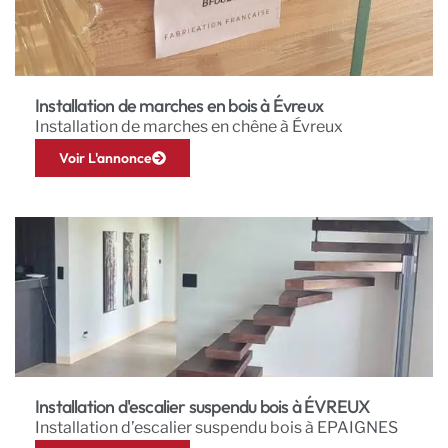
Installation de marches en bois à Évreux
Installation de marches en chêne à Évreux
Voir L'annonce
Installation d'escalier suspendu bois à ÉVREUX
Installation d’escalier suspendu bois à EPAIGNES