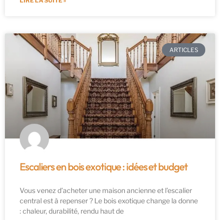
LIRE LA SUITE »
ARTICLES
Escaliers en bois exotique : idées et budget
Vous venez d’acheter une maison ancienne et l’escalier
central est à repenser ? Le bois exotique change la donne
: chaleur, durabilité, rendu haut de