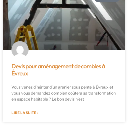
Devis pour aménagement de combles à
Évreux
Vous venez d’hériter d’un grenier sous pente à Évreux et
vous vous demandez combien coûtera sa transformation
en espace habitable ? Le bon devis n’est
LIRE LA SUITE »