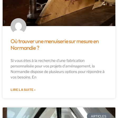
Où trouver une menuiserie sur mesure en
Normandie ?
Si vous êtes à la recherche d’une fabrication
personnalisée pour vos projets d’aménagement, la
Normandie dispose de plusieurs options pour répondre à
vos besoins. En
LIRE LA SUITE »
ARTICLES