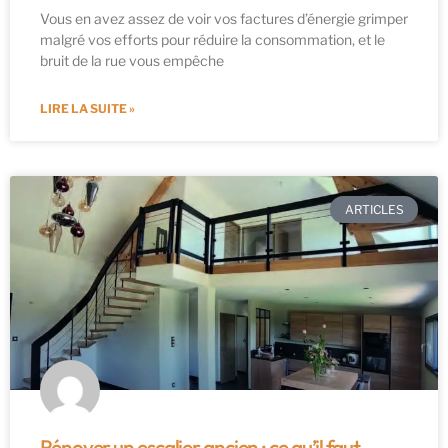
Vous en avez assez de voir vos factures d’énergie grimper
malgré vos efforts pour réduire la consommation, et le
bruit de la rue vous empêche
LIRE LA SUITE »
ARTICLES
Rénover un escalier ancien : ce qu’il faut