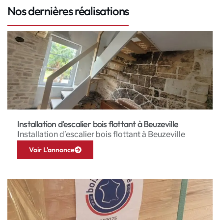
Nos dernières réalisations
Installation d'escalier bois flottant à Beuzeville
Installation d’escalier bois flottant à Beuzeville
Voir L'annonce