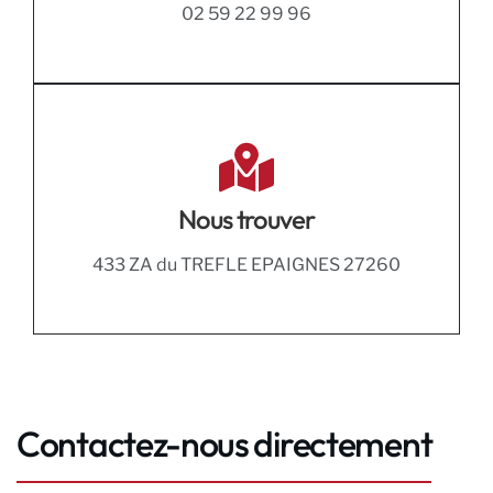
02 59 22 99 96
Nous trouver
433 ZA du TREFLE EPAIGNES 27260
Contactez-nous directement