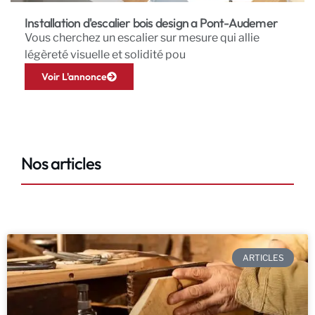
Installation d'escalier bois design a Pont-Audemer
Vous cherchez un escalier sur mesure qui allie
légèreté visuelle et solidité pou
Voir L'annonce
Nos articles
ARTICLES