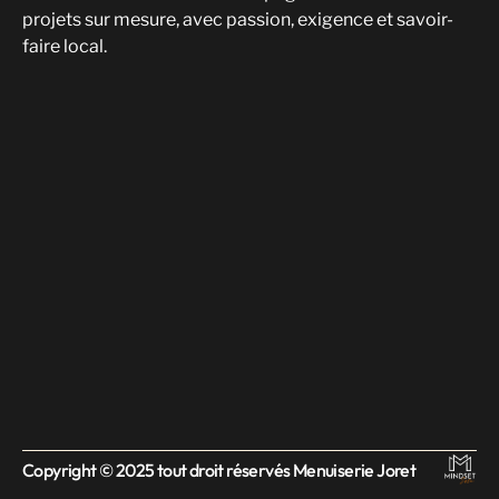
projets sur mesure, avec passion, exigence et savoir-
faire local.
Copyright © 2025 tout droit réservés Menuiserie Joret