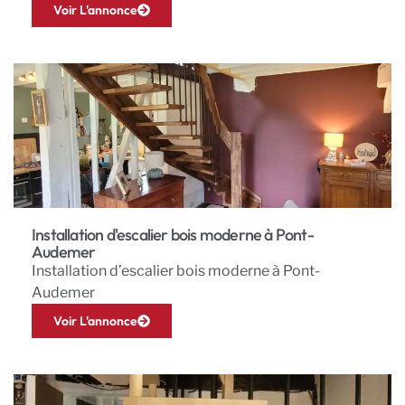
Voir L'annonce
Installation d'escalier bois moderne à Pont-
Audemer
Installation d’escalier bois moderne à Pont-
Audemer
Voir L'annonce