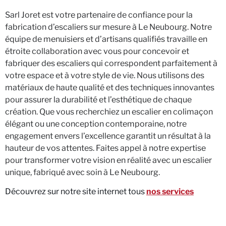
Sarl Joret est votre partenaire de confiance pour la
fabrication d’escaliers sur mesure à Le Neubourg. Notre
équipe de menuisiers et d’artisans qualifiés travaille en
étroite collaboration avec vous pour concevoir et
fabriquer des escaliers qui correspondent parfaitement à
votre espace et à votre style de vie. Nous utilisons des
matériaux de haute qualité et des techniques innovantes
pour assurer la durabilité et l’esthétique de chaque
création. Que vous recherchiez un escalier en colimaçon
élégant ou une conception contemporaine, notre
engagement envers l’excellence garantit un résultat à la
hauteur de vos attentes. Faites appel à notre expertise
pour transformer votre vision en réalité avec un escalier
unique, fabriqué avec soin à Le Neubourg.
Découvrez sur notre site internet tous
nos services