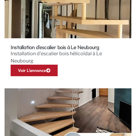
Installation d'escalier bois à Le Neubourg
Installation d’escalier bois hélicoïdal à Le
Neubourg
Voir L'annonce