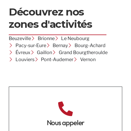
Découvrez nos
zones d'activités
Beuzeville
Brionne
Le Neubourg
Pacy-sur-Eure
Bernay
Bourg-Achard
Évreux
Gaillon
Grand Bourgtheroulde
Louviers
Pont-Audemer
Vernon
Nous appeler