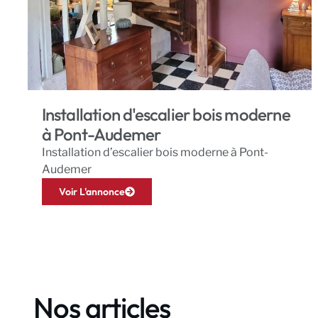
Installation d'escalier bois moderne
à Pont-Audemer
Installation d’escalier bois moderne à Pont-
Audemer
Voir L'annonce
Nos articles