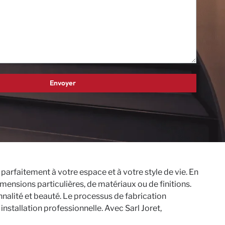
arfaitement à votre espace et à votre style de vie. En
mensions particulières, de matériaux ou de finitions.
nnalité et beauté. Le processus de fabrication
stallation professionnelle. Avec Sarl Joret,