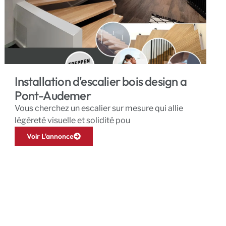
Installation d'escalier bois design a
Pont-Audemer
Vous cherchez un escalier sur mesure qui allie
légèreté visuelle et solidité pou
Voir L'annonce