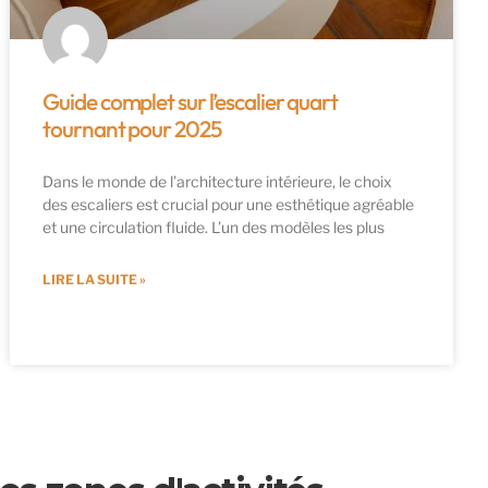
Guide complet sur l’escalier quart
tournant pour 2025
Dans le monde de l’architecture intérieure, le choix
des escaliers est crucial pour une esthétique agréable
et une circulation fluide. L’un des modèles les plus
LIRE LA SUITE »