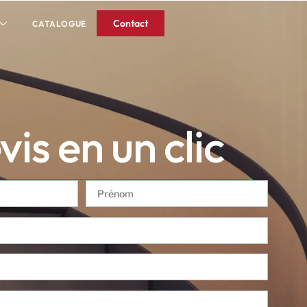
Contact
CATALOGUE
is en un clic