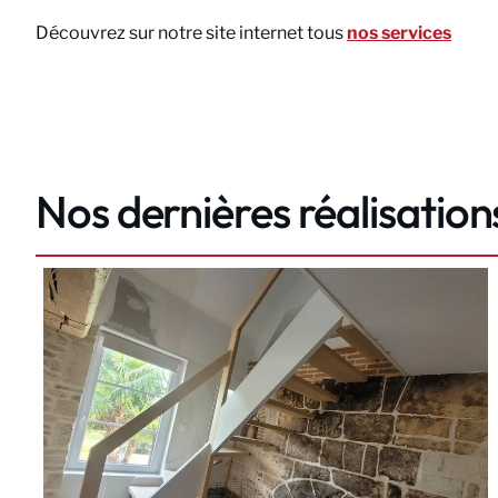
Découvrez sur notre site internet tous
nos services
Nos dernières réalisation