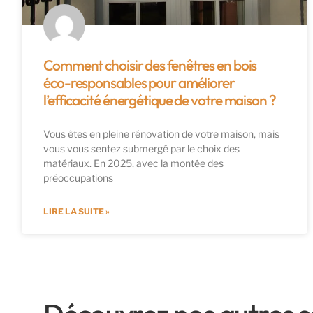
Comment choisir des fenêtres en bois
éco-responsables pour améliorer
l’efficacité énergétique de votre maison ?
Vous êtes en pleine rénovation de votre maison, mais
vous vous sentez submergé par le choix des
matériaux. En 2025, avec la montée des
préoccupations
LIRE LA SUITE »