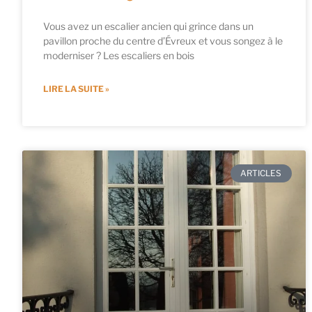
Vous avez un escalier ancien qui grince dans un
pavillon proche du centre d’Évreux et vous songez à le
moderniser ? Les escaliers en bois
LIRE LA SUITE »
ARTICLES