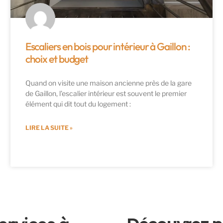
Escaliers en bois pour intérieur à Gaillon :
choix et budget
Quand on visite une maison ancienne près de la gare
de Gaillon, l’escalier intérieur est souvent le premier
élément qui dit tout du logement :
LIRE LA SUITE »