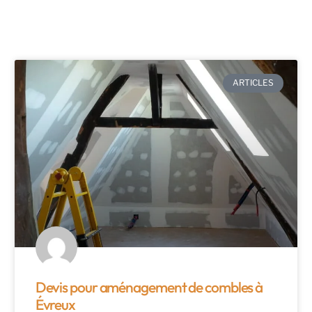
ARTICLES
Devis pour aménagement de combles à
Évreux