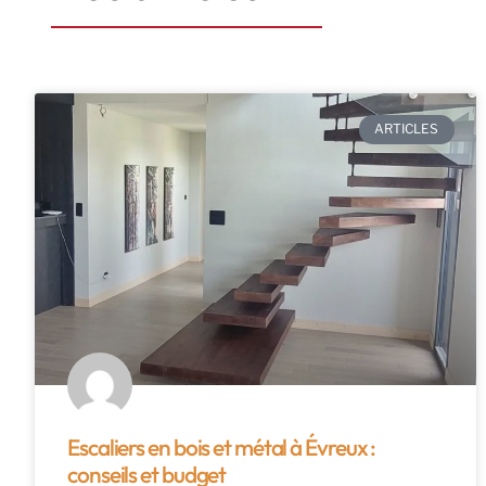
ARTICLES
Escaliers en bois et métal à Évreux :
conseils et budget