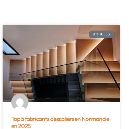
ARTICLES
Top 5 fabricants d’escaliers en Normandie
en 2025