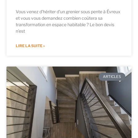
Vous venez d’hériter d’un grenier sous pente à Évreux
et vous vous demandez combien coûtera sa
transformation en espace habitable ? Le bon devis
n’est
LIRE LA SUITE »
ARTICLES