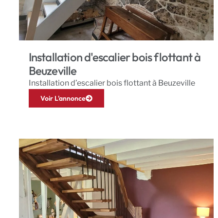
Installation d'escalier bois flottant à
Beuzeville
Installation d’escalier bois flottant à Beuzeville
Voir L'annonce