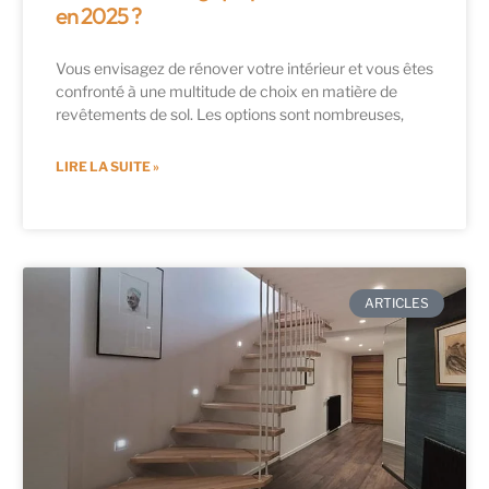
en 2025 ?
Vous envisagez de rénover votre intérieur et vous êtes
confronté à une multitude de choix en matière de
revêtements de sol. Les options sont nombreuses,
LIRE LA SUITE »
ARTICLES