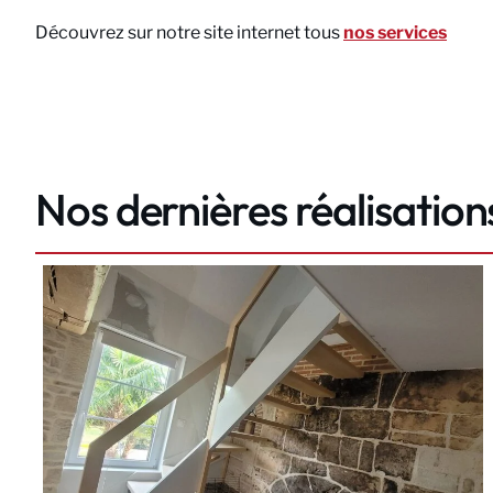
Découvrez sur notre site internet tous
nos services
Nos dernières réalisation