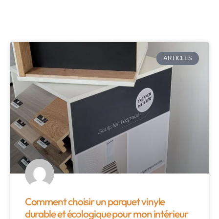
ARTICLES
Comment choisir un parquet vinyle
durable et écologique pour mon intérieur