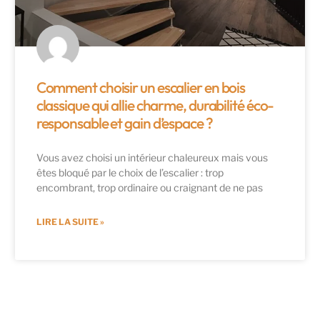
Comment choisir un escalier en bois
classique qui allie charme, durabilité éco-
responsable et gain d’espace ?
Vous avez choisi un intérieur chaleureux mais vous
êtes bloqué par le choix de l’escalier : trop
encombrant, trop ordinaire ou craignant de ne pas
LIRE LA SUITE »