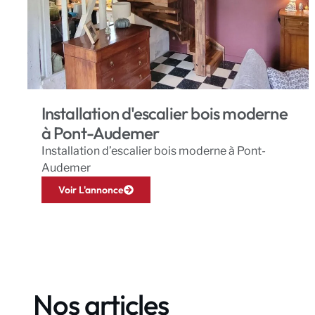
Installation d'escalier bois moderne
à Pont-Audemer
Installation d’escalier bois moderne à Pont-
Audemer
Voir L'annonce
Nos articles