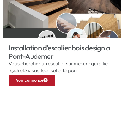
Installation d'escalier bois design a
Pont-Audemer
Vous cherchez un escalier sur mesure qui allie
légèreté visuelle et solidité pou
Voir L'annonce