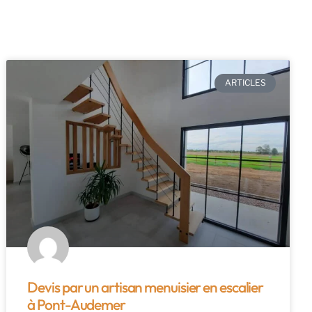
ARTICLES
Devis par un artisan menuisier en escalier
à Pont-Audemer