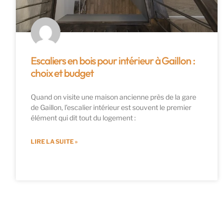
Escaliers en bois pour intérieur à Gaillon :
choix et budget
Quand on visite une maison ancienne près de la gare
de Gaillon, l’escalier intérieur est souvent le premier
élément qui dit tout du logement :
LIRE LA SUITE »