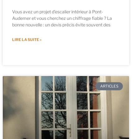
Vous avez un projet d’escalier intérieur à Pont-
Audemer et vous cherchez un chiffrage fiable ? La
bonne nouvelle : un devis précis évite souvent des
LIRE LA SUITE »
ARTICLES