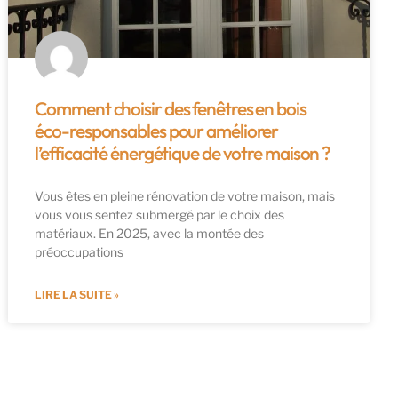
Comment choisir des fenêtres en bois
éco-responsables pour améliorer
l’efficacité énergétique de votre maison ?
Vous êtes en pleine rénovation de votre maison, mais
vous vous sentez submergé par le choix des
matériaux. En 2025, avec la montée des
préoccupations
LIRE LA SUITE »