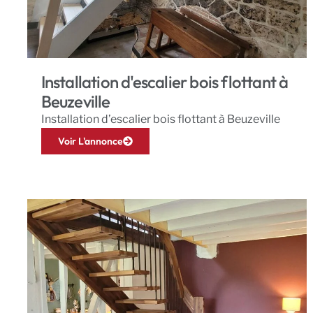
Installation d'escalier bois flottant à
Beuzeville
Installation d’escalier bois flottant à Beuzeville
Voir L'annonce