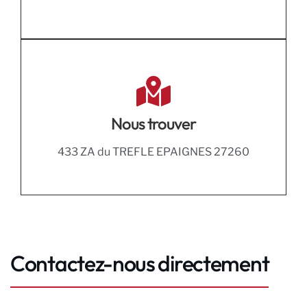
Nous trouver
433 ZA du TREFLE EPAIGNES 27260
Contactez-nous directement