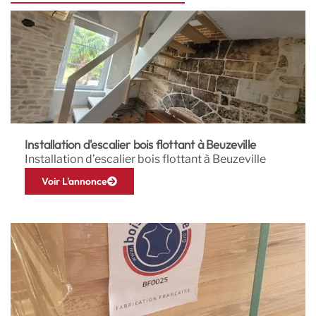
Installation d'escalier bois flottant à Beuzeville
Installation d’escalier bois flottant à Beuzeville
Voir L'annonce