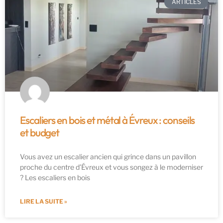
ARTICLES
Escaliers en bois et métal à Évreux : conseils
et budget
Vous avez un escalier ancien qui grince dans un pavillon
proche du centre d’Évreux et vous songez à le moderniser
? Les escaliers en bois
LIRE LA SUITE »