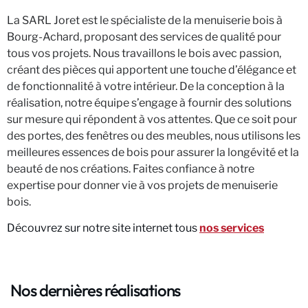
La SARL Joret est le spécialiste de la menuiserie bois à
Bourg-Achard, proposant des services de qualité pour
tous vos projets. Nous travaillons le bois avec passion,
créant des pièces qui apportent une touche d’élégance et
de fonctionnalité à votre intérieur. De la conception à la
réalisation, notre équipe s’engage à fournir des solutions
sur mesure qui répondent à vos attentes. Que ce soit pour
des portes, des fenêtres ou des meubles, nous utilisons les
meilleures essences de bois pour assurer la longévité et la
beauté de nos créations. Faites confiance à notre
expertise pour donner vie à vos projets de menuiserie
bois.
Découvrez sur notre site internet tous
nos services
Nos dernières réalisations