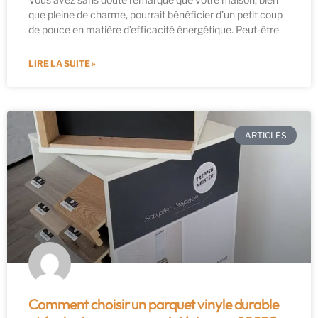
que pleine de charme, pourrait bénéficier d’un petit coup
de pouce en matière d’efficacité énergétique. Peut-être
LIRE LA SUITE »
ARTICLES
Comment choisir un parquet vinyle durable