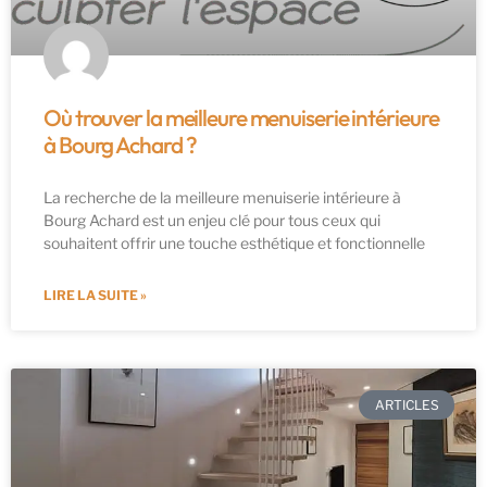
Où trouver la meilleure menuiserie intérieure
à Bourg Achard ?
La recherche de la meilleure menuiserie intérieure à
Bourg Achard est un enjeu clé pour tous ceux qui
souhaitent offrir une touche esthétique et fonctionnelle
LIRE LA SUITE »
ARTICLES