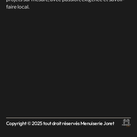
faire local.
Copyright © 2025 tout droit réservés Menuiserie Joret