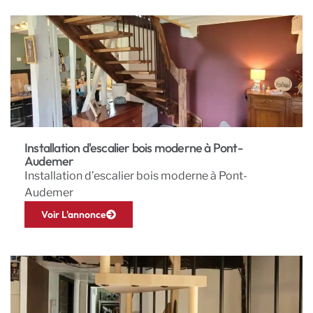
Installation d'escalier bois moderne à Pont-
Audemer
Installation d’escalier bois moderne à Pont-
Audemer
Voir L'annonce