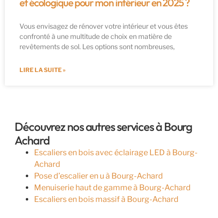
et écologique pour mon intérieur en 2025 ?
Vous envisagez de rénover votre intérieur et vous êtes
confronté à une multitude de choix en matière de
revêtements de sol. Les options sont nombreuses,
LIRE LA SUITE »
Découvrez nos autres services à Bourg
Achard
Escaliers en bois avec éclairage LED à Bourg-
Achard
Pose d’escalier en u à Bourg-Achard
Menuiserie haut de gamme à Bourg-Achard
Escaliers en bois massif à Bourg-Achard