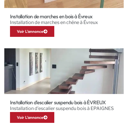
Installation de marches en bois à Évreux
Installation de marches en chêne à Évreux
Voir L'annonce
Installation d'escalier suspendu bois à ÉVREUX
Installation d’escalier suspendu bois à EPAIGNES
Voir L'annonce