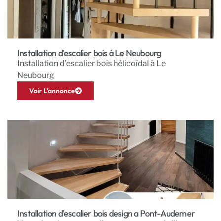
Installation d'escalier bois à Le Neubourg
Installation d’escalier bois hélicoïdal à Le
Neubourg
Voir L'annonce
Installation d'escalier bois design a Pont-Audemer