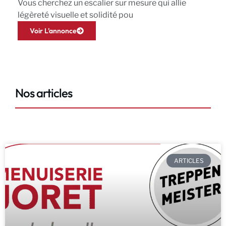
Vous cherchez un escalier sur mesure qui allie
légèreté visuelle et solidité pou
Voir L'annonce
Nos articles
ARTICLES