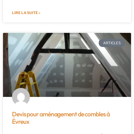
LIRE LA SUITE »
ARTICLES
Devis pour aménagement de combles à
Évreux