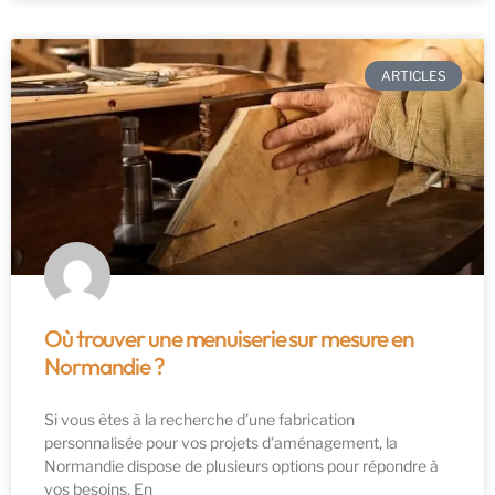
ARTICLES
Où trouver une menuiserie sur mesure en
Normandie ?
Si vous êtes à la recherche d’une fabrication
personnalisée pour vos projets d’aménagement, la
Normandie dispose de plusieurs options pour répondre à
vos besoins. En