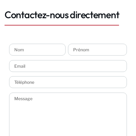
Contactez-nous directement