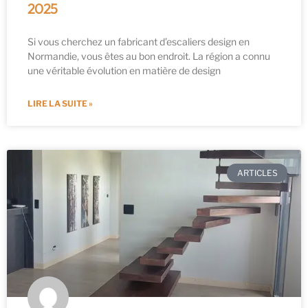
2025
Si vous cherchez un fabricant d’escaliers design en
Normandie, vous êtes au bon endroit. La région a connu
une véritable évolution en matière de design
LIRE LA SUITE »
ARTICLES