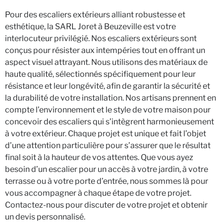
Pour des escaliers extérieurs alliant robustesse et
esthétique, la SARL Joret à Beuzeville est votre
interlocuteur privilégié. Nos escaliers extérieurs sont
conçus pour résister aux intempéries tout en offrant un
aspect visuel attrayant. Nous utilisons des matériaux de
haute qualité, sélectionnés spécifiquement pour leur
résistance et leur longévité, afin de garantir la sécurité et
la durabilité de votre installation. Nos artisans prennent en
compte l’environnement et le style de votre maison pour
concevoir des escaliers qui s’intègrent harmonieusement
à votre extérieur. Chaque projet est unique et fait l’objet
d’une attention particulière pour s’assurer que le résultat
final soit à la hauteur de vos attentes. Que vous ayez
besoin d’un escalier pour un accès à votre jardin, à votre
terrasse ou à votre porte d’entrée, nous sommes là pour
vous accompagner à chaque étape de votre projet.
Contactez-nous pour discuter de votre projet et obtenir
un devis personnalisé.