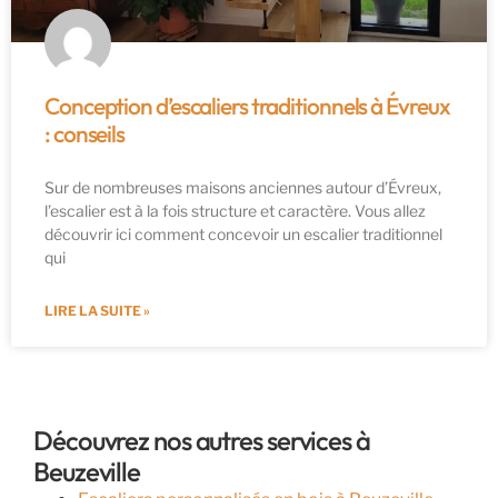
Conception d’escaliers traditionnels à Évreux
: conseils
Sur de nombreuses maisons anciennes autour d’Évreux,
l’escalier est à la fois structure et caractère. Vous allez
découvrir ici comment concevoir un escalier traditionnel
qui
LIRE LA SUITE »
Découvrez nos autres services à
Beuzeville