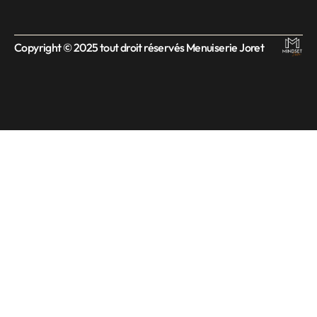
Copyright © 2025 tout droit réservés Menuiserie Joret