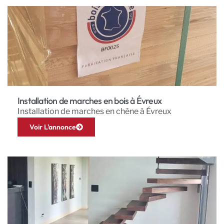
Installation de marches en bois à Évreux
Installation de marches en chêne à Évreux
Voir L'annonce