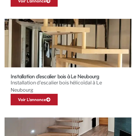
Voir L'annonce
Installation d'escalier bois à Le Neubourg
Installation d’escalier bois hélicoïdal à Le
Neubourg
Voir L'annonce