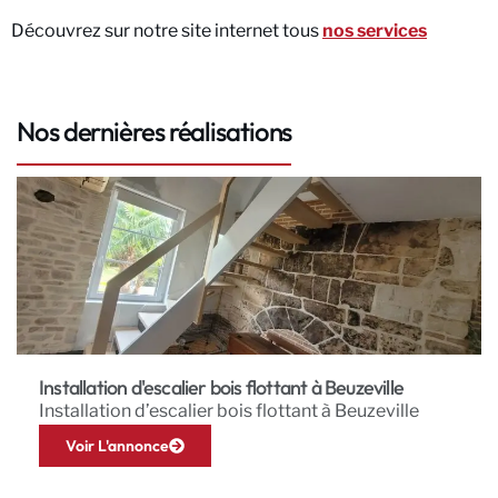
Découvrez sur notre site internet tous
nos services
Nos dernières réalisations
Installation d'escalier bois flottant à Beuzeville
Installation d’escalier bois flottant à Beuzeville
Voir L'annonce