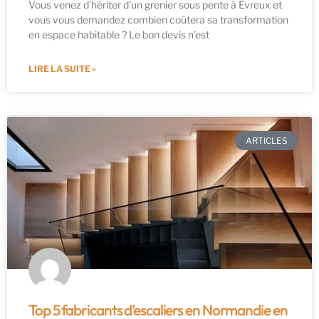
Vous venez d’hériter d’un grenier sous pente à Évreux et
vous vous demandez combien coûtera sa transformation
en espace habitable ? Le bon devis n’est
LIRE LA SUITE »
ARTICLES
Top 5 fabricants d’escaliers en Normandie en