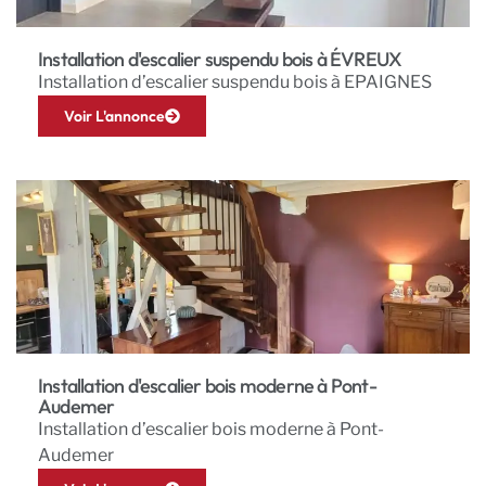
Installation d'escalier suspendu bois à ÉVREUX
Installation d’escalier suspendu bois à EPAIGNES
Voir L'annonce
Installation d'escalier bois moderne à Pont-
Audemer
Installation d’escalier bois moderne à Pont-
Audemer