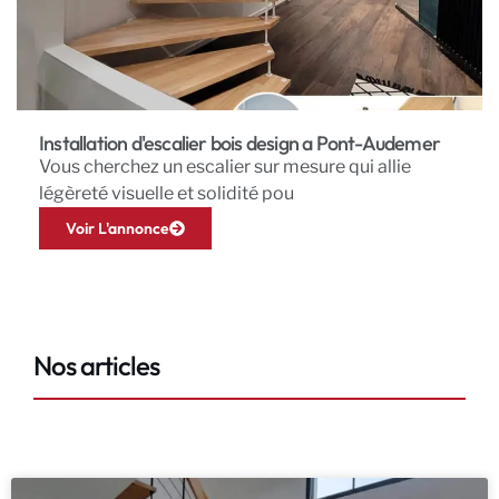
Installation d'escalier bois design a Pont-Audemer
Vous cherchez un escalier sur mesure qui allie
légèreté visuelle et solidité pou
Voir L'annonce
Nos articles