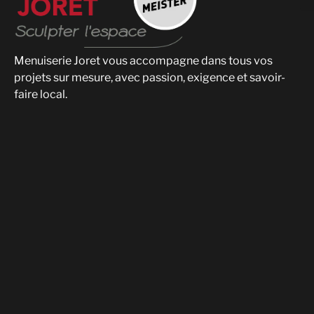
Menuiserie Joret vous accompagne dans tous vos
projets sur mesure, avec passion, exigence et savoir-
faire local.