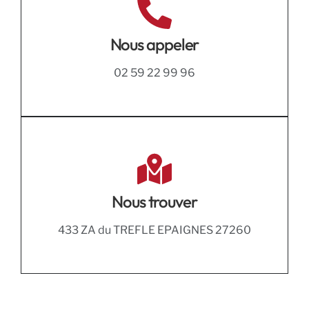
Nous appeler
02 59 22 99 96
Nous trouver
433 ZA du TREFLE EPAIGNES 27260