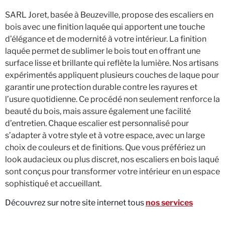
SARL Joret, basée à Beuzeville, propose des escaliers en
bois avec une finition laquée qui apportent une touche
d’élégance et de modernité à votre intérieur. La finition
laquée permet de sublimer le bois tout en offrant une
surface lisse et brillante qui reflète la lumière. Nos artisans
expérimentés appliquent plusieurs couches de laque pour
garantir une protection durable contre les rayures et
l’usure quotidienne. Ce procédé non seulement renforce la
beauté du bois, mais assure également une facilité
d’entretien. Chaque escalier est personnalisé pour
s’adapter à votre style et à votre espace, avec un large
choix de couleurs et de finitions. Que vous préfériez un
look audacieux ou plus discret, nos escaliers en bois laqué
sont conçus pour transformer votre intérieur en un espace
sophistiqué et accueillant.
Découvrez sur notre site internet tous
nos services