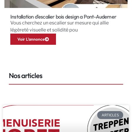
Installation d'escalier bois design a Pont-Audemer
Vous cherchez un escalier sur mesure qui allie
légèreté visuelle et solidité pou
Voir L'annonce
Nos articles
ARTICLES