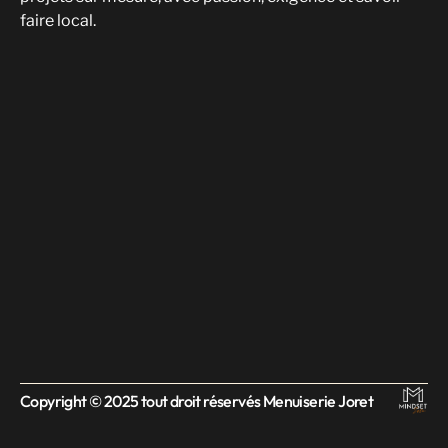
faire local.
Copyright © 2025 tout droit réservés Menuiserie Joret