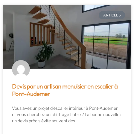
ARTICLES
Devis par un artisan menuisier en escalier à
Pont-Audemer
Vous avez un projet d’escalier intérieur à Pont-Audemer
et vous cherchez un chiffrage fiable ? La bonne nouvelle :
un devis précis évite souvent des