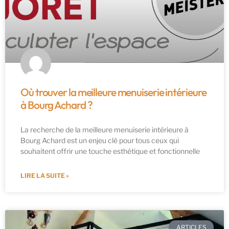
Où trouver la meilleure menuiserie intérieure
à Bourg Achard ?
La recherche de la meilleure menuiserie intérieure à
Bourg Achard est un enjeu clé pour tous ceux qui
souhaitent offrir une touche esthétique et fonctionnelle
LIRE LA SUITE »
ARTICLES