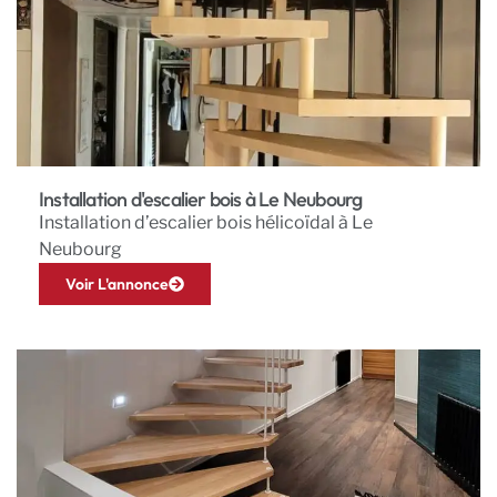
Installation d'escalier bois à Le Neubourg
Installation d’escalier bois hélicoïdal à Le
Neubourg
Voir L'annonce