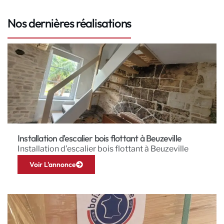
Nos dernières réalisations
Installation d'escalier bois flottant à Beuzeville
Installation d’escalier bois flottant à Beuzeville
Voir L'annonce