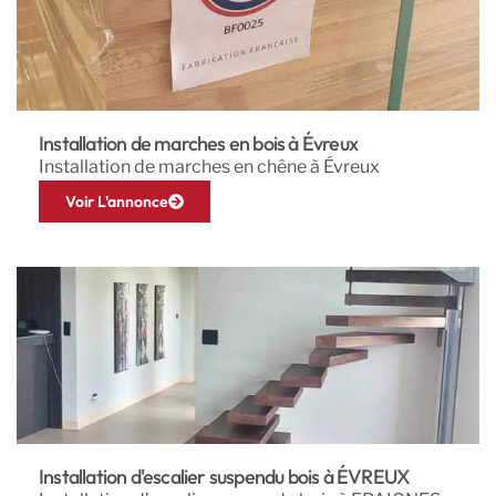
Installation de marches en bois à Évreux
Installation de marches en chêne à Évreux
Voir L'annonce
Installation d'escalier suspendu bois à ÉVREUX