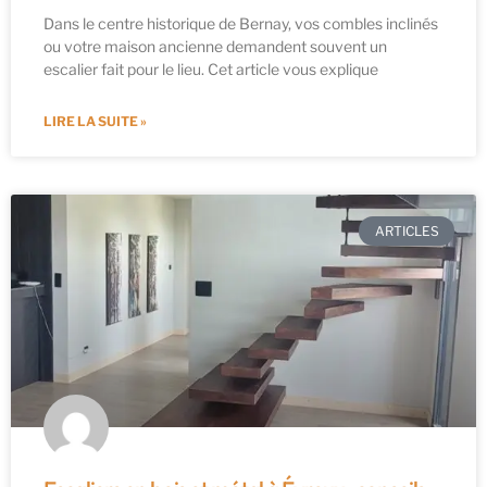
Dans le centre historique de Bernay, vos combles inclinés
ou votre maison ancienne demandent souvent un
escalier fait pour le lieu. Cet article vous explique
LIRE LA SUITE »
ARTICLES