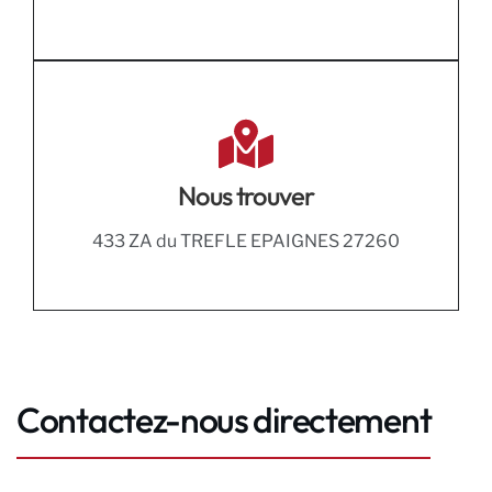
Nous trouver
433 ZA du TREFLE EPAIGNES 27260
Contactez-nous directement