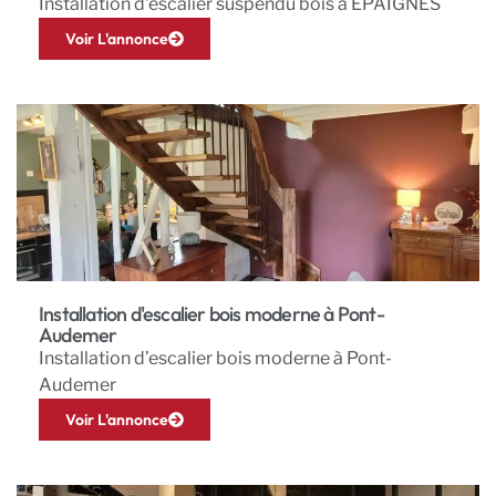
Installation d’escalier suspendu bois à EPAIGNES
Voir L'annonce
Installation d'escalier bois moderne à Pont-
Audemer
Installation d’escalier bois moderne à Pont-
Audemer
Voir L'annonce