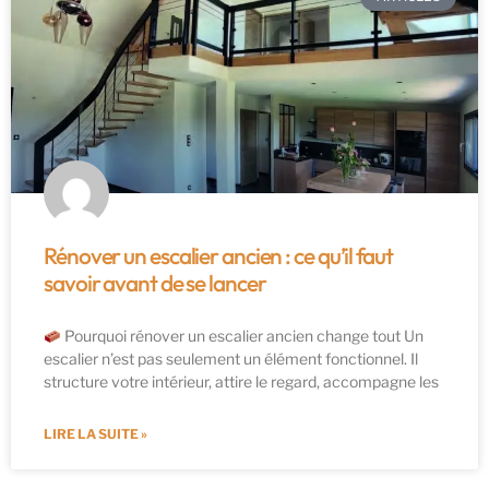
Rénover un escalier ancien : ce qu’il faut
savoir avant de se lancer
Pourquoi rénover un escalier ancien change tout Un
escalier n’est pas seulement un élément fonctionnel. Il
structure votre intérieur, attire le regard, accompagne les
LIRE LA SUITE »