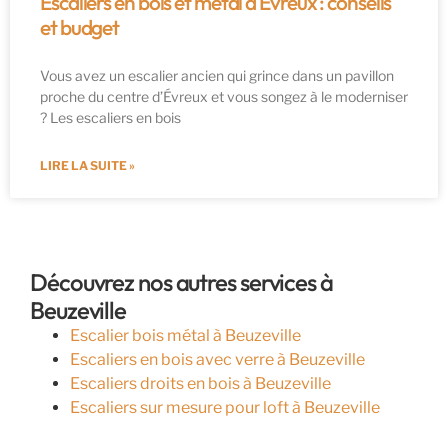
Escaliers en bois et métal à Évreux : conseils
et budget
Vous avez un escalier ancien qui grince dans un pavillon
proche du centre d’Évreux et vous songez à le moderniser
? Les escaliers en bois
LIRE LA SUITE »
Découvrez nos autres services à
Beuzeville
Escalier bois métal à Beuzeville
Escaliers en bois avec verre à Beuzeville
Escaliers droits en bois à Beuzeville
Escaliers sur mesure pour loft à Beuzeville