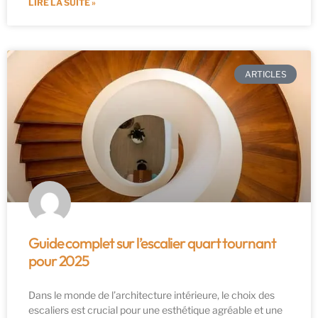
LIRE LA SUITE »
ARTICLES
Guide complet sur l’escalier quart tournant
pour 2025
Dans le monde de l’architecture intérieure, le choix des
escaliers est crucial pour une esthétique agréable et une