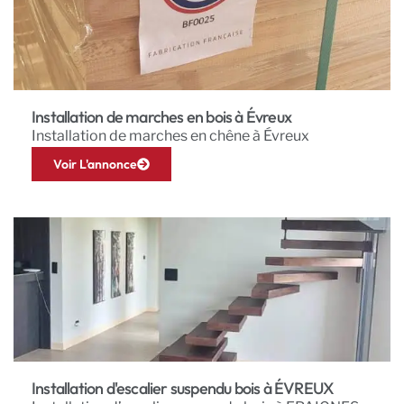
Installation de marches en bois à Évreux
Installation de marches en chêne à Évreux
Voir L'annonce
Installation d'escalier suspendu bois à ÉVREUX