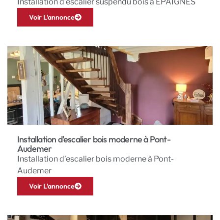
Installation d’escalier suspendu bois à EPAIGNES
Voir L'annonce
Installation d'escalier bois moderne à Pont-
Audemer
Installation d’escalier bois moderne à Pont-
Audemer
Voir L'annonce