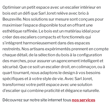
Optimiser un petit espace avec un escalier intérieur en
bois est un défi que Sarl Joret relève avec brio à
Beuzeville. Nos solutions sur mesure sont conçues pour
maximiser l’espace disponible tout en offrant une
esthétique raffinée. Le bois est un matériau idéal pour
créer des escaliers compacts et fonctionnels qui
s’intègrent harmonieusement dans des espaces
restreints. Nos artisans expérimentés prennent en compte
chaque détail, de la sélection du bois à la configuration
des marches, pour assurer un agencement intelligent et
sécurisé. Que ce soit un escalier droit, en colimaçon, ou à
quart tournant, nous adaptons le design à vos besoins
spécifiques et à votre style de vie. Avec Sarl Joret,
transformez votre petit espace avec une solution
d’escalier qui combine praticité et élégance naturelle.
Découvrez sur notre site internet tous
nos services