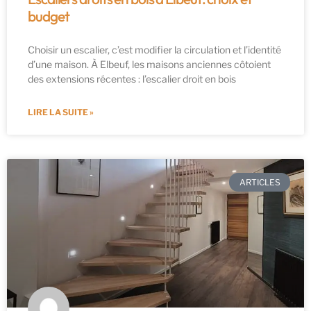
budget
Choisir un escalier, c’est modifier la circulation et l’identité
d’une maison. À Elbeuf, les maisons anciennes côtoient
des extensions récentes : l’escalier droit en bois
LIRE LA SUITE »
ARTICLES