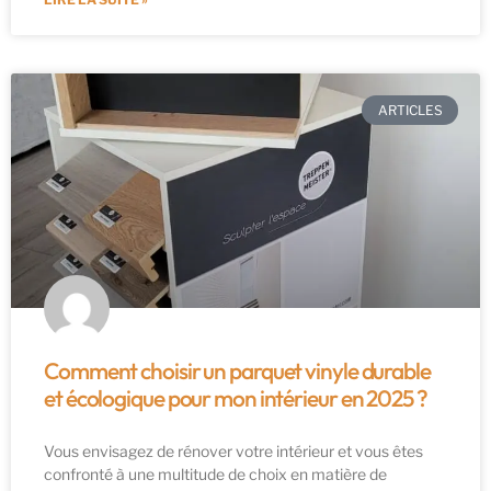
ARTICLES
Comment choisir un parquet vinyle durable
et écologique pour mon intérieur en 2025 ?
Vous envisagez de rénover votre intérieur et vous êtes
confronté à une multitude de choix en matière de