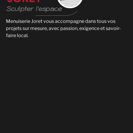
Menuiserie Joret vous accompagne dans tous vos
projets sur mesure, avec passion, exigence et savoir-
faire local.