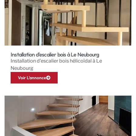
Installation d'escalier bois à Le Neubourg
Installation d’escalier bois hélicoïdal à Le
Neubourg
Voir L'annonce