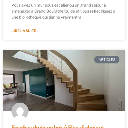
Vous avez un mur sous escalier ou un grand séjour à
aménager à Grand Bourgtheroulde et vous réfléchissez à
une bibliothèque qui tienne vraiment la
LIRE LA SUITE »
ARTICLES
Escaliers droits en bois à Elbeuf: choix et