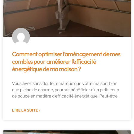
Comment optimiser l’aménagement de mes
combles pour améliorer l’efficacité
énergétique de ma maison ?
Vous avez sans doute remarqué que votre maison, bien
que pleine de charme, pourrait bénéficier d’un petit coup
de pouce en matière d’efficacité énergétique. Peut-être
LIRE LA SUITE »