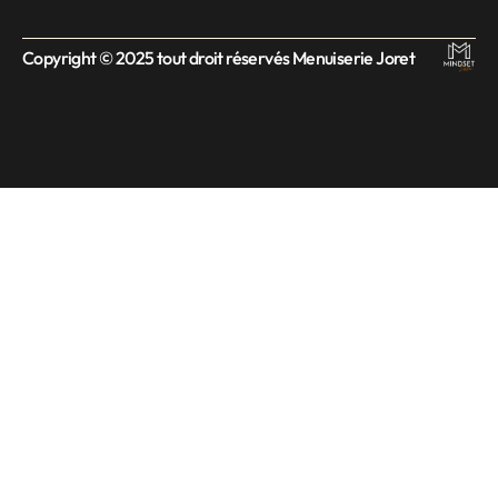
Copyright © 2025 tout droit réservés Menuiserie Joret