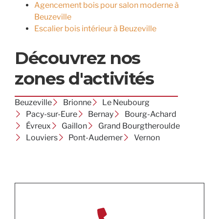
Agencement bois pour salon moderne à
Beuzeville
Escalier bois intérieur à Beuzeville
Découvrez nos
zones d'activités
Beuzeville
Brionne
Le Neubourg
Pacy-sur-Eure
Bernay
Bourg-Achard
Évreux
Gaillon
Grand Bourgtheroulde
Louviers
Pont-Audemer
Vernon