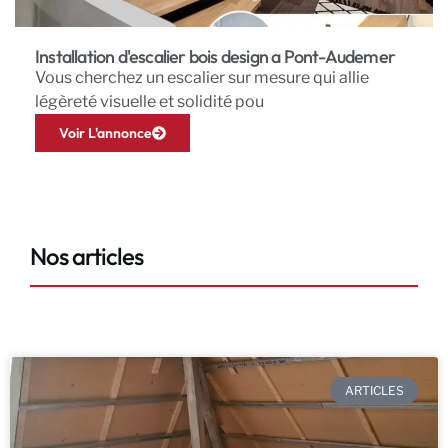
Installation d'escalier bois design a Pont-Audemer
Vous cherchez un escalier sur mesure qui allie
légèreté visuelle et solidité pou
Voir L'annonce
Nos articles
ARTICLES