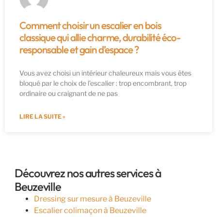
Comment choisir un escalier en bois
classique qui allie charme, durabilité éco-
responsable et gain d’espace ?
Vous avez choisi un intérieur chaleureux mais vous êtes
bloqué par le choix de l’escalier : trop encombrant, trop
ordinaire ou craignant de ne pas
LIRE LA SUITE »
Découvrez nos autres services à
Beuzeville
Dressing sur mesure à Beuzeville
Escalier colimaçon à Beuzeville