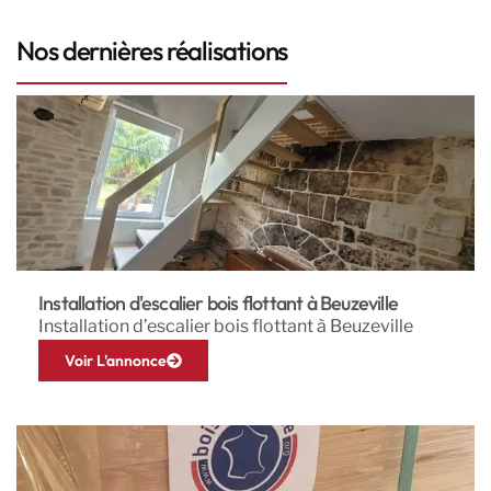
Nos dernières réalisations
Installation d'escalier bois flottant à Beuzeville
Installation d’escalier bois flottant à Beuzeville
Voir L'annonce