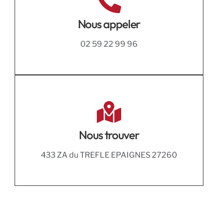
Nous appeler
02 59 22 99 96
Nous trouver
433 ZA du TREFLE EPAIGNES 27260