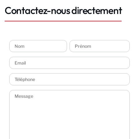
Contactez-nous directement