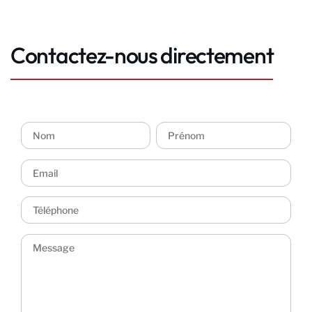
Contactez-nous directement