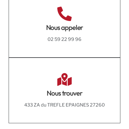
Nous appeler
02 59 22 99 96
Nous trouver
433 ZA du TREFLE EPAIGNES 27260