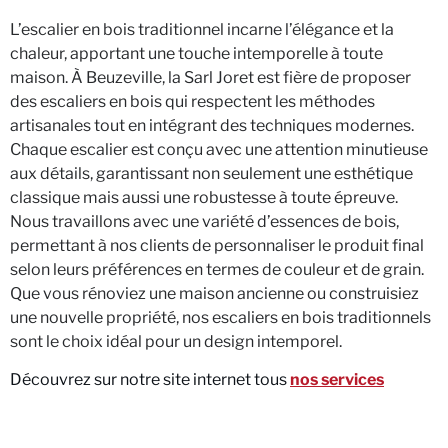
L’escalier en bois traditionnel incarne l’élégance et la
chaleur, apportant une touche intemporelle à toute
maison. À Beuzeville, la Sarl Joret est fière de proposer
des escaliers en bois qui respectent les méthodes
artisanales tout en intégrant des techniques modernes.
Chaque escalier est conçu avec une attention minutieuse
aux détails, garantissant non seulement une esthétique
classique mais aussi une robustesse à toute épreuve.
Nous travaillons avec une variété d’essences de bois,
permettant à nos clients de personnaliser le produit final
selon leurs préférences en termes de couleur et de grain.
Que vous rénoviez une maison ancienne ou construisiez
une nouvelle propriété, nos escaliers en bois traditionnels
sont le choix idéal pour un design intemporel.
Découvrez sur notre site internet tous
nos services