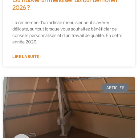
2026 ?
La recherche d’un artisan menuisier peut s’avérer
délicate, surtout lorsque vous souhaitez bénéficier de
conseils personnalisés et d’un travail de qualité. En cette
année 2026,
LIRE LA SUITE »
ARTICLES