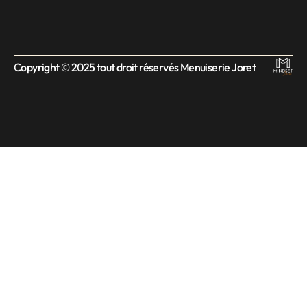
Copyright © 2025 tout droit réservés Menuiserie Joret