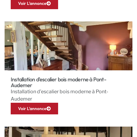
Voir L'annonce
Installation d'escalier bois moderne à Pont-
Audemer
Installation d’escalier bois moderne à Pont-
Audemer
Voir L'annonce