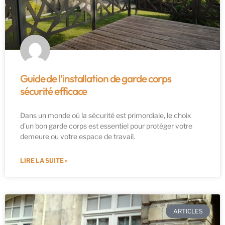
Guide de l’installation de garde corps
sécurité efficace
Dans un monde où la sécurité est primordiale, le choix
d’un bon garde corps est essentiel pour protéger votre
demeure ou votre espace de travail.
LIRE LA SUITE »
ARTICLES