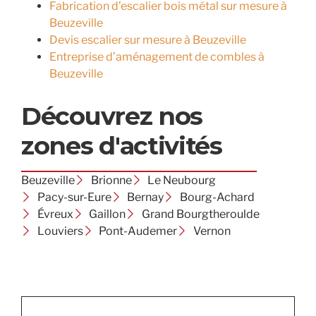
Fabrication d’escalier bois métal sur mesure à
Beuzeville
Devis escalier sur mesure à Beuzeville
Entreprise d’aménagement de combles à
Beuzeville
Découvrez nos
zones d'activités
Beuzeville
Brionne
Le Neubourg
Pacy-sur-Eure
Bernay
Bourg-Achard
Évreux
Gaillon
Grand Bourgtheroulde
Louviers
Pont-Audemer
Vernon