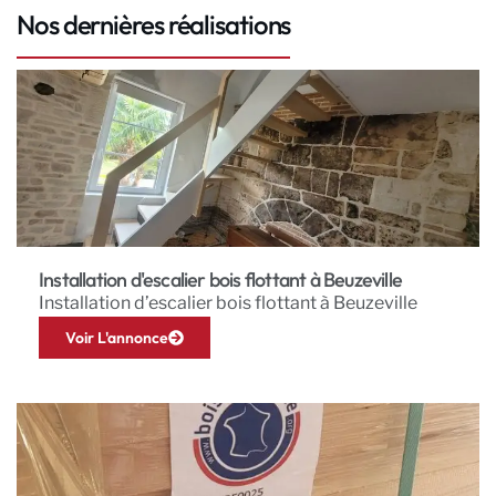
Nos dernières réalisations
Installation d'escalier bois flottant à Beuzeville
Installation d’escalier bois flottant à Beuzeville
Voir L'annonce