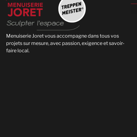
Menuiserie Joret vous accompagne dans tous vos
projets sur mesure, avec passion, exigence et savoir-
faire local.