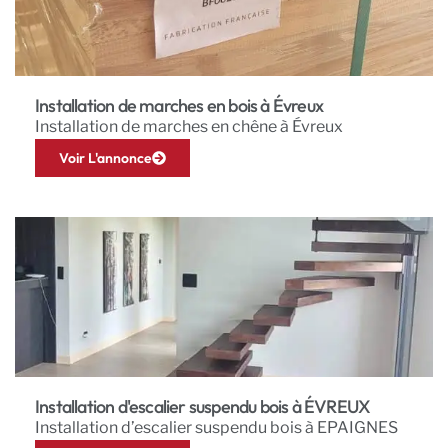
Installation de marches en bois à Évreux
Installation de marches en chêne à Évreux
Voir L'annonce
Installation d'escalier suspendu bois à ÉVREUX
Installation d’escalier suspendu bois à EPAIGNES