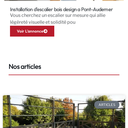
Installation d'escalier bois design a Pont-Audemer
Vous cherchez un escalier sur mesure qui allie
légèreté visuelle et solidité pou
Voir L'annonce
Nos articles
ARTICLES