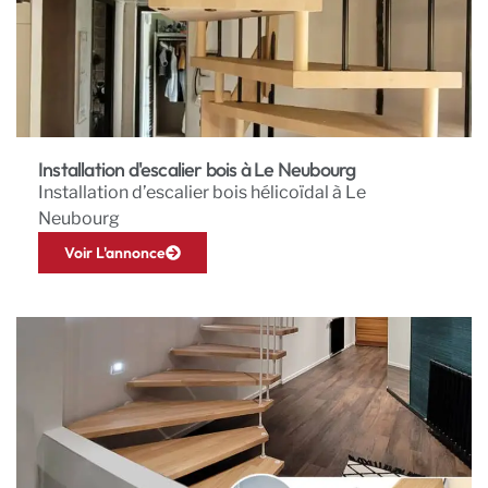
Installation d'escalier bois à Le Neubourg
Installation d’escalier bois hélicoïdal à Le
Neubourg
Voir L'annonce