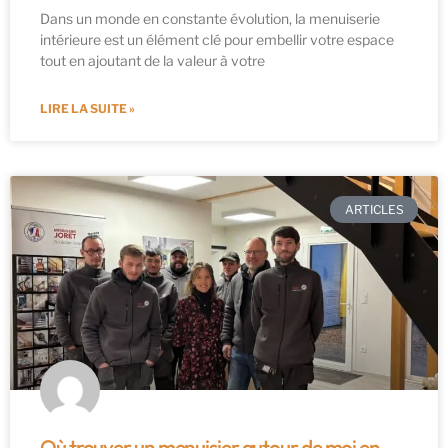
Dans un monde en constante évolution, la menuiserie
intérieure est un élément clé pour embellir votre espace
tout en ajoutant de la valeur à votre
LIRE LA SUITE »
ARTICLES
Où trouver un menuisier autour de moi en