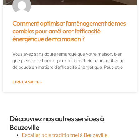
Comment optimiser l’aménagement de mes
combles pour améliorer l’efficacité
énergétique de ma maison ?
Vous avez sans doute remarqué que votre maison, bien
que pleine de charme, pourrait bénéficier d’un petit coup
de pouce en matière d’efficacité énergétique. Peut-être
LIRE LA SUITE »
Découvrez nos autres services à
Beuzeville
Escalier bois traditionnel à Beuzeville