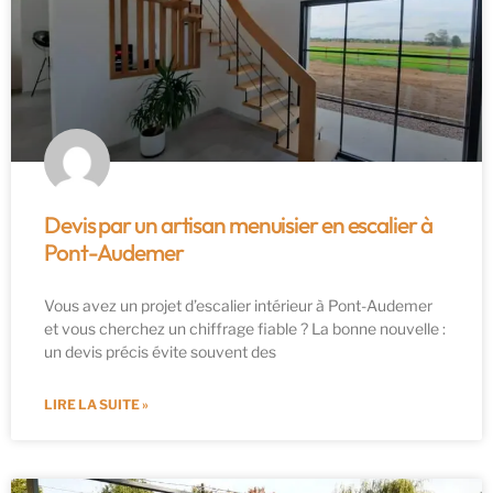
Devis par un artisan menuisier en escalier à
Pont-Audemer
Vous avez un projet d’escalier intérieur à Pont-Audemer
et vous cherchez un chiffrage fiable ? La bonne nouvelle :
un devis précis évite souvent des
LIRE LA SUITE »