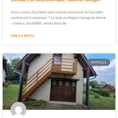
Vous venez d’acheter une maison ancienne et l’escalier
central est à repenser ? Le bois exotique change la donne
: chaleur, durabilité, rendu haut de
LIRE LA SUITE »
ARTICLES