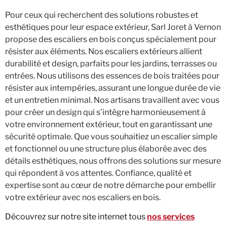
Pour ceux qui recherchent des solutions robustes et
esthétiques pour leur espace extérieur, Sarl Joret à Vernon
propose des escaliers en bois conçus spécialement pour
résister aux éléments. Nos escaliers extérieurs allient
durabilité et design, parfaits pour les jardins, terrasses ou
entrées. Nous utilisons des essences de bois traitées pour
résister aux intempéries, assurant une longue durée de vie
et un entretien minimal. Nos artisans travaillent avec vous
pour créer un design qui s’intègre harmonieusement à
votre environnement extérieur, tout en garantissant une
sécurité optimale. Que vous souhaitiez un escalier simple
et fonctionnel ou une structure plus élaborée avec des
détails esthétiques, nous offrons des solutions sur mesure
qui répondent à vos attentes. Confiance, qualité et
expertise sont au cœur de notre démarche pour embellir
votre extérieur avec nos escaliers en bois.
Découvrez sur notre site internet tous
nos services