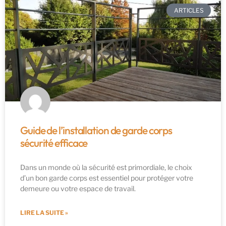
ARTICLES
Guide de l’installation de garde corps
sécurité efficace
Dans un monde où la sécurité est primordiale, le choix
d’un bon garde corps est essentiel pour protéger votre
demeure ou votre espace de travail.
LIRE LA SUITE »