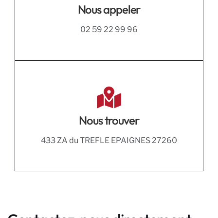
Nous appeler
02 59 22 99 96
Nous trouver
433 ZA du TREFLE EPAIGNES 27260