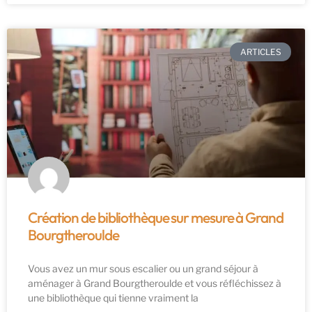
ARTICLES
Création de bibliothèque sur mesure à Grand
Bourgtheroulde
Vous avez un mur sous escalier ou un grand séjour à
aménager à Grand Bourgtheroulde et vous réfléchissez à
une bibliothèque qui tienne vraiment la