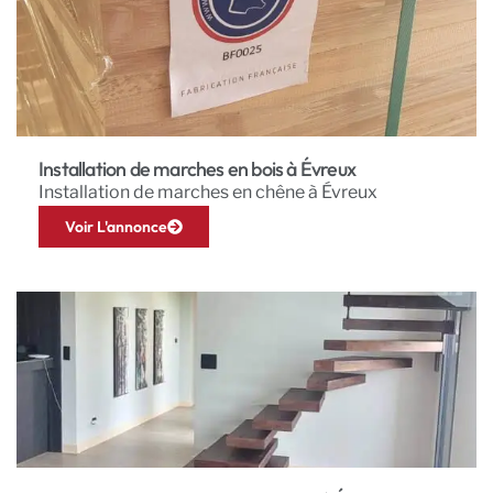
Installation de marches en bois à Évreux
Installation de marches en chêne à Évreux
Voir L'annonce