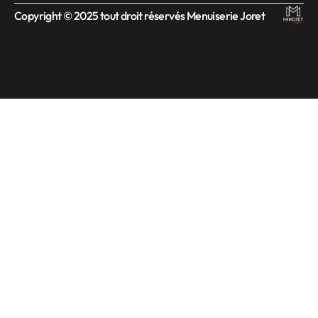
Copyright © 2025 tout droit réservés Menuiserie Joret