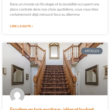
Dans un monde où l’écologie et la durabilité occupent une
place centrale dans nos choix quotidiens, vous vous êtes
certainement déjà retrouvé face au dilemme
LIRE LA SUITE »
ARTICLES
Escaliers en bois exotique : idées et budget