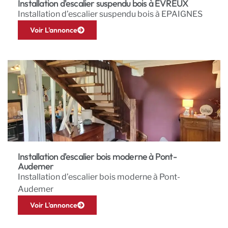
Installation d'escalier suspendu bois à ÉVREUX
Installation d’escalier suspendu bois à EPAIGNES
Voir L'annonce
Installation d'escalier bois moderne à Pont-
Audemer
Installation d’escalier bois moderne à Pont-
Audemer
Voir L'annonce