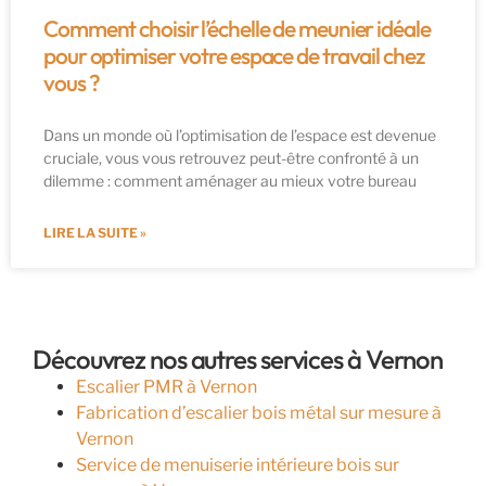
Comment choisir l’échelle de meunier idéale
pour optimiser votre espace de travail chez
vous ?
Dans un monde où l’optimisation de l’espace est devenue
cruciale, vous vous retrouvez peut-être confronté à un
dilemme : comment aménager au mieux votre bureau
LIRE LA SUITE »
Découvrez nos autres services à Vernon
Escalier PMR à Vernon
Fabrication d’escalier bois métal sur mesure à
Vernon
Service de menuiserie intérieure bois sur