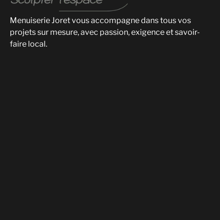
Menuiserie Joret vous accompagne dans tous vos
projets sur mesure, avec passion, exigence et savoir-
faire local.