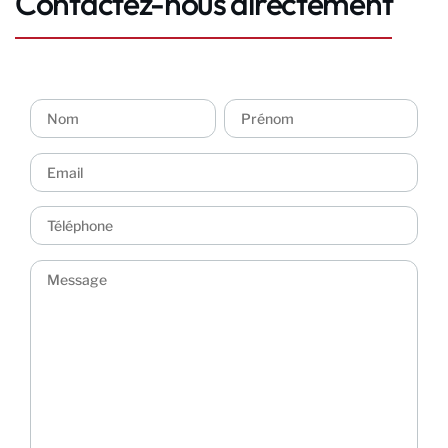
Contactez-nous directement