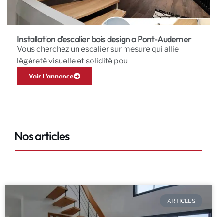
Installation d'escalier bois design a Pont-Audemer
Vous cherchez un escalier sur mesure qui allie
légèreté visuelle et solidité pou
Voir L'annonce
Nos articles
ARTICLES