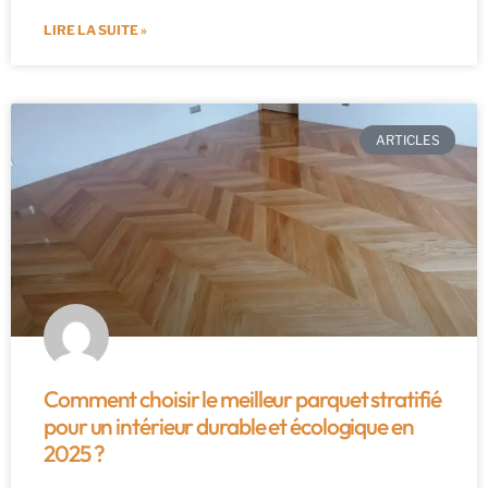
LIRE LA SUITE »
ARTICLES
Comment choisir le meilleur parquet stratifié
pour un intérieur durable et écologique en
2025 ?