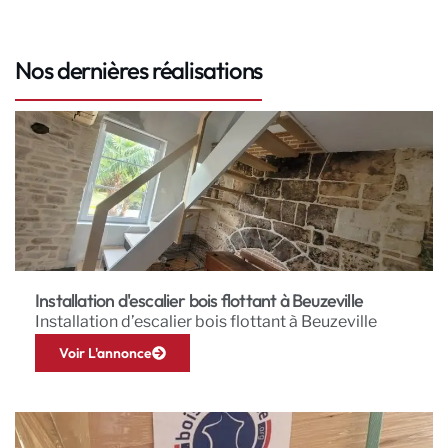
Nos dernières réalisations
Installation d'escalier bois flottant à Beuzeville
Installation d’escalier bois flottant à Beuzeville
Voir L'annonce