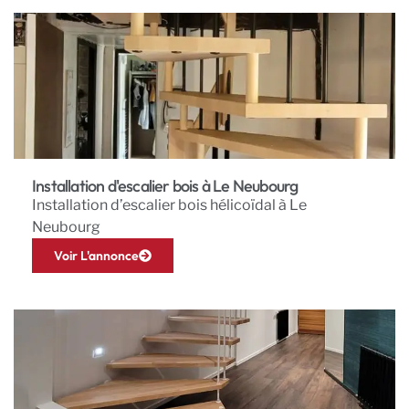
Installation d'escalier bois à Le Neubourg
Installation d’escalier bois hélicoïdal à Le
Neubourg
Voir L'annonce