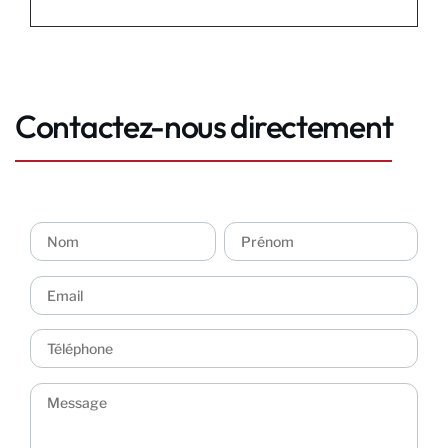
Contactez-nous directement