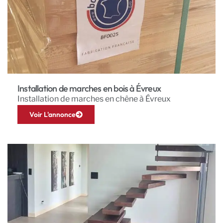
Installation de marches en bois à Évreux
Installation de marches en chêne à Évreux
Voir L'annonce