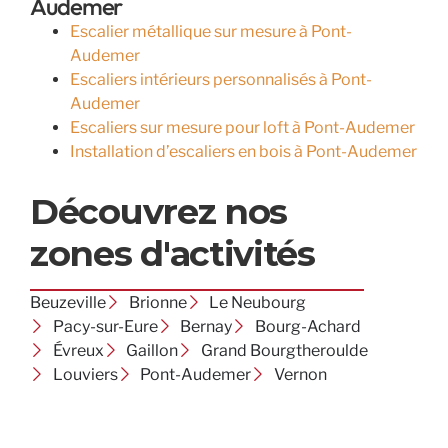
Audemer
Escalier métallique sur mesure à Pont-
Audemer
Escaliers intérieurs personnalisés à Pont-
Audemer
Escaliers sur mesure pour loft à Pont-Audemer
Installation d’escaliers en bois à Pont-Audemer
Découvrez nos
zones d'activités
Beuzeville
Brionne
Le Neubourg
Pacy-sur-Eure
Bernay
Bourg-Achard
Évreux
Gaillon
Grand Bourgtheroulde
Louviers
Pont-Audemer
Vernon