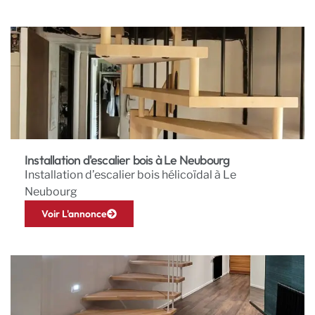
Installation d'escalier bois à Le Neubourg
Installation d’escalier bois hélicoïdal à Le
Neubourg
Voir L'annonce