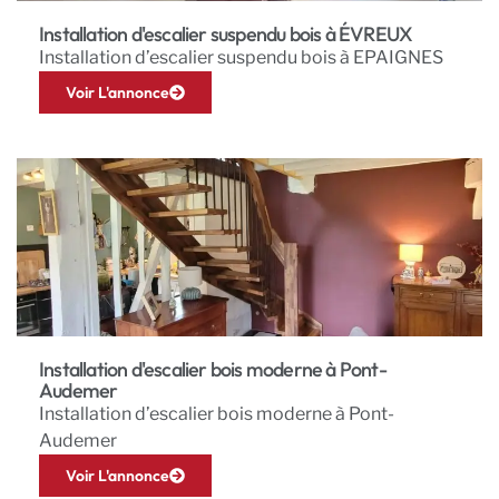
Installation d'escalier suspendu bois à ÉVREUX
Installation d’escalier suspendu bois à EPAIGNES
Voir L'annonce
Installation d'escalier bois moderne à Pont-
Audemer
Installation d’escalier bois moderne à Pont-
Audemer
Voir L'annonce