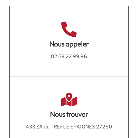
Nous appeler
02 59 22 99 96
Nous trouver
433 ZA du TREFLE EPAIGNES 27260