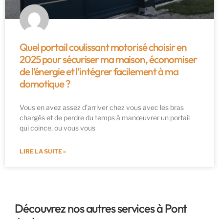
Quel portail coulissant motorisé choisir en
2025 pour sécuriser ma maison, économiser
de l’énergie et l’intégrer facilement à ma
domotique ?
Vous en avez assez d’arriver chez vous avec les bras
chargés et de perdre du temps à manœuvrer un portail
qui coince, ou vous vous
LIRE LA SUITE »
Découvrez nos autres services à Pont