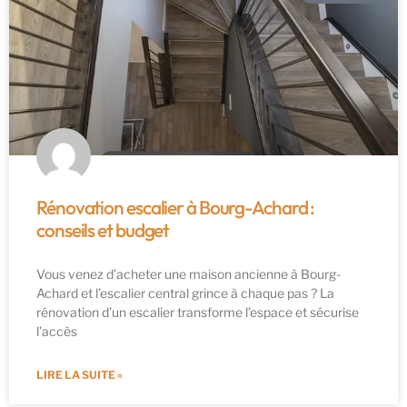
Rénovation escalier à Bourg-Achard :
conseils et budget
Vous venez d’acheter une maison ancienne à Bourg-
Achard et l’escalier central grince à chaque pas ? La
rénovation d’un escalier transforme l’espace et sécurise
l’accès
LIRE LA SUITE »