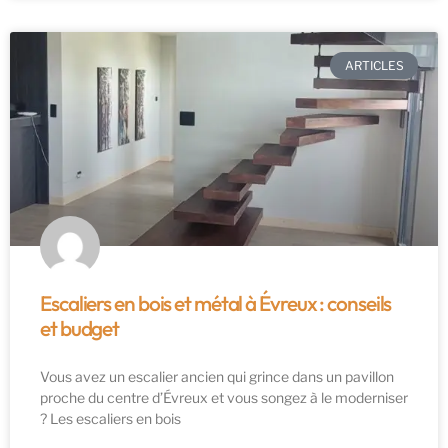
ARTICLES
Escaliers en bois et métal à Évreux : conseils
et budget
Vous avez un escalier ancien qui grince dans un pavillon
proche du centre d’Évreux et vous songez à le moderniser
? Les escaliers en bois