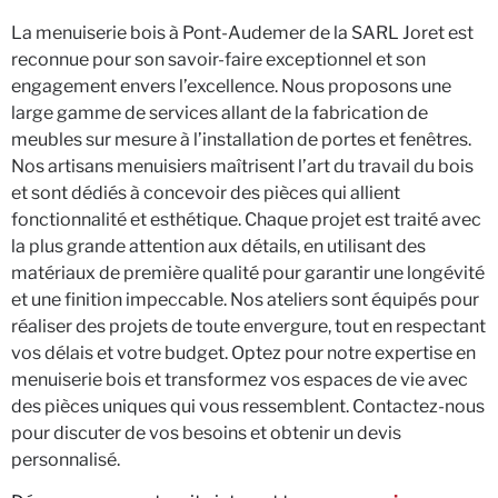
La menuiserie bois à Pont-Audemer de la SARL Joret est
reconnue pour son savoir-faire exceptionnel et son
engagement envers l’excellence. Nous proposons une
large gamme de services allant de la fabrication de
meubles sur mesure à l’installation de portes et fenêtres.
Nos artisans menuisiers maîtrisent l’art du travail du bois
et sont dédiés à concevoir des pièces qui allient
fonctionnalité et esthétique. Chaque projet est traité avec
la plus grande attention aux détails, en utilisant des
matériaux de première qualité pour garantir une longévité
et une finition impeccable. Nos ateliers sont équipés pour
réaliser des projets de toute envergure, tout en respectant
vos délais et votre budget. Optez pour notre expertise en
menuiserie bois et transformez vos espaces de vie avec
des pièces uniques qui vous ressemblent. Contactez-nous
pour discuter de vos besoins et obtenir un devis
personnalisé.