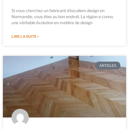
Si vous cherchez un fabricant d’escaliers design en
Normandie, vous êtes au bon endroit. La région a connu
une véritable évolution en matière de design
LIRE LA SUITE »
ARTICLES