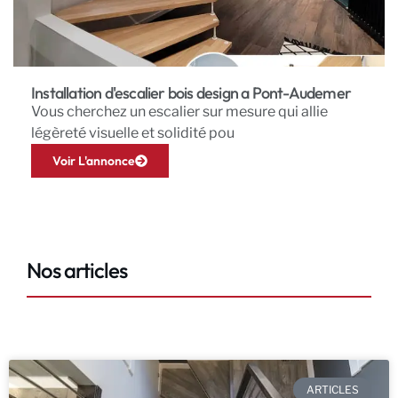
Installation d'escalier bois design a Pont-Audemer
Vous cherchez un escalier sur mesure qui allie
légèreté visuelle et solidité pou
Voir L'annonce
Nos articles
ARTICLES