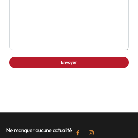
Ne manquer aucune actualité