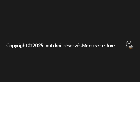
Copyright © 2025 tout droit réservés Menuiserie Joret