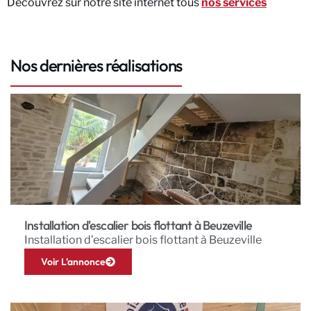
Découvrez sur notre site internet tous
nos services
Nos dernières réalisations
Installation d'escalier bois flottant à Beuzeville
Installation d’escalier bois flottant à Beuzeville
Voir L'annonce