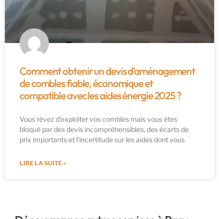
Comment obtenir un devis d’aménagement
de combles fiable, économique et
compatible avec les aides énergie 2025 ?
Vous rêvez d’exploiter vos combles mais vous êtes
bloqué par des devis incompréhensibles, des écarts de
prix importants et l’incertitude sur les aides dont vous
LIRE LA SUITE »