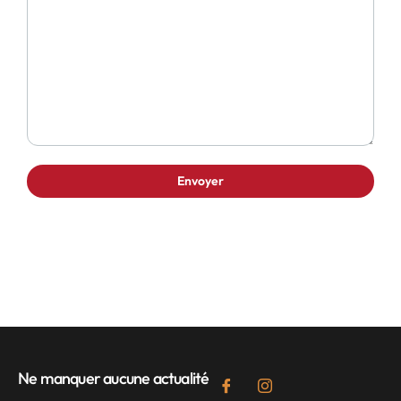
Ne manquer aucune actualité