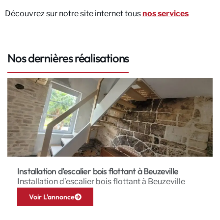
Découvrez sur notre site internet tous
nos services
Nos dernières réalisations
Installation d'escalier bois flottant à Beuzeville
Installation d’escalier bois flottant à Beuzeville
Voir L'annonce