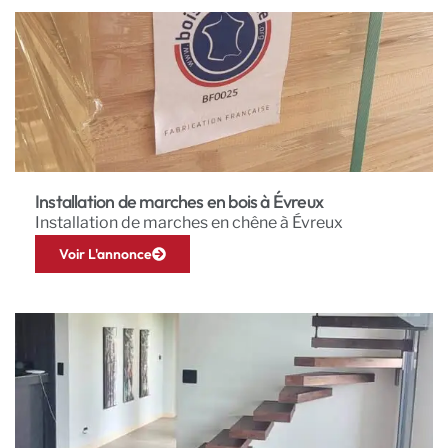
Installation de marches en bois à Évreux
Installation de marches en chêne à Évreux
Voir L'annonce