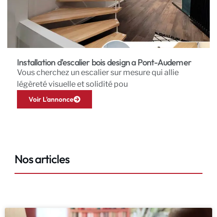
Installation d'escalier bois design a Pont-Audemer
Vous cherchez un escalier sur mesure qui allie
légèreté visuelle et solidité pou
Voir L'annonce
Nos articles