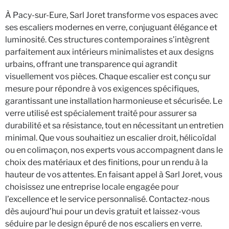
À Pacy-sur-Eure, Sarl Joret transforme vos espaces avec
ses escaliers modernes en verre, conjuguant élégance et
luminosité. Ces structures contemporaines s’intègrent
parfaitement aux intérieurs minimalistes et aux designs
urbains, offrant une transparence qui agrandit
visuellement vos pièces. Chaque escalier est conçu sur
mesure pour répondre à vos exigences spécifiques,
garantissant une installation harmonieuse et sécurisée. Le
verre utilisé est spécialement traité pour assurer sa
durabilité et sa résistance, tout en nécessitant un entretien
minimal. Que vous souhaitiez un escalier droit, hélicoïdal
ou en colimaçon, nos experts vous accompagnent dans le
choix des matériaux et des finitions, pour un rendu à la
hauteur de vos attentes. En faisant appel à Sarl Joret, vous
choisissez une entreprise locale engagée pour
l’excellence et le service personnalisé. Contactez-nous
dès aujourd’hui pour un devis gratuit et laissez-vous
séduire par le design épuré de nos escaliers en verre.