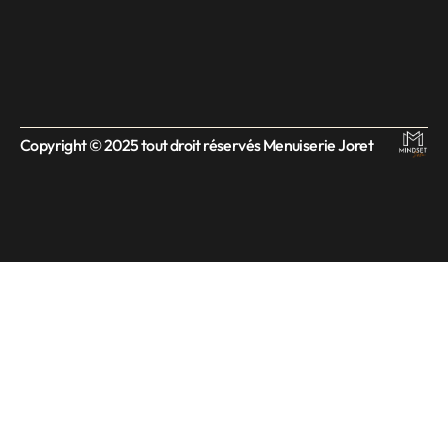
Copyright © 2025 tout droit réservés Menuiserie Joret