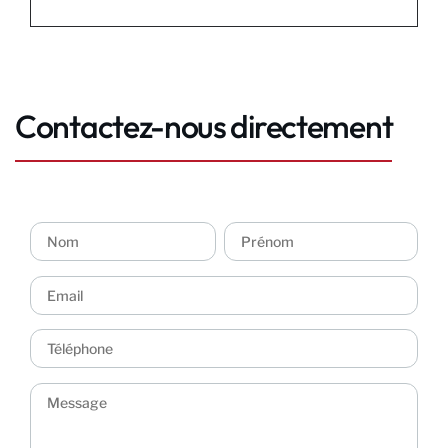
Contactez-nous directement