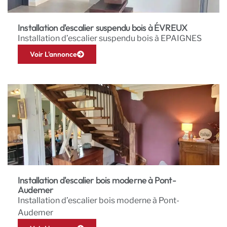
Installation d'escalier suspendu bois à ÉVREUX
Installation d’escalier suspendu bois à EPAIGNES
Voir L'annonce
Installation d'escalier bois moderne à Pont-
Audemer
Installation d’escalier bois moderne à Pont-
Audemer