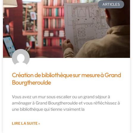
ARTICLES
Création de bibliothèque sur mesure à Grand
Bourgtheroulde
Vous avez un mur sous escalier ou un grand séjour à
aménager à Grand Bourgtheroulde et vous réfléchissez à
une bibliothèque qui tienne vraiment la
LIRE LA SUITE »