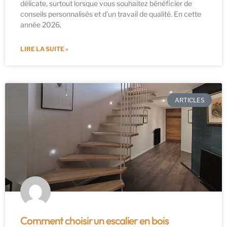
délicate, surtout lorsque vous souhaitez bénéficier de
conseils personnalisés et d’un travail de qualité. En cette
année 2026,
LIRE LA SUITE »
ARTICLES
Comment choisir un escalier en bois