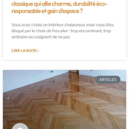
classique qui allie charme, durabilité éco-
responsable et gain d’espace ?
Vous avez choisi un intérieur chaleureux mais vous êtes
bloqué par le choix de l’escalier : trop encombrant, trop
ordinaire ou craignant de ne pas
LIRE LA SUITE »
ARTICLES