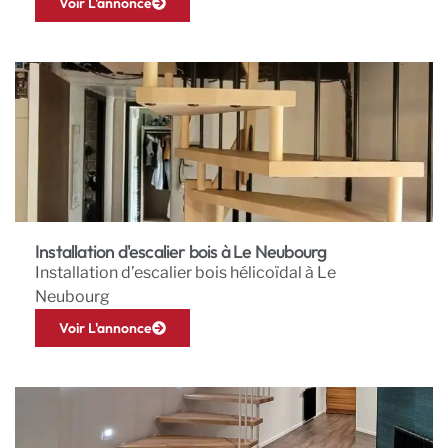
Voir L'annonce
Installation d'escalier bois à Le Neubourg
Installation d’escalier bois hélicoïdal à Le
Neubourg
Voir L'annonce