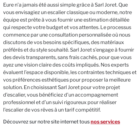
Eure n’a jamais été aussi simple grâce à Sarl Joret. Que
vous envisagiez un escalier classique ou moderne, notre
équipe est prête à vous fournir une estimation détaillée
qui respecte votre budget et vos attentes. Le processus
commence par une consultation personnalisée où nous
discutons de vos besoins spécifiques, des matériaux
préférés et du style souhaité. Sarl Joret s’engage à fournir
des devis transparents, sans frais cachés, pour que vous
ayez une vision claire des coûts impliqués. Nos experts
évaluent l’espace disponible, les contraintes techniques et
vos préférences esthétiques pour proposer la meilleure
solution. En choisissant Sarl Joret pour votre projet
d’escalier, vous bénéficiez d’un accompagnement
professionnel et d’un suivi rigoureux pour réaliser
l’escalier de vos rêves à un tarif compétitif.
Découvrez sur notre site internet tous
nos services