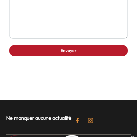
Ne manquer aucune actualité