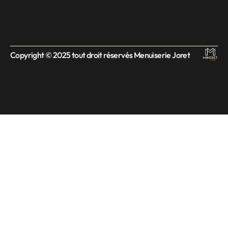
Copyright © 2025 tout droit réservés Menuiserie Joret