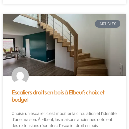
ARTICLES
Escaliers droits en bois à Elbeuf: choix et
budget
Choisir un escalier, c’est modifier la circulation et l’identité
d’une maison. À Elbeuf, les maisons anciennes côtoient
des extensions récentes : l’escalier droit en bois