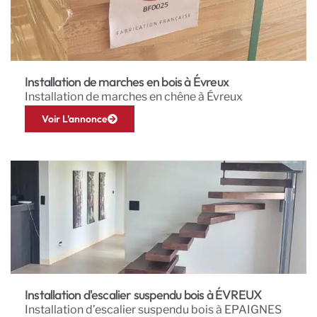
Installation de marches en bois à Évreux
Installation de marches en chêne à Évreux
Voir L'annonce
Installation d'escalier suspendu bois à ÉVREUX
Installation d’escalier suspendu bois à EPAIGNES