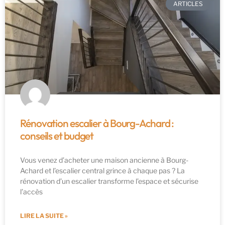
ARTICLES
Rénovation escalier à Bourg-Achard :
conseils et budget
Vous venez d’acheter une maison ancienne à Bourg-
Achard et l’escalier central grince à chaque pas ? La
rénovation d’un escalier transforme l’espace et sécurise
l’accès
LIRE LA SUITE »