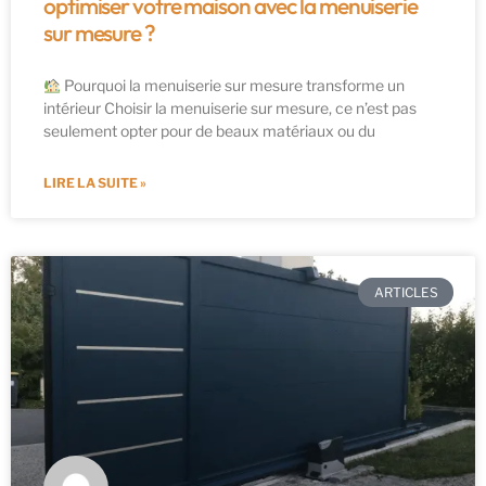
optimiser votre maison avec la menuiserie
sur mesure ?
Pourquoi la menuiserie sur mesure transforme un
intérieur Choisir la menuiserie sur mesure, ce n’est pas
seulement opter pour de beaux matériaux ou du
LIRE LA SUITE »
ARTICLES