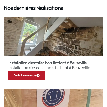
Nos dernières réalisations
Installation d'escalier bois flottant à Beuzeville
Installation d’escalier bois flottant à Beuzeville
Voir L'annonce