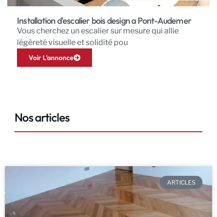
Installation d'escalier bois design a Pont-Audemer
Vous cherchez un escalier sur mesure qui allie
légèreté visuelle et solidité pou
Voir L'annonce
Nos articles
ARTICLES