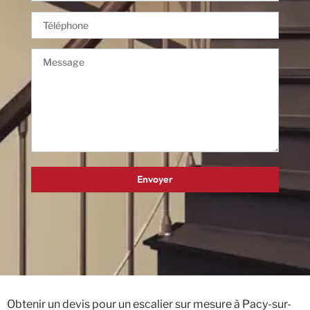
Obtenir un devis pour un escalier sur mesure à Pacy-sur-