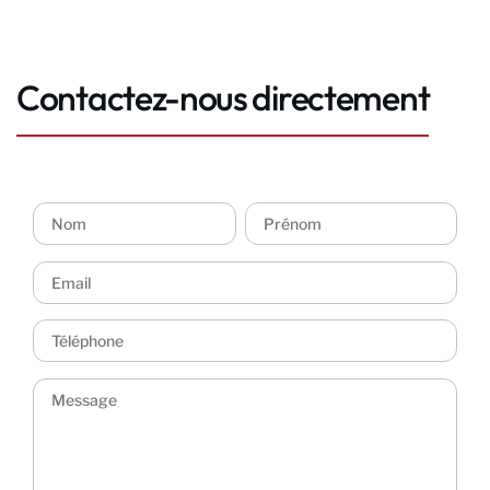
Contactez-nous directement