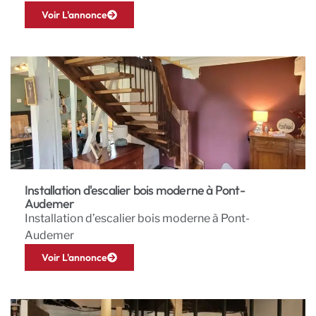
Voir L'annonce
Installation d'escalier bois moderne à Pont-
Audemer
Installation d’escalier bois moderne à Pont-
Audemer
Voir L'annonce