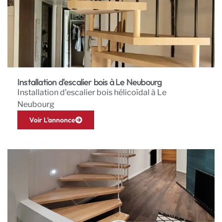
Installation d'escalier bois à Le Neubourg
Installation d’escalier bois hélicoïdal à Le
Neubourg
Voir L'annonce