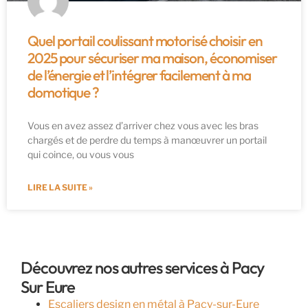
Quel portail coulissant motorisé choisir en
2025 pour sécuriser ma maison, économiser
de l’énergie et l’intégrer facilement à ma
domotique ?
Vous en avez assez d’arriver chez vous avec les bras
chargés et de perdre du temps à manœuvrer un portail
qui coince, ou vous vous
LIRE LA SUITE »
Découvrez nos autres services à Pacy
Sur Eure
Escaliers design en métal à Pacy-sur-Eure