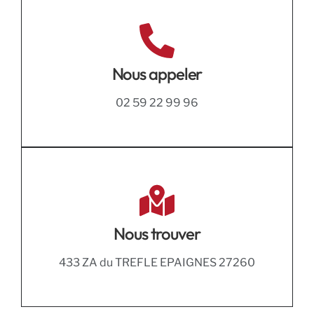
Nous appeler
02 59 22 99 96
Nous trouver
433 ZA du TREFLE EPAIGNES 27260