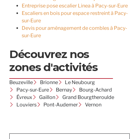
Entreprise pose escalier Linea à Pacy-sur-Eure
Escaliers en bois pour espace restreint à Pacy-
sur-Eure
Devis pour aménagement de combles à Pacy-
sur-Eure
Découvrez nos
zones d'activités
Beuzeville
Brionne
Le Neubourg
Pacy-sur-Eure
Bernay
Bourg-Achard
Évreux
Gaillon
Grand Bourgtheroulde
Louviers
Pont-Audemer
Vernon