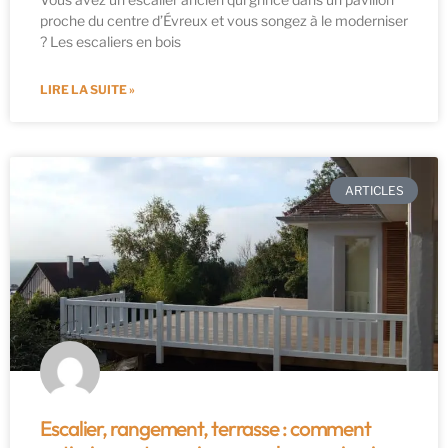
proche du centre d’Évreux et vous songez à le moderniser
? Les escaliers en bois
LIRE LA SUITE »
ARTICLES
Escalier, rangement, terrasse : comment