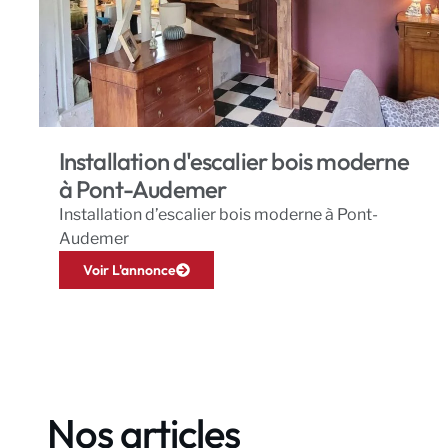
Installation d'escalier bois moderne
à Pont-Audemer
Installation d’escalier bois moderne à Pont-
Audemer
Voir L'annonce
Nos articles