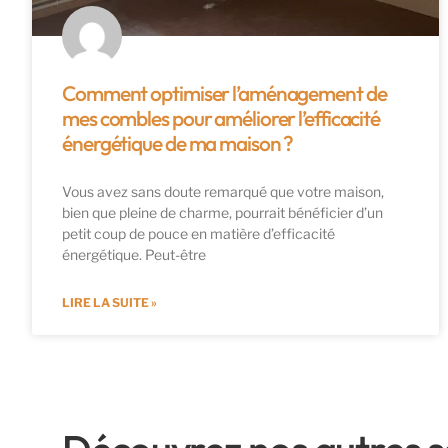
Comment optimiser l’aménagement de
mes combles pour améliorer l’efficacité
énergétique de ma maison ?
Vous avez sans doute remarqué que votre maison,
bien que pleine de charme, pourrait bénéficier d’un
petit coup de pouce en matière d’efficacité
énergétique. Peut-être
LIRE LA SUITE »