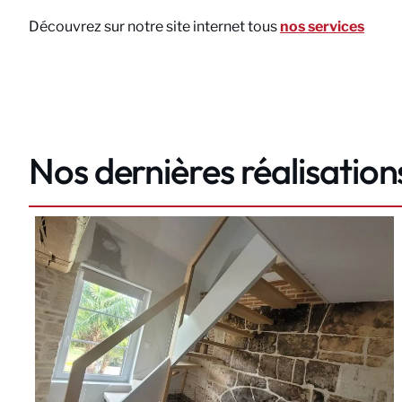
Découvrez sur notre site internet tous
nos services
Nos dernières réalisation