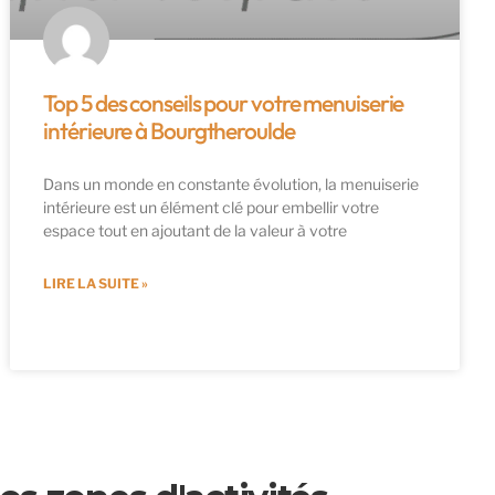
Top 5 des conseils pour votre menuiserie
intérieure à Bourgtheroulde
Dans un monde en constante évolution, la menuiserie
intérieure est un élément clé pour embellir votre
espace tout en ajoutant de la valeur à votre
LIRE LA SUITE »