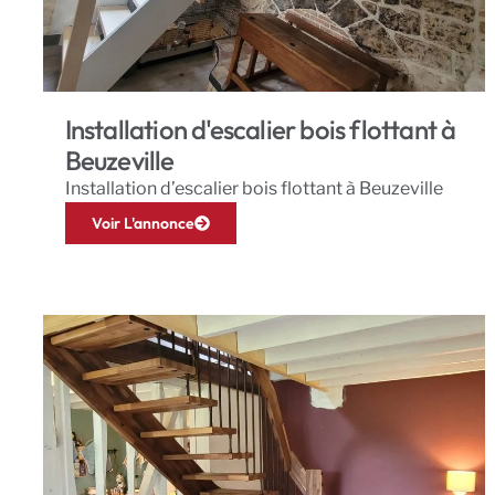
Installation d'escalier bois flottant à
Beuzeville
Installation d’escalier bois flottant à Beuzeville
Voir L'annonce