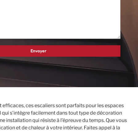
 efficaces, ces escaliers sont parfaits pour les espaces
l qui s’intègre facilement dans tout type de décoration
ne installation qui résiste à l’épreuve du temps. Que vous
tion et de chaleur à votre intérieur. Faites appel à la