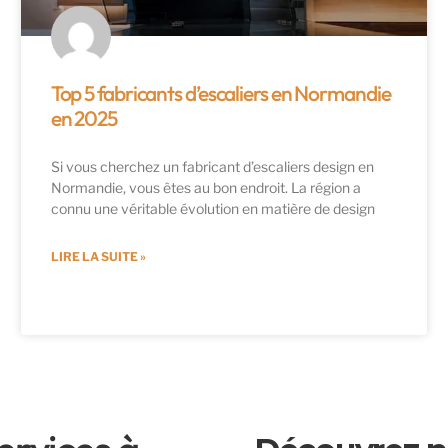
Top 5 fabricants d’escaliers en Normandie
en 2025
Si vous cherchez un fabricant d’escaliers design en
Normandie, vous êtes au bon endroit. La région a
connu une véritable évolution en matière de design
LIRE LA SUITE »