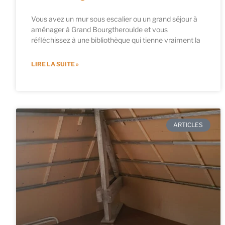
Vous avez un mur sous escalier ou un grand séjour à
aménager à Grand Bourgtheroulde et vous
réfléchissez à une bibliothèque qui tienne vraiment la
LIRE LA SUITE »
ARTICLES