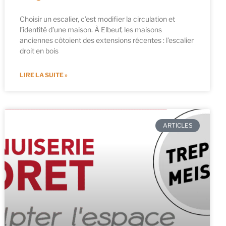
Choisir un escalier, c’est modifier la circulation et
l’identité d’une maison. À Elbeuf, les maisons
anciennes côtoient des extensions récentes : l’escalier
droit en bois
LIRE LA SUITE »
ARTICLES