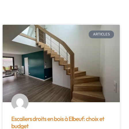
ARTICLES
Escaliers droits en bois à Elbeuf: choix et
budget