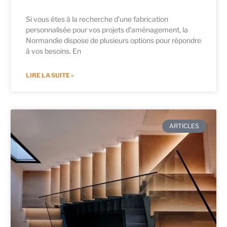
Si vous êtes à la recherche d’une fabrication
personnalisée pour vos projets d’aménagement, la
Normandie dispose de plusieurs options pour répondre
à vos besoins. En
LIRE LA SUITE »
ARTICLES