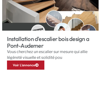
Installation d'escalier bois design a
Pont-Audemer
Vous cherchez un escalier sur mesure qui allie
légèreté visuelle et solidité pou
Voir L'annonce