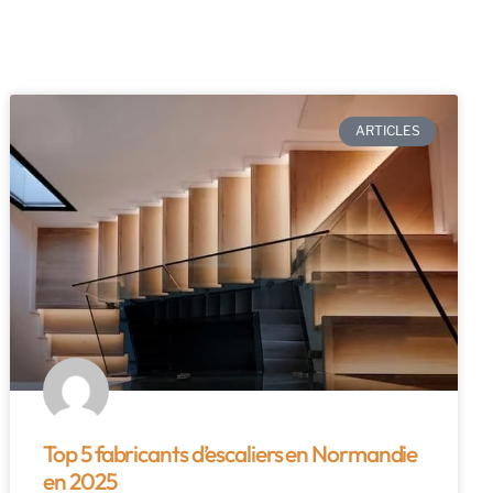
ARTICLES
Top 5 fabricants d’escaliers en Normandie
en 2025