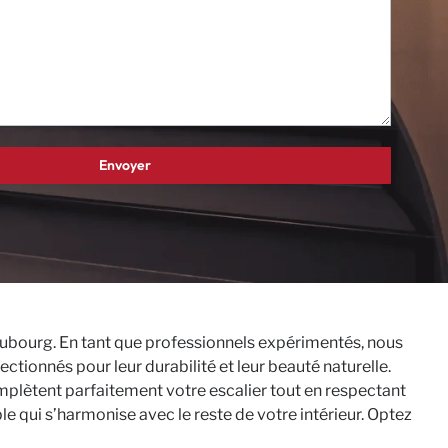
 Neubourg. En tant que professionnels expérimentés, nous
tionnés pour leur durabilité et leur beauté naturelle.
plètent parfaitement votre escalier tout en respectant
le qui s’harmonise avec le reste de votre intérieur. Optez