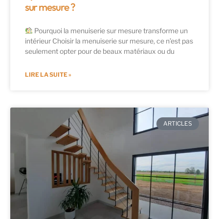
sur mesure ?
Pourquoi la menuiserie sur mesure transforme un
intérieur Choisir la menuiserie sur mesure, ce n’est pas
seulement opter pour de beaux matériaux ou du
LIRE LA SUITE »
ARTICLES