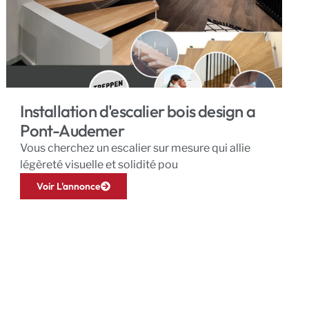
Installation d'escalier bois design a
Pont-Audemer
Vous cherchez un escalier sur mesure qui allie
légèreté visuelle et solidité pou
Voir L'annonce