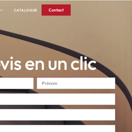
Contact
CATALOGUE
is en un clic