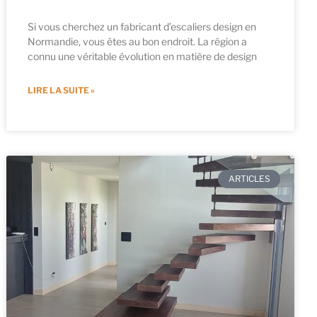
Si vous cherchez un fabricant d’escaliers design en
Normandie, vous êtes au bon endroit. La région a
connu une véritable évolution en matière de design
LIRE LA SUITE »
ARTICLES