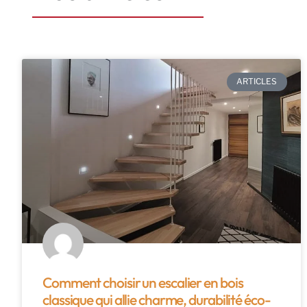
ARTICLES
Comment choisir un escalier en bois
classique qui allie charme, durabilité éco-