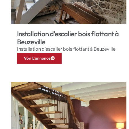
Installation d'escalier bois flottant à
Beuzeville
Installation d’escalier bois flottant à Beuzeville
Voir L'annonce