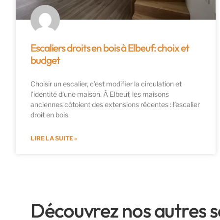
Escaliers droits en bois à Elbeuf: choix et
budget
Choisir un escalier, c’est modifier la circulation et
l’identité d’une maison. À Elbeuf, les maisons
anciennes côtoient des extensions récentes : l’escalier
droit en bois
LIRE LA SUITE »
Découvrez nos autres s