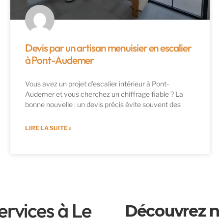
Devis par un artisan menuisier en escalier
à Pont-Audemer
Vous avez un projet d’escalier intérieur à Pont-
Audemer et vous cherchez un chiffrage fiable ? La
bonne nouvelle : un devis précis évite souvent des
LIRE LA SUITE »
ervices à Le
Découvrez no