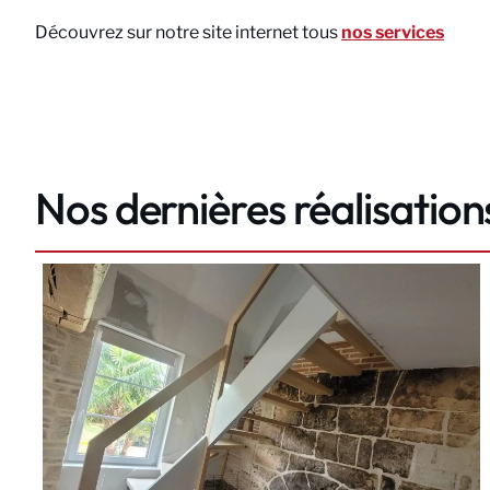
Découvrez sur notre site internet tous
nos services
Nos dernières réalisation