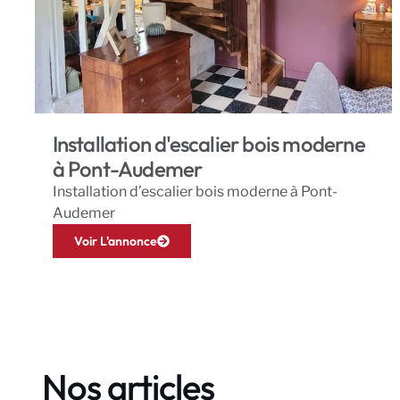
Installation d'escalier bois moderne
à Pont-Audemer
Installation d’escalier bois moderne à Pont-
Audemer
Voir L'annonce
Nos articles