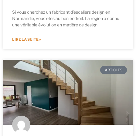
Si vous cherchez un fabricant d’escaliers design en
Normandie, vous êtes au bon endroit. La région a connu
une véritable évolution en matière de design
LIRE LA SUITE »
ARTICLES