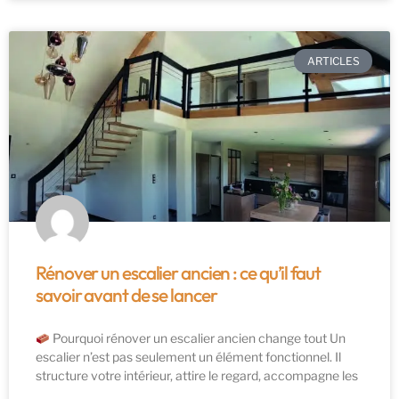
ARTICLES
Rénover un escalier ancien : ce qu’il faut
savoir avant de se lancer
Pourquoi rénover un escalier ancien change tout Un
escalier n’est pas seulement un élément fonctionnel. Il
structure votre intérieur, attire le regard, accompagne les