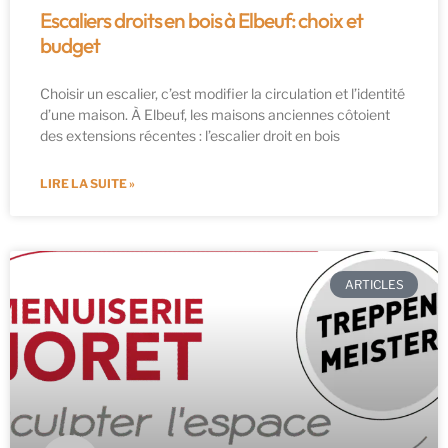
Escaliers droits en bois à Elbeuf: choix et
budget
Choisir un escalier, c’est modifier la circulation et l’identité
d’une maison. À Elbeuf, les maisons anciennes côtoient
des extensions récentes : l’escalier droit en bois
LIRE LA SUITE »
ARTICLES