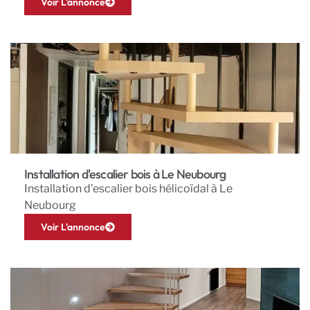
Voir L'annonce
Installation d'escalier bois à Le Neubourg
Installation d’escalier bois hélicoïdal à Le
Neubourg
Voir L'annonce