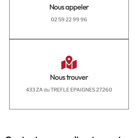
Nous appeler
02 59 22 99 96
Nous trouver
433 ZA du TREFLE EPAIGNES 27260