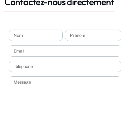
Contactez-nous directement