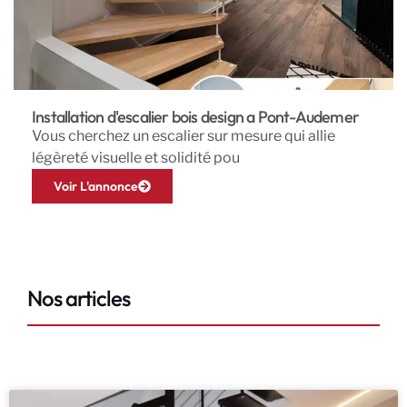
Installation d'escalier bois design a Pont-Audemer
Vous cherchez un escalier sur mesure qui allie
légèreté visuelle et solidité pou
Voir L'annonce
Nos articles