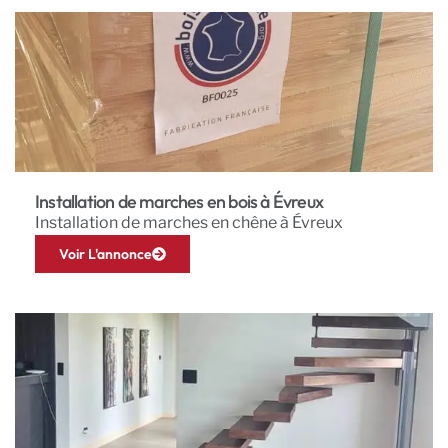
Installation de marches en bois à Évreux
Installation de marches en chêne à Évreux
Voir L'annonce