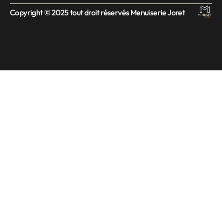
Copyright © 2025 tout droit réservés Menuiserie Joret