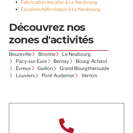
Fabrication escalier à Le Neubourg
Escaliers hélicoïdaux à Le Neubourg
Découvrez nos
zones d'activités
Beuzeville
Brionne
Le Neubourg
Pacy-sur-Eure
Bernay
Bourg-Achard
Évreux
Gaillon
Grand Bourgtheroulde
Louviers
Pont-Audemer
Vernon