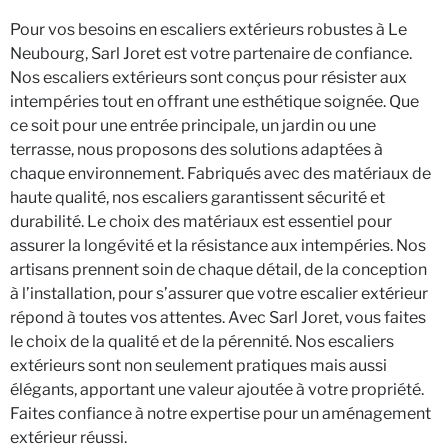
Pour vos besoins en escaliers extérieurs robustes à Le
Neubourg, Sarl Joret est votre partenaire de confiance.
Nos escaliers extérieurs sont conçus pour résister aux
intempéries tout en offrant une esthétique soignée. Que
ce soit pour une entrée principale, un jardin ou une
terrasse, nous proposons des solutions adaptées à
chaque environnement. Fabriqués avec des matériaux de
haute qualité, nos escaliers garantissent sécurité et
durabilité. Le choix des matériaux est essentiel pour
assurer la longévité et la résistance aux intempéries. Nos
artisans prennent soin de chaque détail, de la conception
à l’installation, pour s’assurer que votre escalier extérieur
répond à toutes vos attentes. Avec Sarl Joret, vous faites
le choix de la qualité et de la pérennité. Nos escaliers
extérieurs sont non seulement pratiques mais aussi
élégants, apportant une valeur ajoutée à votre propriété.
Faites confiance à notre expertise pour un aménagement
extérieur réussi.