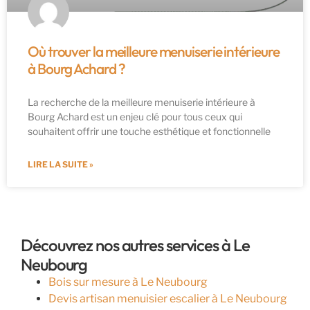
Où trouver la meilleure menuiserie intérieure
à Bourg Achard ?
La recherche de la meilleure menuiserie intérieure à
Bourg Achard est un enjeu clé pour tous ceux qui
souhaitent offrir une touche esthétique et fonctionnelle
LIRE LA SUITE »
Découvrez nos autres services à Le
Neubourg
Bois sur mesure à Le Neubourg
Devis artisan menuisier escalier à Le Neubourg