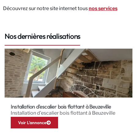
Découvrez sur notre site internet tous
nos services
Nos dernières réalisations
Installation d'escalier bois flottant à Beuzeville
Installation d’escalier bois flottant à Beuzeville
Voir L'annonce