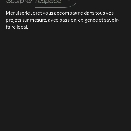
Menuiserie Joret vous accompagne dans tous vos
projets sur mesure, avec passion, exigence et savoir-
faire local.