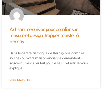
Artisan menuisier pour escalier sur
mesure et design Treppenmeister à
Bernay
Dans le centre historique de Bernay, vos combles
inclinés ou votre maison ancienne demandent
souvent un escalier fait pour le lieu. Cet article vous
explique
LIRE LA SUITE »