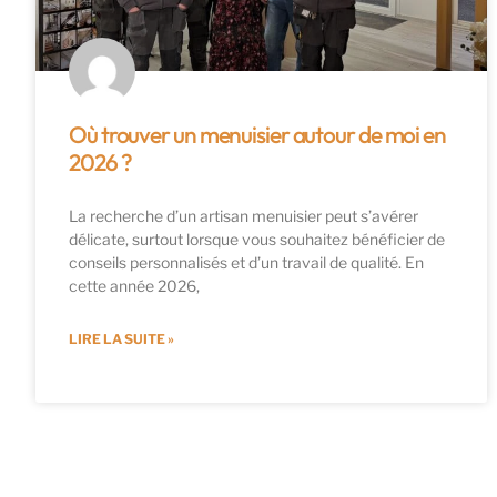
Où trouver un menuisier autour de moi en
2026 ?
La recherche d’un artisan menuisier peut s’avérer
délicate, surtout lorsque vous souhaitez bénéficier de
conseils personnalisés et d’un travail de qualité. En
cette année 2026,
LIRE LA SUITE »