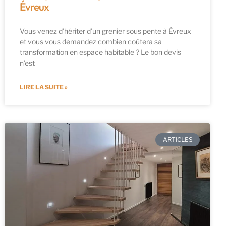
Évreux
Vous venez d’hériter d’un grenier sous pente à Évreux
et vous vous demandez combien coûtera sa
transformation en espace habitable ? Le bon devis
n’est
LIRE LA SUITE »
ARTICLES