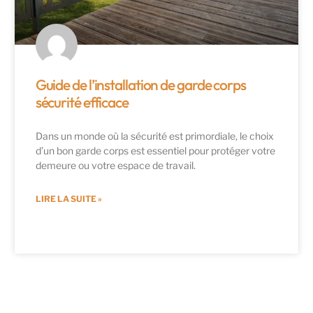
Guide de l’installation de garde corps
sécurité efficace
Dans un monde où la sécurité est primordiale, le choix
d’un bon garde corps est essentiel pour protéger votre
demeure ou votre espace de travail.
LIRE LA SUITE »