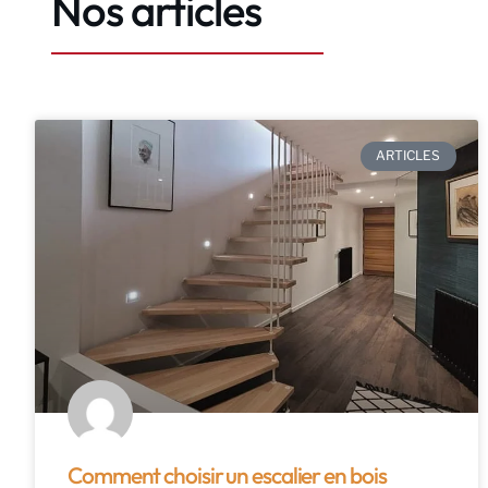
Nos articles
ARTICLES
Comment choisir un escalier en bois