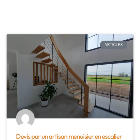
ARTICLES
Devis par un artisan menuisier en escalier