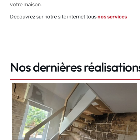
votre maison.
Découvrez sur notre site internet tous
nos services
Nos dernières réalisation