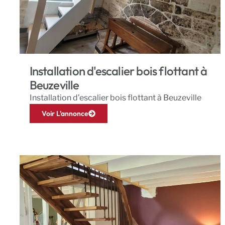
Installation d'escalier bois flottant à
Beuzeville
Installation d’escalier bois flottant à Beuzeville
Voir L'annonce