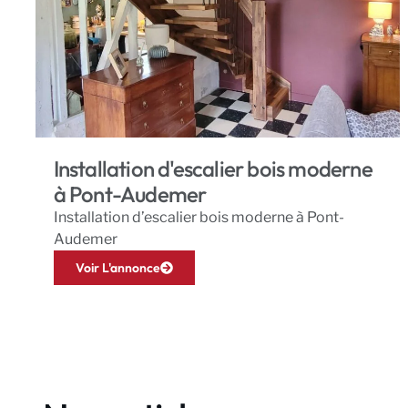
Installation d'escalier bois moderne
à Pont-Audemer
Installation d’escalier bois moderne à Pont-
Audemer
Voir L'annonce