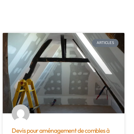
ARTICLES
Devis pour aménagement de combles à