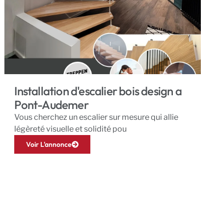
Installation d'escalier bois design a
Pont-Audemer
Vous cherchez un escalier sur mesure qui allie
légèreté visuelle et solidité pou
Voir L'annonce