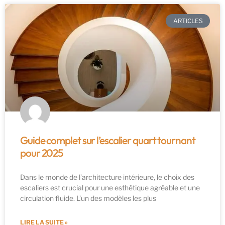
ARTICLES
Guide complet sur l’escalier quart tournant
pour 2025
Dans le monde de l’architecture intérieure, le choix des
escaliers est crucial pour une esthétique agréable et une
circulation fluide. L’un des modèles les plus
LIRE LA SUITE »