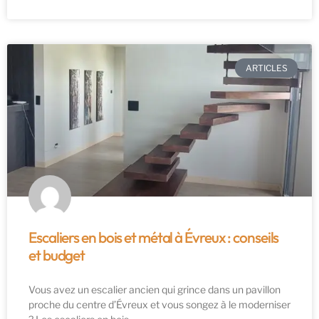
ARTICLES
Escaliers en bois et métal à Évreux : conseils
et budget
Vous avez un escalier ancien qui grince dans un pavillon
proche du centre d’Évreux et vous songez à le moderniser