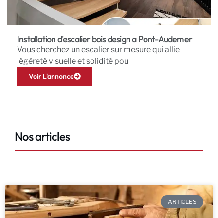
Installation d'escalier bois design a Pont-Audemer
Vous cherchez un escalier sur mesure qui allie
légèreté visuelle et solidité pou
Voir L'annonce
Nos articles
ARTICLES