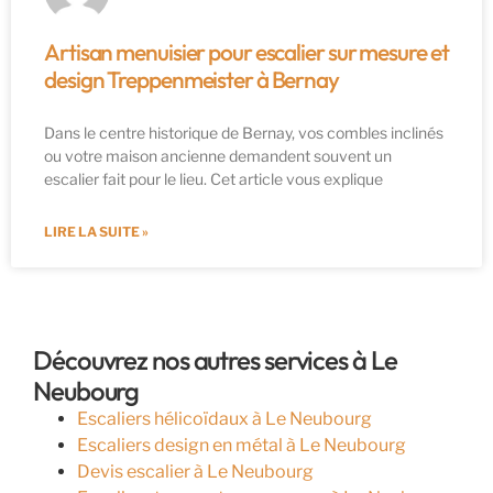
Artisan menuisier pour escalier sur mesure et
design Treppenmeister à Bernay
Dans le centre historique de Bernay, vos combles inclinés
ou votre maison ancienne demandent souvent un
escalier fait pour le lieu. Cet article vous explique
LIRE LA SUITE »
Découvrez nos autres services à Le
Neubourg
Escaliers hélicoïdaux à Le Neubourg
Escaliers design en métal à Le Neubourg
Devis escalier à Le Neubourg