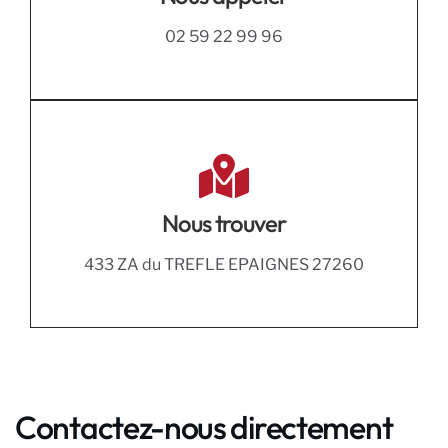
02 59 22 99 96
Nous trouver
433 ZA du TREFLE EPAIGNES 27260
Contactez-nous directement