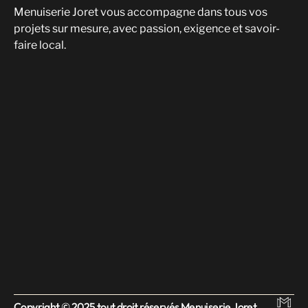
Menuiserie Joret vous accompagne dans tous vos
projets sur mesure, avec passion, exigence et savoir-
faire local.
Copyright © 2025 tout droit réservés Menuiserie Joret