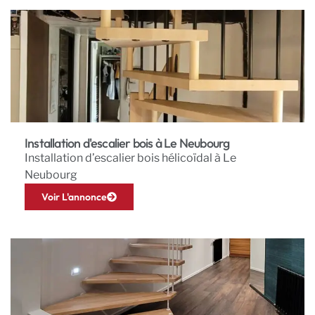
Installation d'escalier bois à Le Neubourg
Installation d’escalier bois hélicoïdal à Le
Neubourg
Voir L'annonce