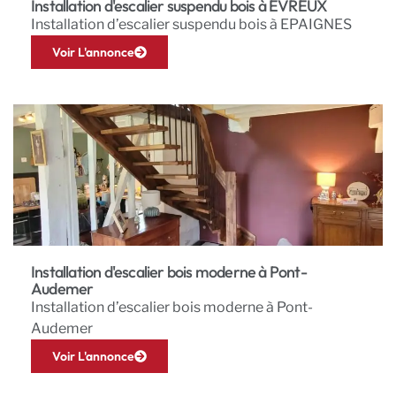
Installation d'escalier suspendu bois à ÉVREUX
Installation d’escalier suspendu bois à EPAIGNES
Voir L'annonce
Installation d'escalier bois moderne à Pont-
Audemer
Installation d’escalier bois moderne à Pont-
Audemer
Voir L'annonce