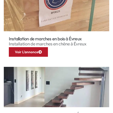
Installation de marches en bois à Évreux
Installation de marches en chêne à Évreux
Voir L'annonce