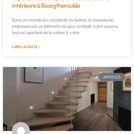
intérieure à Bourgtheroulde
Dans un monde en constante évolution, la menuiserie
intérieure est un élément clé pour embellir votre espace
tout en ajoutant de la valeur à votre
LIRE LA SUITE »
ARTICLES