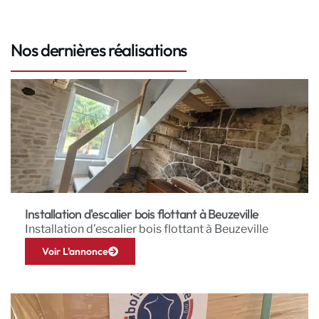
Nos dernières réalisations
Installation d'escalier bois flottant à Beuzeville
Installation d’escalier bois flottant à Beuzeville
Voir L'annonce