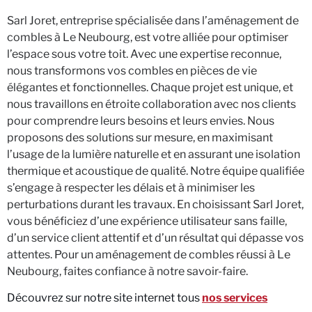
Sarl Joret, entreprise spécialisée dans l’aménagement de
combles à Le Neubourg, est votre alliée pour optimiser
l’espace sous votre toit. Avec une expertise reconnue,
nous transformons vos combles en pièces de vie
élégantes et fonctionnelles. Chaque projet est unique, et
nous travaillons en étroite collaboration avec nos clients
pour comprendre leurs besoins et leurs envies. Nous
proposons des solutions sur mesure, en maximisant
l’usage de la lumière naturelle et en assurant une isolation
thermique et acoustique de qualité. Notre équipe qualifiée
s’engage à respecter les délais et à minimiser les
perturbations durant les travaux. En choisissant Sarl Joret,
vous bénéficiez d’une expérience utilisateur sans faille,
d’un service client attentif et d’un résultat qui dépasse vos
attentes. Pour un aménagement de combles réussi à Le
Neubourg, faites confiance à notre savoir-faire.
Découvrez sur notre site internet tous
nos services