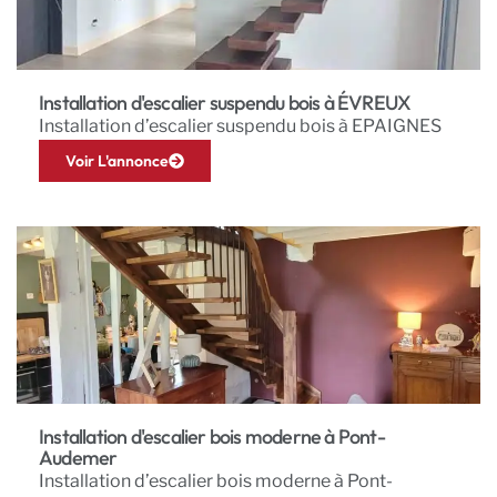
Installation d'escalier suspendu bois à ÉVREUX
Installation d’escalier suspendu bois à EPAIGNES
Voir L'annonce
Installation d'escalier bois moderne à Pont-
Audemer
Installation d’escalier bois moderne à Pont-