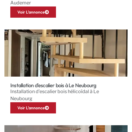
Audemer
Voir L'annonce
Installation d'escalier bois à Le Neubourg
Installation d’escalier bois hélicoïdal à Le
Neubourg
Voir L'annonce