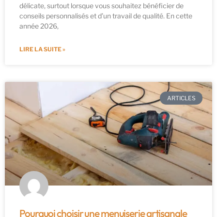
délicate, surtout lorsque vous souhaitez bénéficier de
conseils personnalisés et d’un travail de qualité. En cette
année 2026,
LIRE LA SUITE »
ARTICLES
Pourquoi choisir une menuiserie artisanale