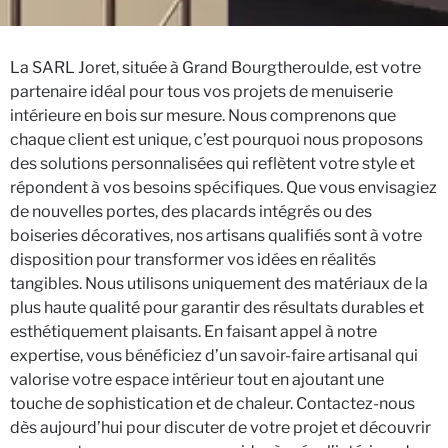
La SARL Joret, située à Grand Bourgtheroulde, est votre
partenaire idéal pour tous vos projets de menuiserie
intérieure en bois sur mesure. Nous comprenons que
chaque client est unique, c’est pourquoi nous proposons
des solutions personnalisées qui reflètent votre style et
répondent à vos besoins spécifiques. Que vous envisagiez
de nouvelles portes, des placards intégrés ou des
boiseries décoratives, nos artisans qualifiés sont à votre
disposition pour transformer vos idées en réalités
tangibles. Nous utilisons uniquement des matériaux de la
plus haute qualité pour garantir des résultats durables et
esthétiquement plaisants. En faisant appel à notre
expertise, vous bénéficiez d’un savoir-faire artisanal qui
valorise votre espace intérieur tout en ajoutant une
touche de sophistication et de chaleur. Contactez-nous
dès aujourd’hui pour discuter de votre projet et découvrir