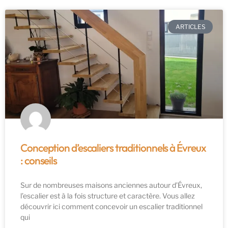
ARTICLES
Conception d’escaliers traditionnels à Évreux
: conseils
Sur de nombreuses maisons anciennes autour d’Évreux,
l’escalier est à la fois structure et caractère. Vous allez
découvrir ici comment concevoir un escalier traditionnel
qui