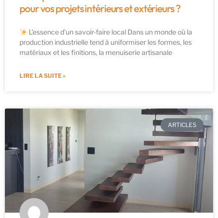
pour vos projets intérieurs et extérieurs ?
L’essence d’un savoir-faire local Dans un monde où la
production industrielle tend à uniformiser les formes, les
matériaux et les finitions, la menuiserie artisanale
LIRE LA SUITE »
ARTICLES