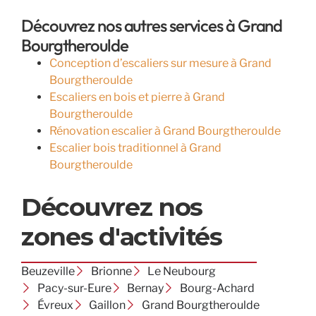
Découvrez nos autres services à Grand
Bourgtheroulde
Conception d’escaliers sur mesure à Grand
Bourgtheroulde
Escaliers en bois et pierre à Grand
Bourgtheroulde
Rénovation escalier à Grand Bourgtheroulde
Escalier bois traditionnel à Grand
Bourgtheroulde
Découvrez nos
zones d'activités
Beuzeville
Brionne
Le Neubourg
Pacy-sur-Eure
Bernay
Bourg-Achard
Évreux
Gaillon
Grand Bourgtheroulde