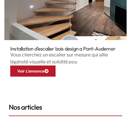
Installation d'escalier bois design a Pont-Audemer
Vous cherchez un escalier sur mesure qui allie
légèreté visuelle et solidité pou
Voir L'annonce
Nos articles