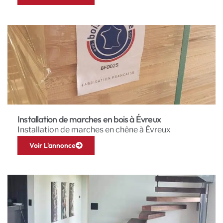
Installation de marches en bois à Évreux
Installation de marches en chêne à Évreux
Voir L'annonce