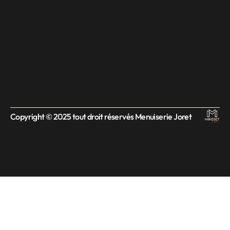
Copyright © 2025 tout droit réservés Menuiserie Joret