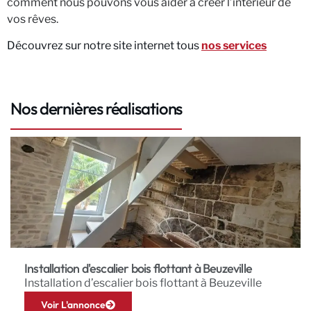
comment nous pouvons vous aider à créer l’intérieur de
vos rêves.
Découvrez sur notre site internet tous
nos services
Nos dernières réalisations
Installation d'escalier bois flottant à Beuzeville
Installation d’escalier bois flottant à Beuzeville
Voir L'annonce