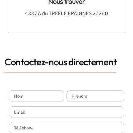
Nous trouver
433 ZA du TREFLE EPAIGNES 27260
Contactez-nous directement