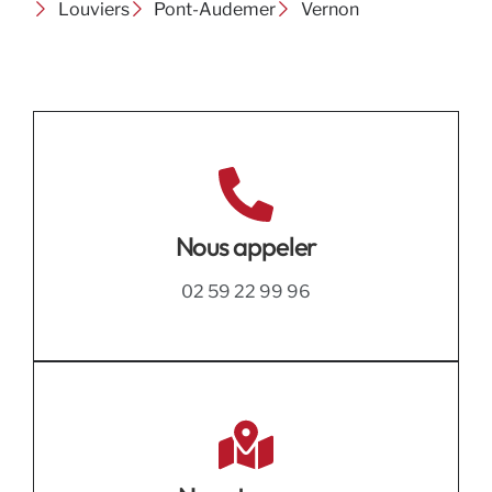
Louviers
Pont-Audemer
Vernon
Nous appeler
02 59 22 99 96