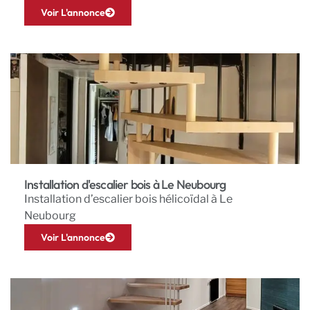
Voir L'annonce
Installation d'escalier bois à Le Neubourg
Installation d’escalier bois hélicoïdal à Le
Neubourg
Voir L'annonce