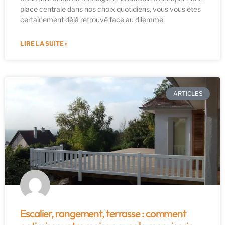
place centrale dans nos choix quotidiens, vous vous êtes
certainement déjà retrouvé face au dilemme
LIRE LA SUITE »
ARTICLES
Escalier, rangement, terrasse : comment