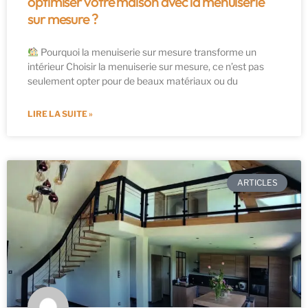
optimiser votre maison avec la menuiserie
sur mesure ?
Pourquoi la menuiserie sur mesure transforme un
intérieur Choisir la menuiserie sur mesure, ce n’est pas
seulement opter pour de beaux matériaux ou du
LIRE LA SUITE »
ARTICLES