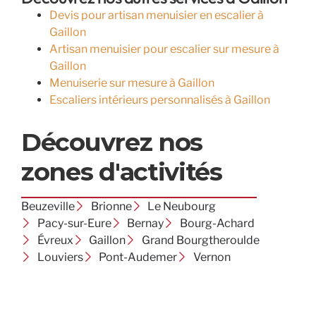
Devis pour artisan menuisier en escalier à
Gaillon
Artisan menuisier pour escalier sur mesure à
Gaillon
Menuiserie sur mesure à Gaillon
Escaliers intérieurs personnalisés à Gaillon
Découvrez nos
zones d'activités
Beuzeville
Brionne
Le Neubourg
Pacy-sur-Eure
Bernay
Bourg-Achard
Évreux
Gaillon
Grand Bourgtheroulde
Louviers
Pont-Audemer
Vernon