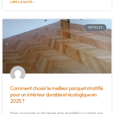
LIRE LA SUITE »
ARTICLES
Comment choisir le meilleur parquet stratifié
pour un intérieur durable et écologique en
2025 ?
Dans un monde où l’écologie et la durabilité occupent une