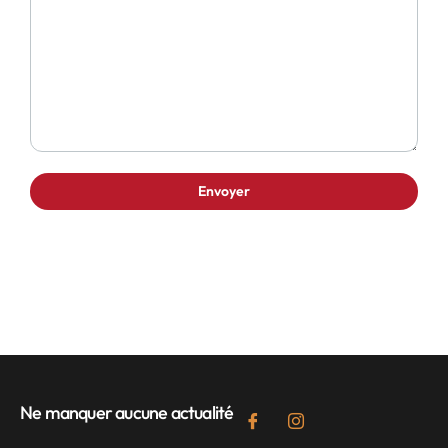
Ne manquer aucune actualité