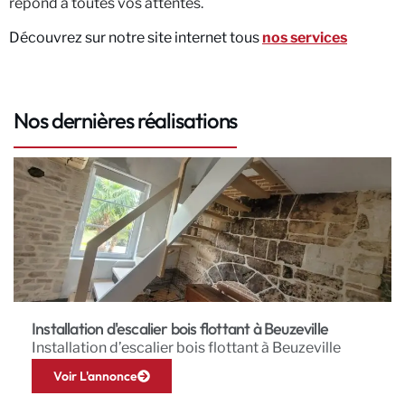
répond à toutes vos attentes.
Découvrez sur notre site internet tous
nos services
Nos dernières réalisations
Installation d'escalier bois flottant à Beuzeville
Installation d’escalier bois flottant à Beuzeville
Voir L'annonce