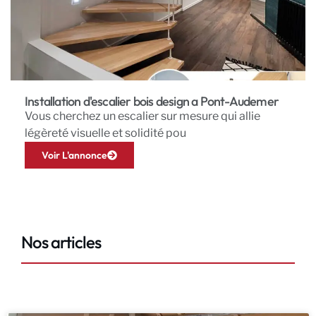
Installation d'escalier bois design a Pont-Audemer
Vous cherchez un escalier sur mesure qui allie
légèreté visuelle et solidité pou
Voir L'annonce
Nos articles