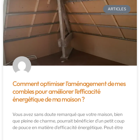
ARTICLES
Comment optimiser l’aménagement de mes
combles pour améliorer l’efficacité
énergétique de ma maison ?
Vous avez sans doute remarqué que votre maison, bien
que pleine de charme, pourrait bénéficier d’un petit coup
de pouce en matière d’efficacité énergétique. Peut-être