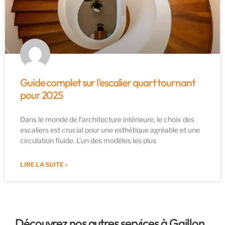
Guide complet sur l’escalier quart tournant
pour 2025
Dans le monde de l’architecture intérieure, le choix des
escaliers est crucial pour une esthétique agréable et une
circulation fluide. L’un des modèles les plus
LIRE LA SUITE »
Découvrez nos autres services à Gaillon