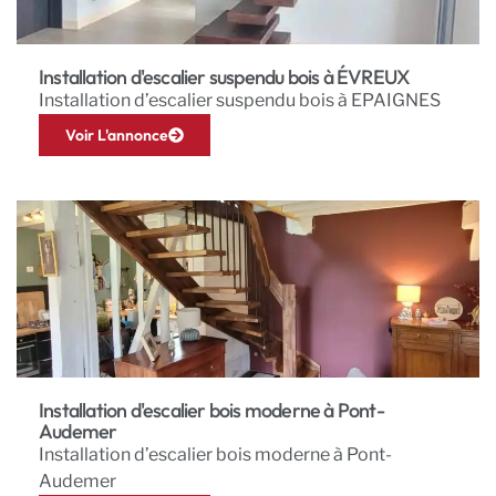
Installation d'escalier suspendu bois à ÉVREUX
Installation d’escalier suspendu bois à EPAIGNES
Voir L'annonce
Installation d'escalier bois moderne à Pont-
Audemer
Installation d’escalier bois moderne à Pont-
Audemer