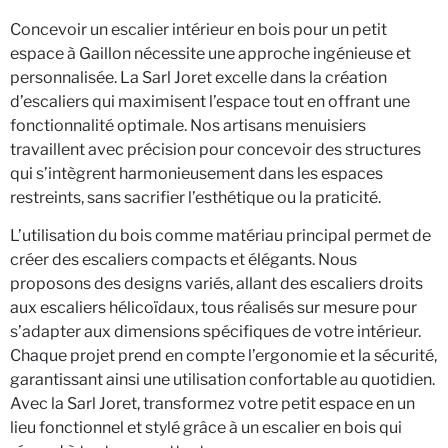
Concevoir un escalier intérieur en bois pour un petit
espace à Gaillon nécessite une approche ingénieuse et
personnalisée. La Sarl Joret excelle dans la création
d’escaliers qui maximisent l’espace tout en offrant une
fonctionnalité optimale. Nos artisans menuisiers
travaillent avec précision pour concevoir des structures
qui s’intègrent harmonieusement dans les espaces
restreints, sans sacrifier l’esthétique ou la praticité.
L’utilisation du bois comme matériau principal permet de
créer des escaliers compacts et élégants. Nous
proposons des designs variés, allant des escaliers droits
aux escaliers hélicoïdaux, tous réalisés sur mesure pour
s’adapter aux dimensions spécifiques de votre intérieur.
Chaque projet prend en compte l’ergonomie et la sécurité,
garantissant ainsi une utilisation confortable au quotidien.
Avec la Sarl Joret, transformez votre petit espace en un
lieu fonctionnel et stylé grâce à un escalier en bois qui