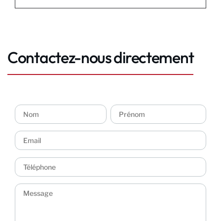
Contactez-nous directement