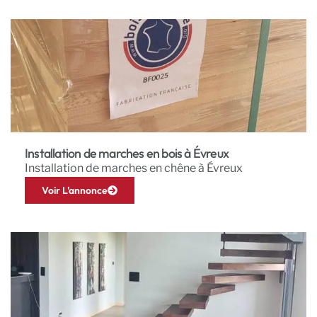
Installation de marches en bois à Évreux
Installation de marches en chêne à Évreux
Voir L'annonce