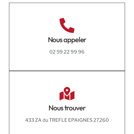
Nous appeler
02 59 22 99 96
Nous trouver
433 ZA du TREFLE EPAIGNES 27260