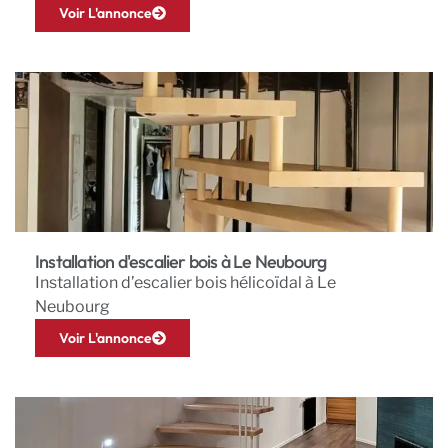
Voir L'annonce
Installation d'escalier bois à Le Neubourg
Installation d’escalier bois hélicoïdal à Le
Neubourg
Voir L'annonce