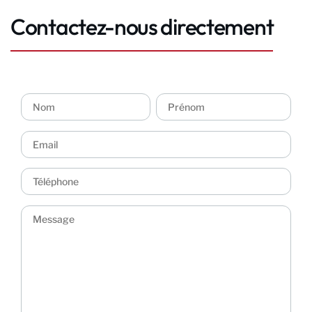
Contactez-nous directement