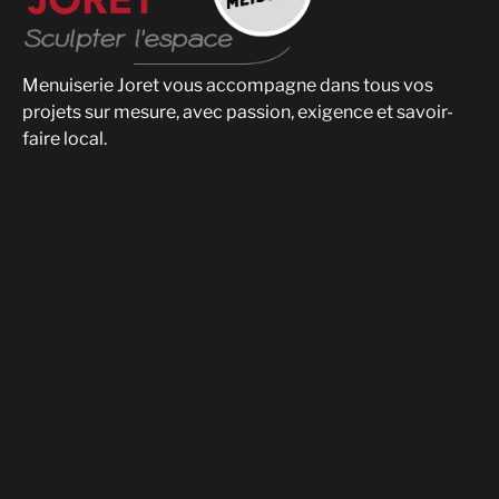
Menuiserie Joret vous accompagne dans tous vos
projets sur mesure, avec passion, exigence et savoir-
faire local.