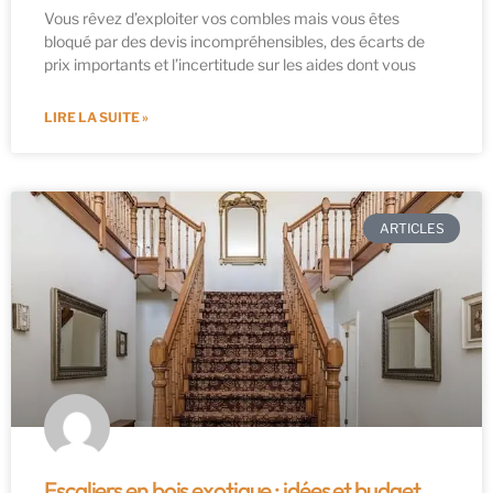
Vous rêvez d’exploiter vos combles mais vous êtes
bloqué par des devis incompréhensibles, des écarts de
prix importants et l’incertitude sur les aides dont vous
LIRE LA SUITE »
ARTICLES
Escaliers en bois exotique : idées et budget