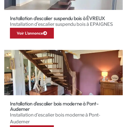
Installation d'escalier suspendu bois à ÉVREUX
Installation d’escalier suspendu bois à EPAIGNES
Voir L'annonce
Installation d'escalier bois moderne à Pont-
Audemer
Installation d’escalier bois moderne à Pont-
Audemer