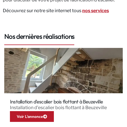
Découvrez sur notre site internet tous
nos services
Nos dernières réalisations
Installation d'escalier bois flottant à Beuzeville
Installation d’escalier bois flottant à Beuzeville
Voir L'annonce