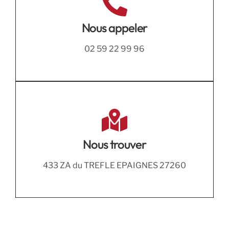
Nous appeler
02 59 22 99 96
Nous trouver
433 ZA du TREFLE EPAIGNES 27260