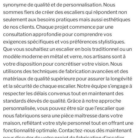
synonyme de qualité et de personnalisation. Nous
sommes fiers de créer des escaliers qui répondent non
seulement aux besoins pratiques mais aussi esthétiques
de nos clients. Chaque projet commence par une
consultation approfondie pour comprendre vos
exigences spécifiques et vos préférences stylistiques.
Que vous souhaitiez un escalier en bois traditionnel ou un
modèle moderne en métal et verre, nos artisans sont à
votre disposition pour concrétiser votre vision. Nous
utilisons des techniques de fabrication avancées et des
matériaux de qualité supérieure pour assurer la longévité
et la sécurité de chaque escalier. Notre équipe s’engage à
respecter les délais convenus tout en maintenant des
standards élevés de qualité. Grâce à notre approche
personnalisée, vous pouvez être sûr que l’escalier que
nous fabriquons sera une pièce maîtresse dans votre
maison, reflétant votre style personnel tout en offrant une
fonctionnalité optimale. Contactez-nous dès maintenant
pour discuter de votre projet de fabrication d’escalier.