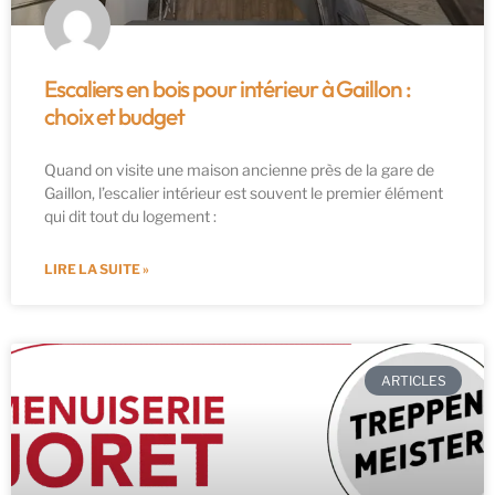
Escaliers en bois pour intérieur à Gaillon :
choix et budget
Quand on visite une maison ancienne près de la gare de
Gaillon, l’escalier intérieur est souvent le premier élément
qui dit tout du logement :
LIRE LA SUITE »
ARTICLES