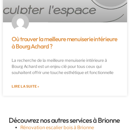
Où trouver la meilleure menuiserie intérieure
à Bourg Achard ?
La recherche de la meilleure menuiserie intérieure à
Bourg Achard est un enjeu clé pour tous ceux qui
souhaitent offrir une touche esthétique et fonctionnelle
LIRE LA SUITE »
Découvrez nos autres services à Brionne
Rénovation escalier bois à Brionne