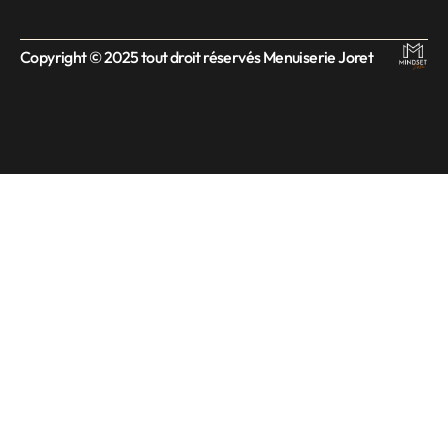
Copyright © 2025 tout droit réservés Menuiserie Joret