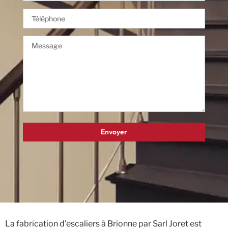
La fabrication d’escaliers à Brionne par Sarl Joret est