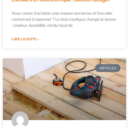
Vous venez d’acheter une maison ancienne et l’escalier
central est à repenser ? Le bois exotique change la donne
: chaleur, durabilité, rendu haut de
LIRE LA SUITE »
ARTICLES