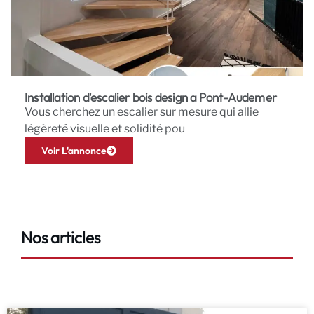
Installation d'escalier bois design a Pont-Audemer
Vous cherchez un escalier sur mesure qui allie
légèreté visuelle et solidité pou
Voir L'annonce
Nos articles