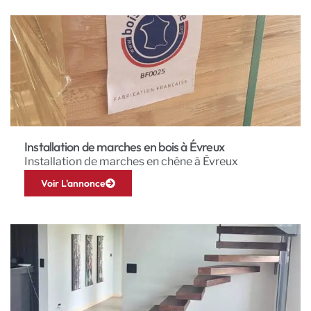
Installation de marches en bois à Évreux
Installation de marches en chêne à Évreux
Voir L'annonce