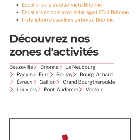
Escalier bois traditionnel à Brionne
Escaliers en bois avec éclairage LED à Brionne
Installation d’escaliers en bois à Brionne
Découvrez nos
zones d'activités
Beuzeville
Brionne
Le Neubourg
Pacy-sur-Eure
Bernay
Bourg-Achard
Évreux
Gaillon
Grand Bourgtheroulde
Louviers
Pont-Audemer
Vernon