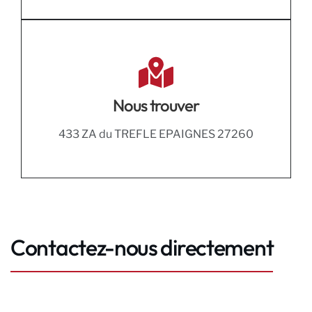
Nous trouver
433 ZA du TREFLE EPAIGNES 27260
Contactez-nous directement