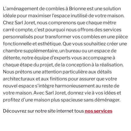
L’aménagement de combles à Brionne est une solution
idéale pour maximiser l’espace inutilisé de votre maison.
Chez Sarl Joret, nous comprenons que chaque mètre
carré compte, c’est pourquoi nous offrons des services
personnalisés pour transformer vos combles en une pièce
fonctionnelle et esthétique. Que vous souhaitiez créer une
chambre supplémentaire, un bureau ou un espace de
détente, notre équipe d’experts vous accompagne à
chaque étape du projet, de la conception à la réalisation.
Nous prêtons une attention particulière aux détails
architecturaux et aux finitions pour assurer que votre
nouvel espace s’intègre harmonieusement au reste de
votre maison. Avec Sarl Joret, donnez vie à vos idées et
profitez d’une maison plus spacieuse sans déménager.
Découvrez sur notre site internet tous
nos services