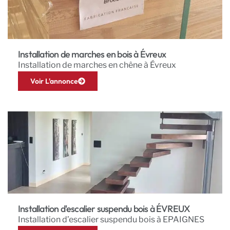
Installation de marches en bois à Évreux
Installation de marches en chêne à Évreux
Voir L'annonce
Installation d'escalier suspendu bois à ÉVREUX
Installation d’escalier suspendu bois à EPAIGNES