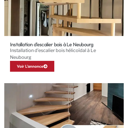
Installation d'escalier bois à Le Neubourg
Installation d’escalier bois hélicoïdal à Le
Neubourg
Voir L'annonce