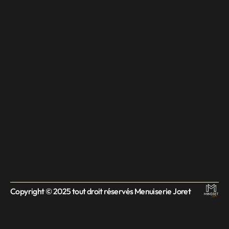
Copyright © 2025 tout droit réservés Menuiserie Joret