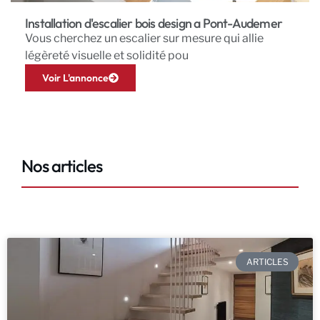
Installation d'escalier bois design a Pont-Audemer
Vous cherchez un escalier sur mesure qui allie
légèreté visuelle et solidité pou
Voir L'annonce
Nos articles
ARTICLES