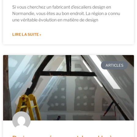
Si vous cherchez un fabricant d’escaliers design en
Normandie, vous êtes au bon endroit. La région a connu
une véritable évolution en matière de design
LIRE LA SUITE »
ARTICLES