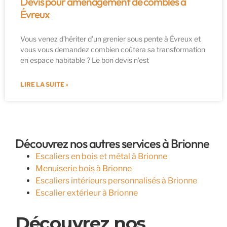
Devis pour aménagement de combles à
Évreux
Vous venez d’hériter d’un grenier sous pente à Évreux et
vous vous demandez combien coûtera sa transformation
en espace habitable ? Le bon devis n’est
LIRE LA SUITE »
Découvrez nos autres services à Brionne
Escaliers en bois et métal à Brionne
Menuiserie bois à Brionne
Escaliers intérieurs personnalisés à Brionne
Escalier extérieur à Brionne
Découvrez nos