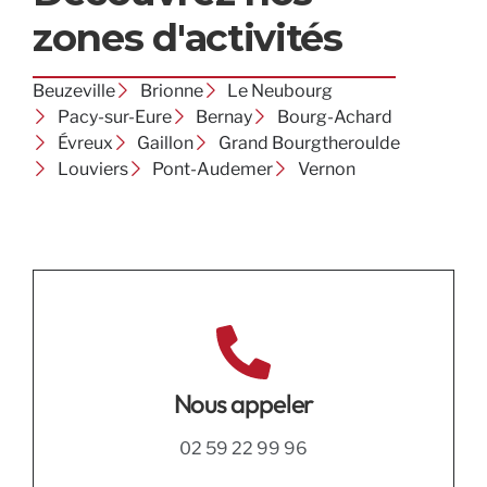
zones d'activités
Beuzeville
Brionne
Le Neubourg
Pacy-sur-Eure
Bernay
Bourg-Achard
Évreux
Gaillon
Grand Bourgtheroulde
Louviers
Pont-Audemer
Vernon
Nous appeler
02 59 22 99 96