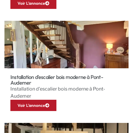
Voir L'annonce
Installation d'escalier bois moderne à Pont-
Audemer
Installation d’escalier bois moderne à Pont-
Audemer
Voir L'annonce