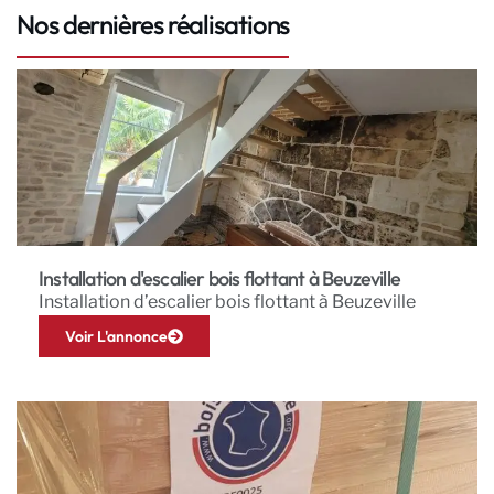
Nos dernières réalisations
Installation d'escalier bois flottant à Beuzeville
Installation d’escalier bois flottant à Beuzeville
Voir L'annonce