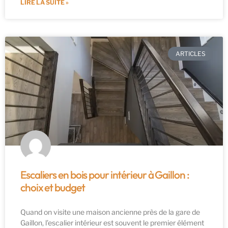
LIRE LA SUITE »
ARTICLES
Escaliers en bois pour intérieur à Gaillon :
choix et budget
Quand on visite une maison ancienne près de la gare de
Gaillon, l’escalier intérieur est souvent le premier élément