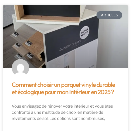
ARTICLES
Comment choisir un parquet vinyle durable
et écologique pour mon intérieur en 2025 ?
Vous envisagez de rénover votre intérieur et vous êtes
confronté à une multitude de choix en matière de
revêtements de sol. Les options sont nombreuses,