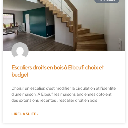
Escaliers droits en bois à Elbeuf: choix et
budget
Choisir un escalier, c’est modifier la circulation et l’identité
d’une maison. À Elbeuf, les maisons anciennes côtoient
des extensions récentes : l’escalier droit en bois
LIRE LA SUITE »