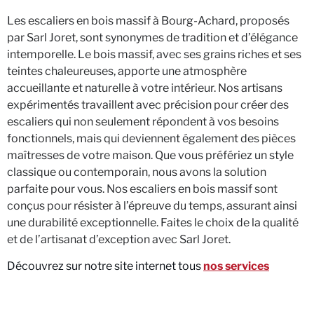
Les escaliers en bois massif à Bourg-Achard, proposés
par Sarl Joret, sont synonymes de tradition et d’élégance
intemporelle. Le bois massif, avec ses grains riches et ses
teintes chaleureuses, apporte une atmosphère
accueillante et naturelle à votre intérieur. Nos artisans
expérimentés travaillent avec précision pour créer des
escaliers qui non seulement répondent à vos besoins
fonctionnels, mais qui deviennent également des pièces
maîtresses de votre maison. Que vous préfériez un style
classique ou contemporain, nous avons la solution
parfaite pour vous. Nos escaliers en bois massif sont
conçus pour résister à l’épreuve du temps, assurant ainsi
une durabilité exceptionnelle. Faites le choix de la qualité
et de l’artisanat d’exception avec Sarl Joret.
Découvrez sur notre site internet tous
nos services