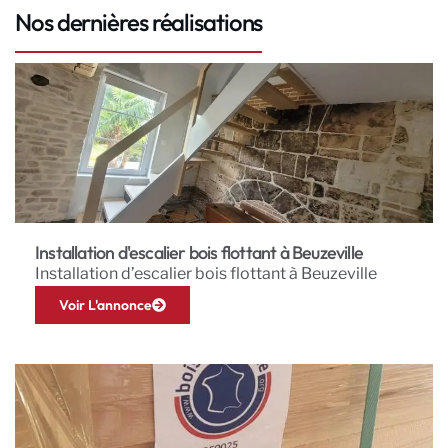
Nos dernières réalisations
Installation d'escalier bois flottant à Beuzeville
Installation d’escalier bois flottant à Beuzeville
Voir L'annonce