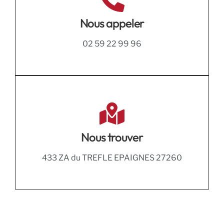
Nous appeler
02 59 22 99 96
Nous trouver
433 ZA du TREFLE EPAIGNES 27260