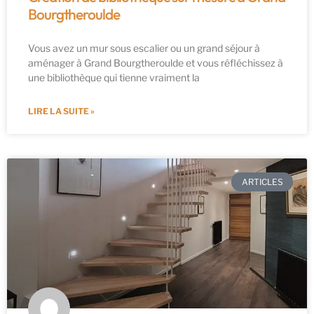
Bourgtheroulde
Vous avez un mur sous escalier ou un grand séjour à
aménager à Grand Bourgtheroulde et vous réfléchissez à
une bibliothèque qui tienne vraiment la
LIRE LA SUITE »
ARTICLES