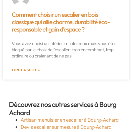
Comment choisir un escalier en bois
classique qui allie charme, durabilité éco-
responsable et gain d’espace ?
Vous avez choisi un intérieur chaleureux mais vous êtes
bloqué par le choix de l’escalier : trop encombrant, trop
ordinaire ou craignant de ne pas
LIRE LA SUITE »
Découvrez nos autres services à Bourg
Achard
Artisan menuisier en escalier à Bourg-Achard
Devis escalier sur mesure à Bourg-Achard