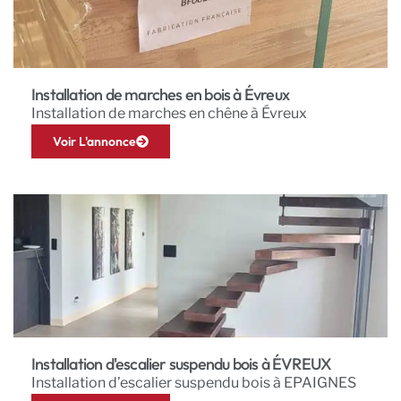
Installation de marches en bois à Évreux
Installation de marches en chêne à Évreux
Voir L'annonce
Installation d'escalier suspendu bois à ÉVREUX
Installation d’escalier suspendu bois à EPAIGNES