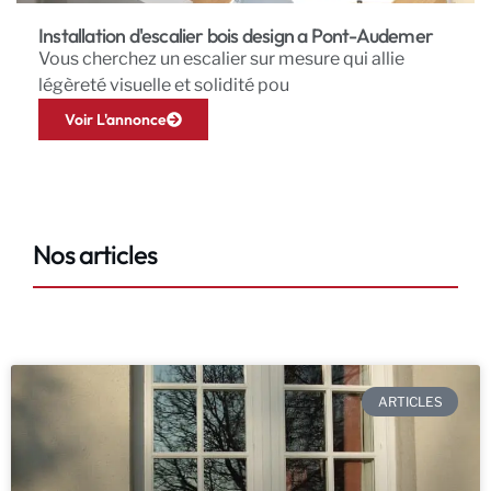
Installation d'escalier bois design a Pont-Audemer
Vous cherchez un escalier sur mesure qui allie
légèreté visuelle et solidité pou
Voir L'annonce
Nos articles
ARTICLES