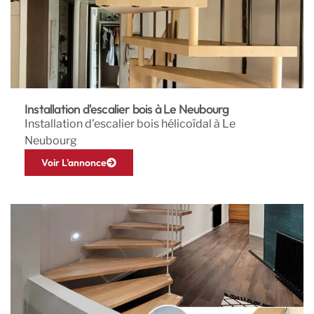
Installation d'escalier bois à Le Neubourg
Installation d’escalier bois hélicoïdal à Le
Neubourg
Voir L'annonce