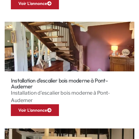
Voir L'annonce
Installation d'escalier bois moderne à Pont-
Audemer
Installation d’escalier bois moderne à Pont-
Audemer
Voir L'annonce