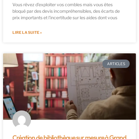
Vous rêvez d’exploiter vos combles mais vous êtes
bloqué par des devis incompréhensibles, des écarts de
prix importants et l’incertitude sur les aides dont vous
LIRE LA SUITE »
ARTICLES
Création de bibliothèque sur mesure à Grand