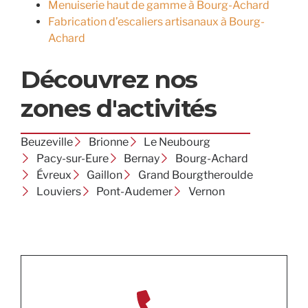
Menuiserie haut de gamme à Bourg-Achard
Fabrication d’escaliers artisanaux à Bourg-
Achard
Découvrez nos
zones d'activités
Beuzeville
Brionne
Le Neubourg
Pacy-sur-Eure
Bernay
Bourg-Achard
Évreux
Gaillon
Grand Bourgtheroulde
Louviers
Pont-Audemer
Vernon