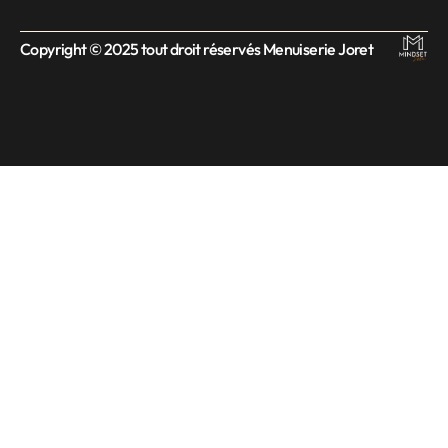
Copyright © 2025 tout droit réservés Menuiserie Joret