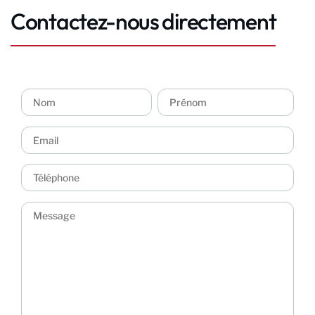
Contactez-nous directement