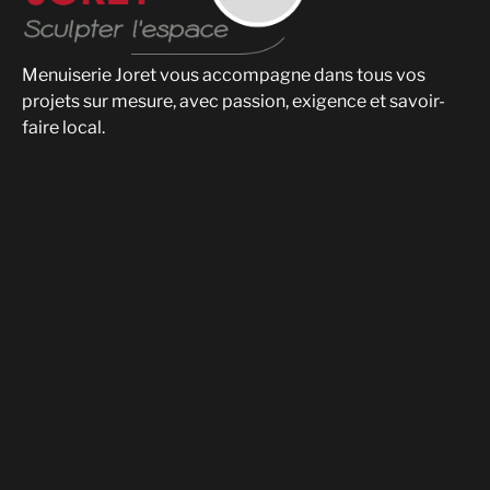
Menuiserie Joret vous accompagne dans tous vos
projets sur mesure, avec passion, exigence et savoir-
faire local.