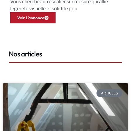
Vous cherchez un escalier sur mesure qui allie
légèreté visuelle et solidité pou
Voir L'annonce
Nos articles
ARTICLES