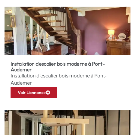
Installation d'escalier bois moderne à Pont-
Audemer
Installation d’escalier bois moderne à Pont-
Audemer
Voir L'annonce