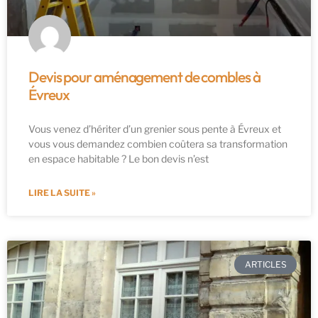
Devis pour aménagement de combles à
Évreux
Vous venez d’hériter d’un grenier sous pente à Évreux et
vous vous demandez combien coûtera sa transformation
en espace habitable ? Le bon devis n’est
LIRE LA SUITE »
ARTICLES