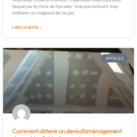
bloqué par le choix de l’escalier : trop encombrant, trop
ordinaire ou craignant de ne pas
LIRE LA SUITE »
ARTICLES
Comment obtenir un devis d’aménagement