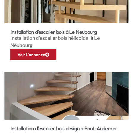
Installation d'escalier bois à Le Neubourg
Installation d’escalier bois hélicoïdal à Le
Neubourg
Voir L'annonce
Installation d'escalier bois design a Pont-Audemer