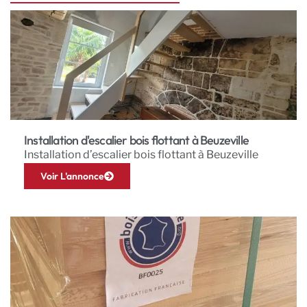
Installation d'escalier bois flottant à Beuzeville
Installation d’escalier bois flottant à Beuzeville
Voir L'annonce