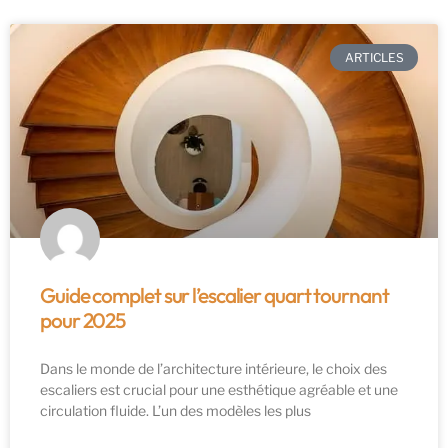
ARTICLES
Guide complet sur l’escalier quart tournant
pour 2025
Dans le monde de l’architecture intérieure, le choix des
escaliers est crucial pour une esthétique agréable et une
circulation fluide. L’un des modèles les plus