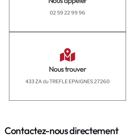
Nous appeler
02 59 22 99 96
Nous trouver
433 ZA du TREFLE EPAIGNES 27260
Contactez-nous directement