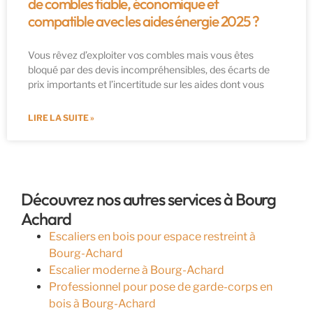
de combles fiable, économique et
compatible avec les aides énergie 2025 ?
Vous rêvez d’exploiter vos combles mais vous êtes
bloqué par des devis incompréhensibles, des écarts de
prix importants et l’incertitude sur les aides dont vous
LIRE LA SUITE »
Découvrez nos autres services à Bourg
Achard
Escaliers en bois pour espace restreint à
Bourg-Achard
Escalier moderne à Bourg-Achard
Professionnel pour pose de garde-corps en
bois à Bourg-Achard