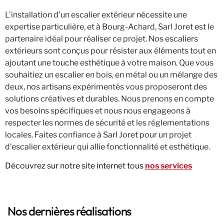
L’installation d’un escalier extérieur nécessite une
expertise particulière, et à Bourg-Achard, Sarl Joret est le
partenaire idéal pour réaliser ce projet. Nos escaliers
extérieurs sont conçus pour résister aux éléments tout en
ajoutant une touche esthétique à votre maison. Que vous
souhaitiez un escalier en bois, en métal ou un mélange des
deux, nos artisans expérimentés vous proposeront des
solutions créatives et durables. Nous prenons en compte
vos besoins spécifiques et nous nous engageons à
respecter les normes de sécurité et les réglementations
locales. Faites confiance à Sarl Joret pour un projet
d’escalier extérieur qui allie fonctionnalité et esthétique.
Découvrez sur notre site internet tous
nos services
Nos dernières réalisations