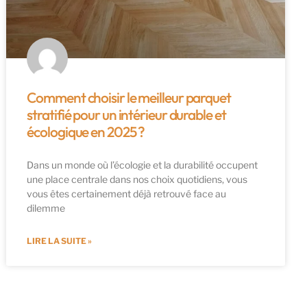
Comment choisir le meilleur parquet
stratifié pour un intérieur durable et
écologique en 2025 ?
Dans un monde où l’écologie et la durabilité occupent
une place centrale dans nos choix quotidiens, vous
vous êtes certainement déjà retrouvé face au
dilemme
LIRE LA SUITE »