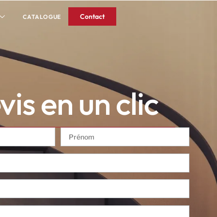
Contact
CATALOGUE
is en un clic