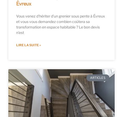
Évreux
Vous venez d’hériter d’un grenier sous pente à Évreux
et vous vous demandez combien coûtera sa
transformation en espace habitable ? Le bon devis
n’est
LIRE LA SUITE »
ARTICLES