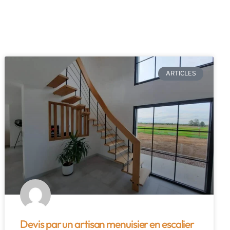
ARTICLES
Devis par un artisan menuisier en escalier