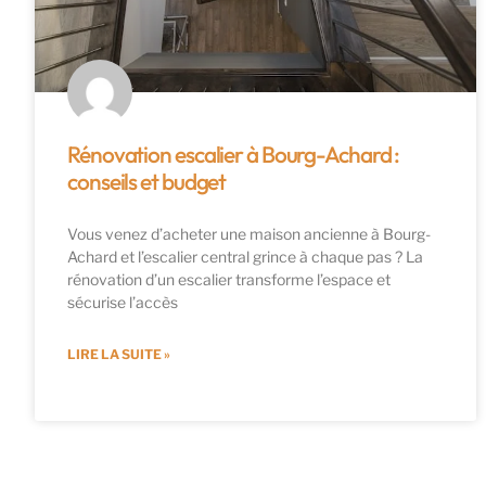
Rénovation escalier à Bourg-Achard :
conseils et budget
Vous venez d’acheter une maison ancienne à Bourg-
Achard et l’escalier central grince à chaque pas ? La
rénovation d’un escalier transforme l’espace et
sécurise l’accès
LIRE LA SUITE »