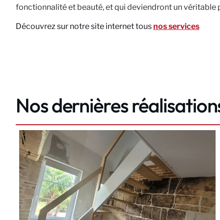
fonctionnalité et beauté, et qui deviendront un véritable
Découvrez sur notre site internet tous
nos services
Nos dernières réalisation