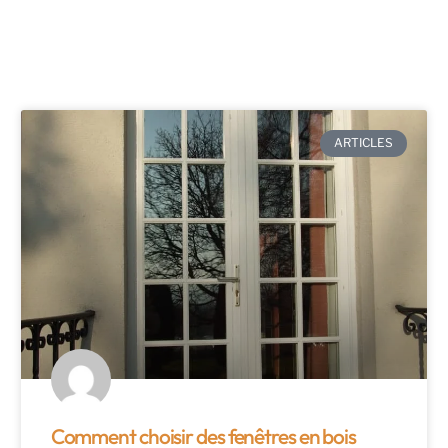
ARTICLES
Comment choisir des fenêtres en bois