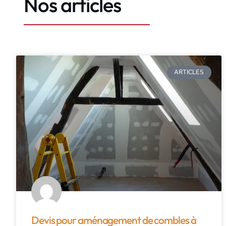
Nos articles
ARTICLES
Devis pour aménagement de combles à