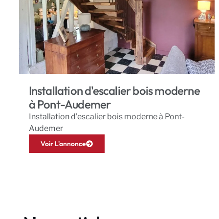
Installation d'escalier bois moderne
à Pont-Audemer
Installation d’escalier bois moderne à Pont-
Audemer
Voir L'annonce