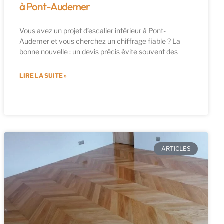
à Pont-Audemer
Vous avez un projet d’escalier intérieur à Pont-
Audemer et vous cherchez un chiffrage fiable ? La
bonne nouvelle : un devis précis évite souvent des
LIRE LA SUITE »
ARTICLES