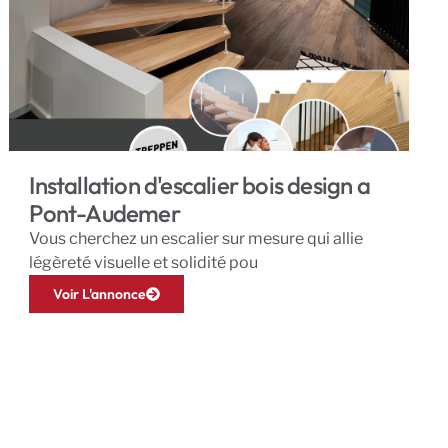
Installation d'escalier bois design a
Pont-Audemer
Vous cherchez un escalier sur mesure qui allie
légèreté visuelle et solidité pou
Voir L'annonce