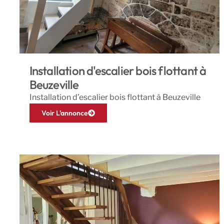
Installation d'escalier bois flottant à
Beuzeville
Installation d’escalier bois flottant à Beuzeville
Voir L'annonce