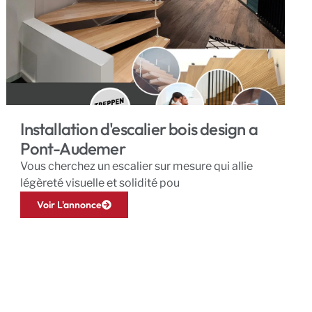
Installation d'escalier bois design a
Pont-Audemer
Vous cherchez un escalier sur mesure qui allie
légèreté visuelle et solidité pou
Voir L'annonce