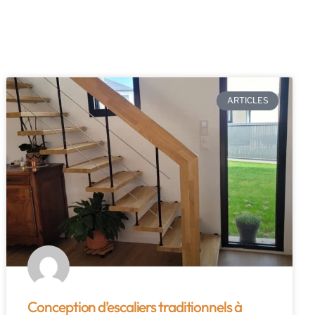
ARTICLES
Conception d’escaliers traditionnels à