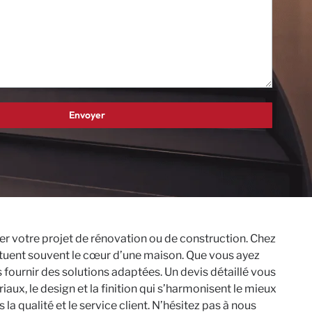
ser votre projet de rénovation ou de construction. Chez
tituent souvent le cœur d’une maison. Que vous ayez
 fournir des solutions adaptées. Un devis détaillé vous
ux, le design et la finition qui s’harmonisent le mieux
la qualité et le service client. N’hésitez pas à nous