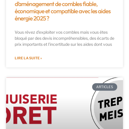
d’aménagement de combles fiable,
économique et compatible avec les aides
énergie 2025 ?
Vous rêvez d’exploiter vos combles mais vous êtes
bloqué par des devis incompréhensibles, des écarts de
prix importants et l’incertitude sur les aides dont vous
LIRE LA SUITE »
ARTICLES