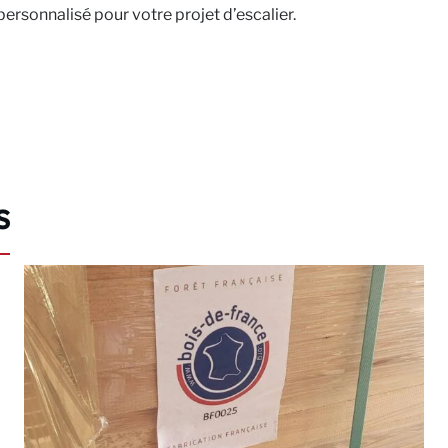
personnalisé pour votre projet d’escalier.
s