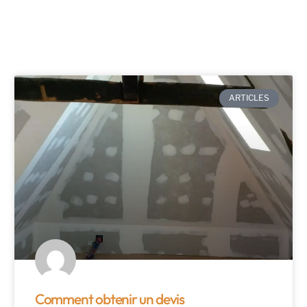
ARTICLES
Comment obtenir un devis