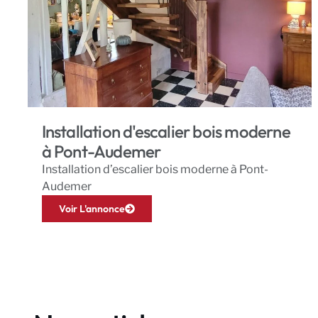
Installation d'escalier bois moderne
à Pont-Audemer
Installation d’escalier bois moderne à Pont-
Audemer
Voir L'annonce