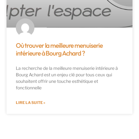
Où trouver la meilleure menuiserie
intérieure à Bourg Achard ?
La recherche de la meilleure menuiserie intérieure à
Bourg Achard est un enjeu clé pour tous ceux qui
souhaitent offrir une touche esthétique et
fonctionnelle
LIRE LA SUITE »