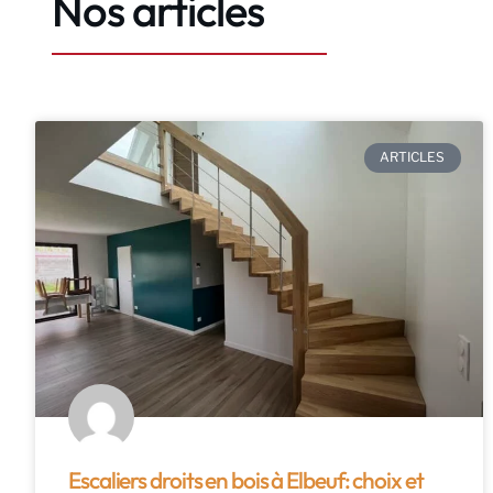
Nos articles
ARTICLES
Escaliers droits en bois à Elbeuf: choix et