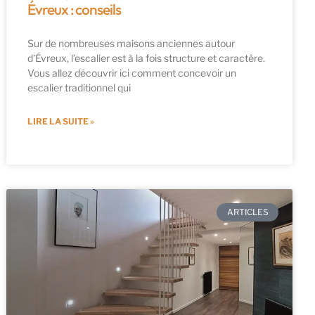
Évreux : conseils
Sur de nombreuses maisons anciennes autour
d’Évreux, l’escalier est à la fois structure et caractère.
Vous allez découvrir ici comment concevoir un
escalier traditionnel qui
LIRE LA SUITE »
ARTICLES