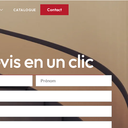
Contact
CATALOGUE
is en un clic