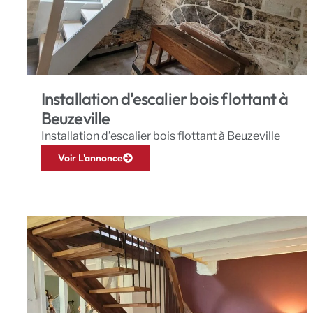
Installation d'escalier bois flottant à
Beuzeville
Installation d’escalier bois flottant à Beuzeville
Voir L'annonce