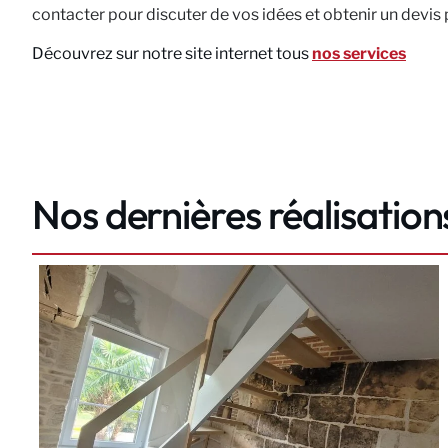
contacter pour discuter de vos idées et obtenir un devis 
Découvrez sur notre site internet tous
nos services
Nos dernières réalisation