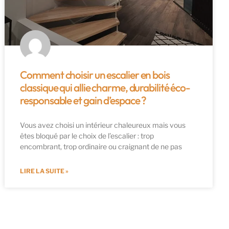
Comment choisir un escalier en bois
classique qui allie charme, durabilité éco-
responsable et gain d’espace ?
Vous avez choisi un intérieur chaleureux mais vous
êtes bloqué par le choix de l’escalier : trop
encombrant, trop ordinaire ou craignant de ne pas
LIRE LA SUITE »