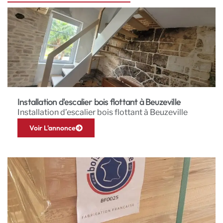
Installation d'escalier bois flottant à Beuzeville
Installation d’escalier bois flottant à Beuzeville
Voir L'annonce