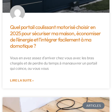
Quel portail coulissant motorisé choisir en
2025 pour sécuriser ma maison, économiser
de l’énergie et l’intégrer facilement à ma
domotique ?
Vous en avez assez d’arriver chez vous avec les bras
chargés et de perdre du temps à manœuvrer un portail
qui coince, ou vous vous
LIRE LA SUITE »
ARTICLES