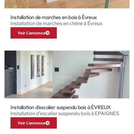
Installation de marches en bois à Évreux
Installation de marches en chêne à Évreux
Voir L'annonce
Installation d'escalier suspendu bois à ÉVREUX
Installation d’escalier suspendu bois à EPAIGNES
Voir L'annonce