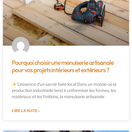
Pourquoi choisir une menuiserie artisanale
pour vos projets intérieurs et extérieurs ?
L’essence d’un savoir-faire local Dans un monde où la
production industrielle tend à uniformiser les formes, les
matériaux et les finitions, la menuiserie artisanale
LIRE LA SUITE »