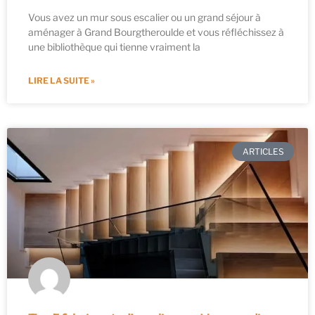
Vous avez un mur sous escalier ou un grand séjour à
aménager à Grand Bourgtheroulde et vous réfléchissez à
une bibliothèque qui tienne vraiment la
LIRE LA SUITE »
ARTICLES