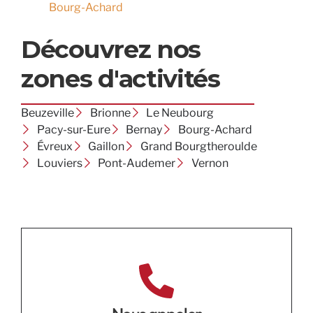
Bourg-Achard
Découvrez nos
zones d'activités
Beuzeville
Brionne
Le Neubourg
Pacy-sur-Eure
Bernay
Bourg-Achard
Évreux
Gaillon
Grand Bourgtheroulde
Louviers
Pont-Audemer
Vernon