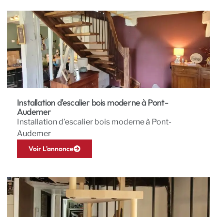
Installation d'escalier bois moderne à Pont-
Audemer
Installation d’escalier bois moderne à Pont-
Audemer
Voir L'annonce