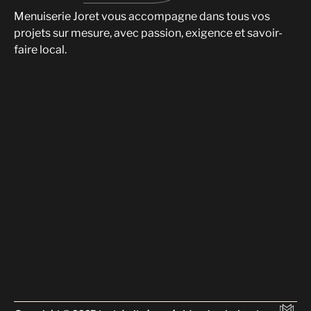
Menuiserie Joret vous accompagne dans tous vos
projets sur mesure, avec passion, exigence et savoir-
faire local.