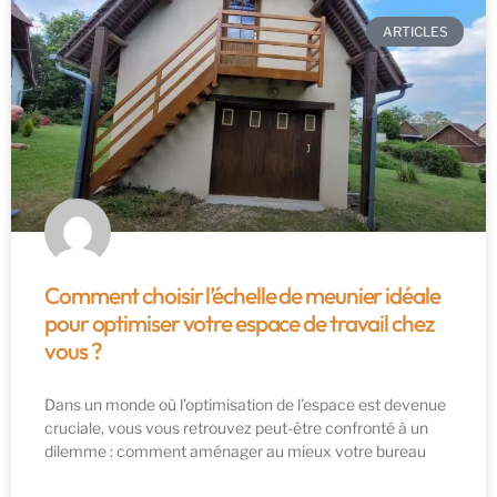
ARTICLES
Comment choisir l’échelle de meunier idéale
pour optimiser votre espace de travail chez
vous ?
Dans un monde où l’optimisation de l’espace est devenue
cruciale, vous vous retrouvez peut-être confronté à un
dilemme : comment aménager au mieux votre bureau