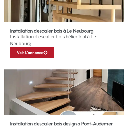
Installation d'escalier bois à Le Neubourg
Installation d’escalier bois hélicoïdal à Le
Neubourg
Voir L'annonce
Installation d'escalier bois design a Pont-Audemer