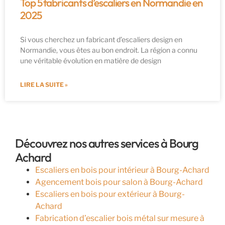
Top 5 fabricants d’escaliers en Normandie en
2025
Si vous cherchez un fabricant d’escaliers design en
Normandie, vous êtes au bon endroit. La région a connu
une véritable évolution en matière de design
LIRE LA SUITE »
Découvrez nos autres services à Bourg
Achard
Escaliers en bois pour intérieur à Bourg-Achard
Agencement bois pour salon à Bourg-Achard
Escaliers en bois pour extérieur à Bourg-
Achard
Fabrication d’escalier bois métal sur mesure à