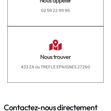
Nous appeler
02 59 22 99 96
Nous trouver
433 ZA du TREFLE EPAIGNES 27260
Contactez-nous directement