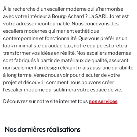
À la recherche d’un escalier moderne qui s’harmonise
avec votre intérieur à Bourg-Achard ? La SARL Joret est
votre adresse incontournable. Nous concevons des
escaliers modernes qui marient esthétique
contemporaine et fonctionnalité. Que vous préfériez un
look minimaliste ou audacieux, notre équipe est prête à
transformer vos idées en réalité. Nos escaliers modernes
sont fabriqués à partir de matériaux de qualité, assurant
non seulement un design élégant mais aussi une durabilité
à long terme. Venez nous voir pour discuter de votre
projet et découvrir comment nous pouvons créer
l’escalier moderne qui sublimera votre espace de vie.
Découvrez sur notre site internet tous
nos services
Nos dernières réalisations