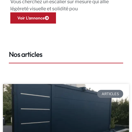
Vous cherchez un escalier sur mesure qui allie
légèreté visuelle et solidité pou
Voir L'annonce
Nos articles
ARTICLES