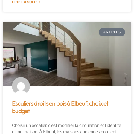
LIRE LA SUITE »
ARTICLES
Escaliers droits en bois à Elbeuf: choix et
budget
Choisir un escalier, c’est modifier la circulation et l’identité
d’une maison. À Elbeuf, les maisons anciennes côtoient