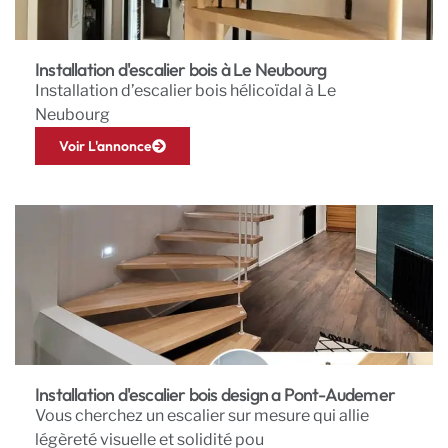
Installation d'escalier bois à Le Neubourg
Installation d’escalier bois hélicoïdal à Le
Neubourg
Voir L'annonce
Installation d'escalier bois design a Pont-Audemer
Vous cherchez un escalier sur mesure qui allie
légèreté visuelle et solidité pou