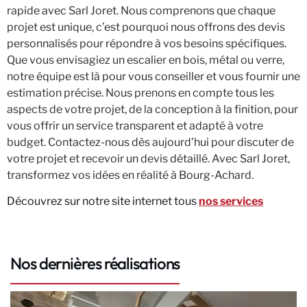
rapide avec Sarl Joret. Nous comprenons que chaque
projet est unique, c’est pourquoi nous offrons des devis
personnalisés pour répondre à vos besoins spécifiques.
Que vous envisagiez un escalier en bois, métal ou verre,
notre équipe est là pour vous conseiller et vous fournir une
estimation précise. Nous prenons en compte tous les
aspects de votre projet, de la conception à la finition, pour
vous offrir un service transparent et adapté à votre
budget. Contactez-nous dès aujourd’hui pour discuter de
votre projet et recevoir un devis détaillé. Avec Sarl Joret,
transformez vos idées en réalité à Bourg-Achard.
Découvrez sur notre site internet tous
nos services
Nos dernières réalisations