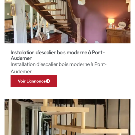
Installation d'escalier bois moderne à Pont-
Audemer
Installation d’escalier bois moderne à Pont-
Audemer
Voir L'annonce