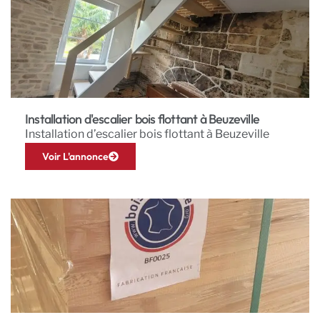
Installation d'escalier bois flottant à Beuzeville
Installation d’escalier bois flottant à Beuzeville
Voir L'annonce