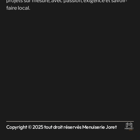
projets sur mesure, avec passion, exigence et savoir-
faire local.
Copyright © 2025 tout droit réservés Menuiserie Joret