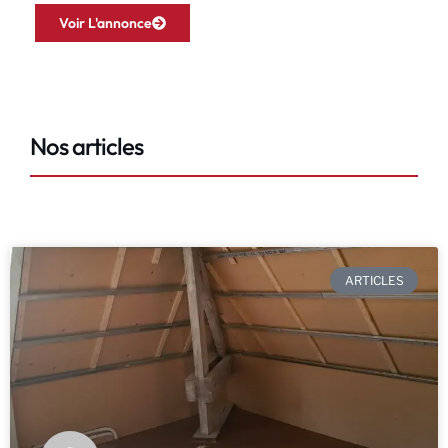
Voir L'annonce
Nos articles
ARTICLES