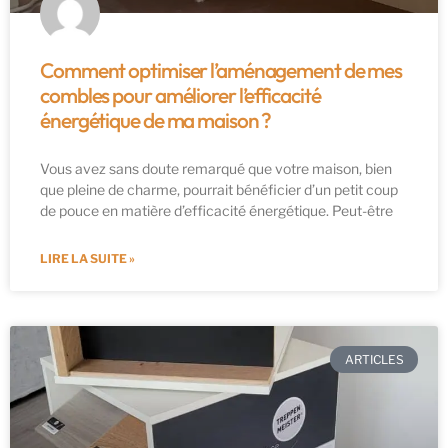
Comment optimiser l’aménagement de mes
combles pour améliorer l’efficacité
énergétique de ma maison ?
Vous avez sans doute remarqué que votre maison, bien
que pleine de charme, pourrait bénéficier d’un petit coup
de pouce en matière d’efficacité énergétique. Peut-être
LIRE LA SUITE »
ARTICLES