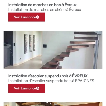
Installation de marches en bois à Évreux
Installation de marches en chêne à Évreux
Voir L'annonce
Installation d'escalier suspendu bois à ÉVREUX
Installation d’escalier suspendu bois à EPAIGNES
Voir L'annonce