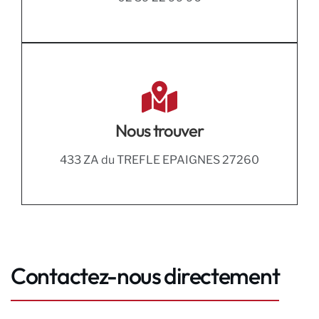
Nous trouver
433 ZA du TREFLE EPAIGNES 27260
Contactez-nous directement