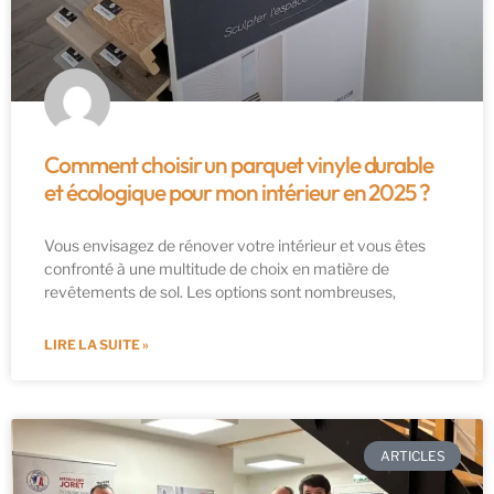
Comment choisir un parquet vinyle durable
et écologique pour mon intérieur en 2025 ?
Vous envisagez de rénover votre intérieur et vous êtes
confronté à une multitude de choix en matière de
revêtements de sol. Les options sont nombreuses,
LIRE LA SUITE »
ARTICLES