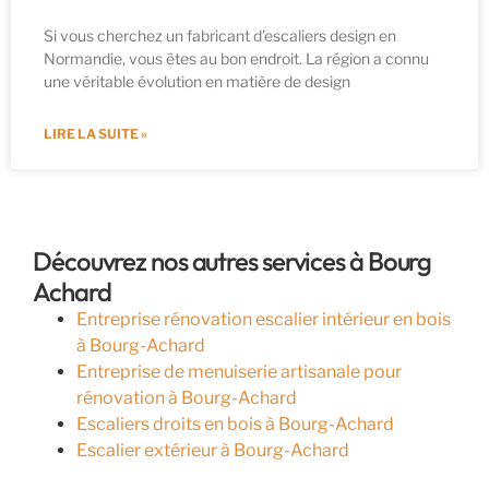
Si vous cherchez un fabricant d’escaliers design en
Normandie, vous êtes au bon endroit. La région a connu
une véritable évolution en matière de design
LIRE LA SUITE »
Découvrez nos autres services à Bourg
Achard
Entreprise rénovation escalier intérieur en bois
à Bourg-Achard
Entreprise de menuiserie artisanale pour
rénovation à Bourg-Achard
Escaliers droits en bois à Bourg-Achard
Escalier extérieur à Bourg-Achard