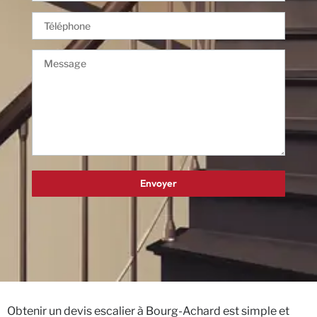
Obtenir un devis escalier à Bourg-Achard est simple et