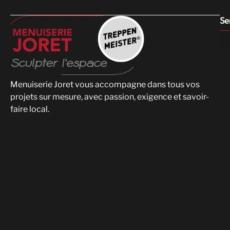
Se
Menuiserie Joret vous accompagne dans tous vos
projets sur mesure, avec passion, exigence et savoir-
faire local.