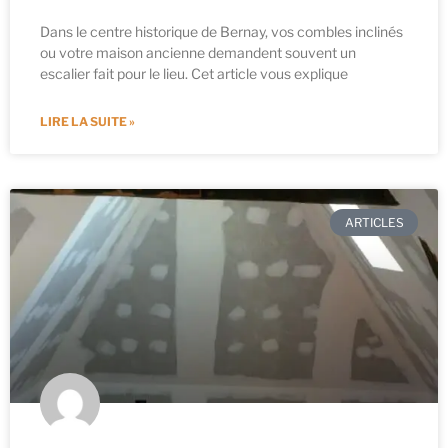
Dans le centre historique de Bernay, vos combles inclinés
ou votre maison ancienne demandent souvent un
escalier fait pour le lieu. Cet article vous explique
LIRE LA SUITE »
ARTICLES