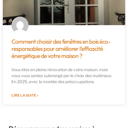
Comment choisir des fenêtres en bois éco-
responsables pour améliorer l’efficacité
énergétique de votre maison ?
Vous êtes en pleine rénovation de votre maison, mais
vous vous sentez submergé par le choix des matériaux.
En 2025, avec la montée des préoccupations
LIRE LA SUITE »