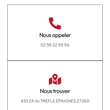
Nous appeler
02 59 22 99 96
Nous trouver
433 ZA du TREFLE EPAIGNES 27260