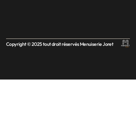
Copyright © 2025 tout droit réservés Menuiserie Joret