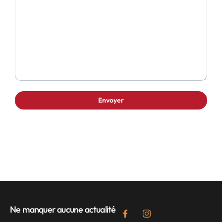
Ne manquer aucune actualité