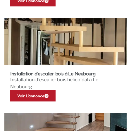
Voir L'annonce
Installation d'escalier bois à Le Neubourg
Installation d’escalier bois hélicoïdal à Le
Neubourg
Voir L'annonce