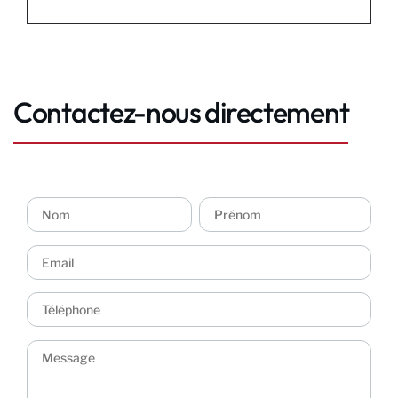
Contactez-nous directement