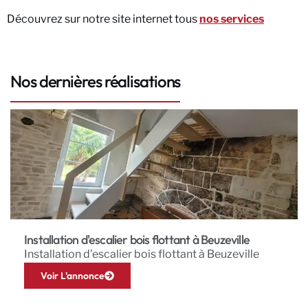
Découvrez sur notre site internet tous
nos services
Nos dernières réalisations
Installation d'escalier bois flottant à Beuzeville
Installation d’escalier bois flottant à Beuzeville
Voir L'annonce