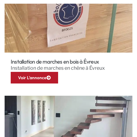
Installation de marches en bois à Évreux
Installation de marches en chêne à Évreux
Voir L'annonce