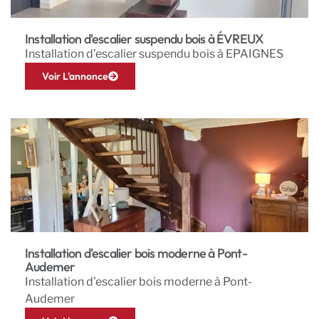
Installation d'escalier suspendu bois à ÉVREUX
Installation d’escalier suspendu bois à EPAIGNES
Voir L'annonce
Installation d'escalier bois moderne à Pont-
Audemer
Installation d’escalier bois moderne à Pont-
Audemer