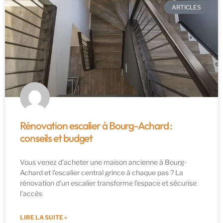
ARTICLES
Rénovation escalier à Bourg-Achard :
conseils et budget
Vous venez d’acheter une maison ancienne à Bourg-
Achard et l’escalier central grince à chaque pas ? La
rénovation d’un escalier transforme l’espace et sécurise
l’accès
LIRE LA SUITE »