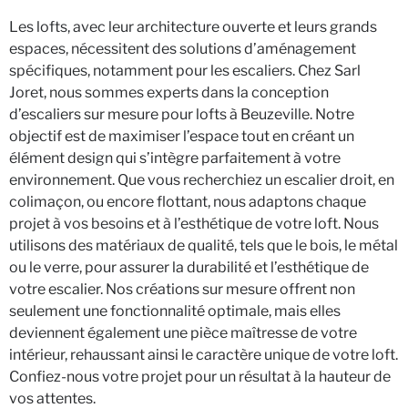
Les lofts, avec leur architecture ouverte et leurs grands
espaces, nécessitent des solutions d’aménagement
spécifiques, notamment pour les escaliers. Chez Sarl
Joret, nous sommes experts dans la conception
d’escaliers sur mesure pour lofts à Beuzeville. Notre
objectif est de maximiser l’espace tout en créant un
élément design qui s’intègre parfaitement à votre
environnement. Que vous recherchiez un escalier droit, en
colimaçon, ou encore flottant, nous adaptons chaque
projet à vos besoins et à l’esthétique de votre loft. Nous
utilisons des matériaux de qualité, tels que le bois, le métal
ou le verre, pour assurer la durabilité et l’esthétique de
votre escalier. Nos créations sur mesure offrent non
seulement une fonctionnalité optimale, mais elles
deviennent également une pièce maîtresse de votre
intérieur, rehaussant ainsi le caractère unique de votre loft.
Confiez-nous votre projet pour un résultat à la hauteur de
vos attentes.