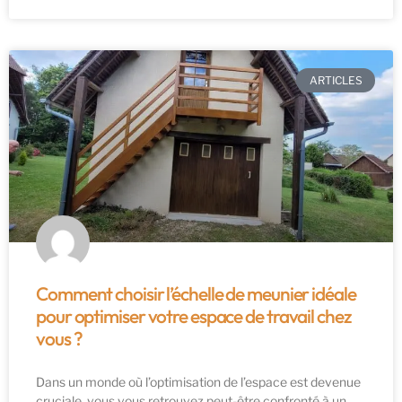
ARTICLES
Comment choisir l’échelle de meunier idéale
pour optimiser votre espace de travail chez
vous ?
Dans un monde où l’optimisation de l’espace est devenue
cruciale, vous vous retrouvez peut-être confronté à un