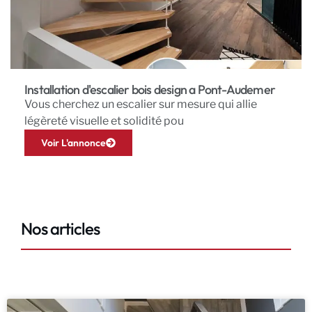
Installation d'escalier bois design a Pont-Audemer
Vous cherchez un escalier sur mesure qui allie
légèreté visuelle et solidité pou
Voir L'annonce
Nos articles