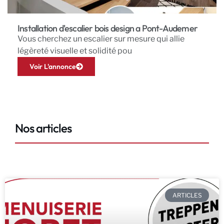
Installation d'escalier bois design a Pont-Audemer
Vous cherchez un escalier sur mesure qui allie
légèreté visuelle et solidité pou
Voir L'annonce
Nos articles
ARTICLES