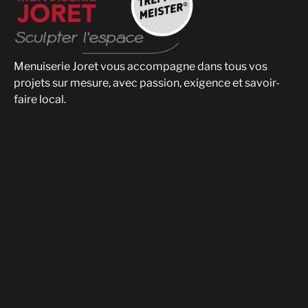
Menuiserie Joret vous accompagne dans tous vos
projets sur mesure, avec passion, exigence et savoir-
faire local.