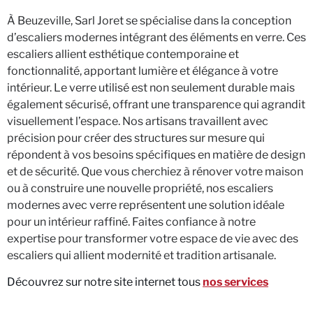
À Beuzeville, Sarl Joret se spécialise dans la conception
d’escaliers modernes intégrant des éléments en verre. Ces
escaliers allient esthétique contemporaine et
fonctionnalité, apportant lumière et élégance à votre
intérieur. Le verre utilisé est non seulement durable mais
également sécurisé, offrant une transparence qui agrandit
visuellement l’espace. Nos artisans travaillent avec
précision pour créer des structures sur mesure qui
répondent à vos besoins spécifiques en matière de design
et de sécurité. Que vous cherchiez à rénover votre maison
ou à construire une nouvelle propriété, nos escaliers
modernes avec verre représentent une solution idéale
pour un intérieur raffiné. Faites confiance à notre
expertise pour transformer votre espace de vie avec des
escaliers qui allient modernité et tradition artisanale.
Découvrez sur notre site internet tous
nos services