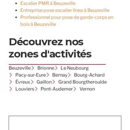
Escalier PMR à Beuzeville
Entreprise pose escalier linea à Beuzeville
Professionnel pour pose de garde-corps en
bois à Beuzeville
Découvrez nos
zones d'activités
Beuzeville
Brionne
Le Neubourg
Pacy-sur-Eure
Bernay
Bourg-Achard
Évreux
Gaillon
Grand Bourgtheroulde
Louviers
Pont-Audemer
Vernon