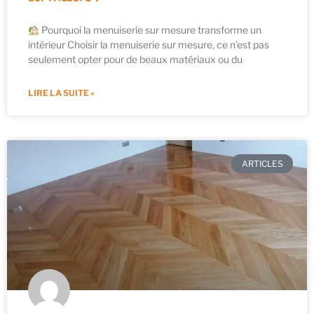
Pourquoi la menuiserie sur mesure transforme un
intérieur Choisir la menuiserie sur mesure, ce n’est pas
seulement opter pour de beaux matériaux ou du
LIRE LA SUITE »
ARTICLES