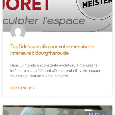
Top 5 des conseils pour votre menuiserie
intérieure à Bourgtheroulde
Dans un monde en constante évolution, la menuiserie
intérieure est un élément clé pour embellir votre espace
tout en ajoutant de la valeur à votre
LIRE LA SUITE »
ARTICLES