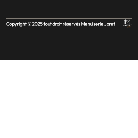
Copyright © 2025 tout droit réservés Menuiserie Joret