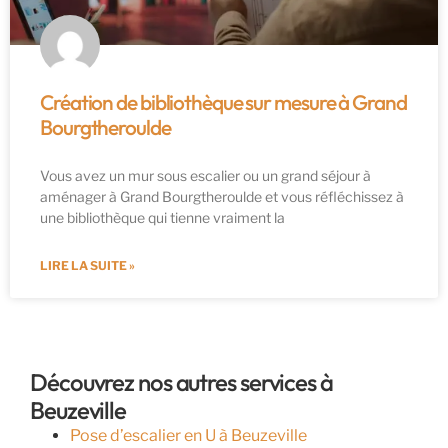
Création de bibliothèque sur mesure à Grand
Bourgtheroulde
Vous avez un mur sous escalier ou un grand séjour à
aménager à Grand Bourgtheroulde et vous réfléchissez à
une bibliothèque qui tienne vraiment la
LIRE LA SUITE »
Découvrez nos autres services à
Beuzeville
Pose d’escalier en U à Beuzeville