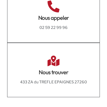
Nous appeler
02 59 22 99 96
Nous trouver
433 ZA du TREFLE EPAIGNES 27260