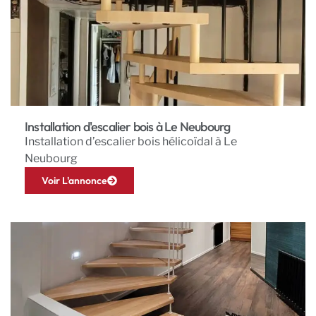
Installation d'escalier bois à Le Neubourg
Installation d’escalier bois hélicoïdal à Le
Neubourg
Voir L'annonce