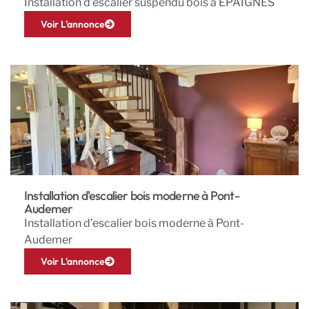
Installation d’escalier suspendu bois à EPAIGNES
Voir L'annonce
Installation d'escalier bois moderne à Pont-
Audemer
Installation d’escalier bois moderne à Pont-
Audemer
Voir L'annonce