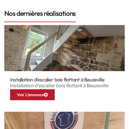
Nos dernières réalisations
Installation d'escalier bois flottant à Beuzeville
Installation d’escalier bois flottant à Beuzeville
Voir L'annonce