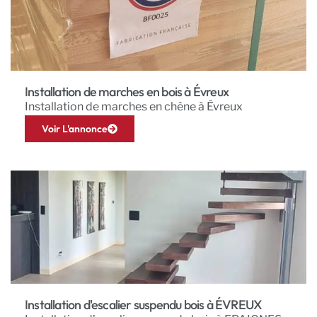
Installation de marches en bois à Évreux
Installation de marches en chêne à Évreux
Voir L'annonce
Installation d'escalier suspendu bois à ÉVREUX