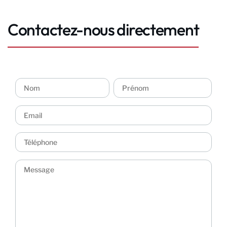
Contactez-nous directement