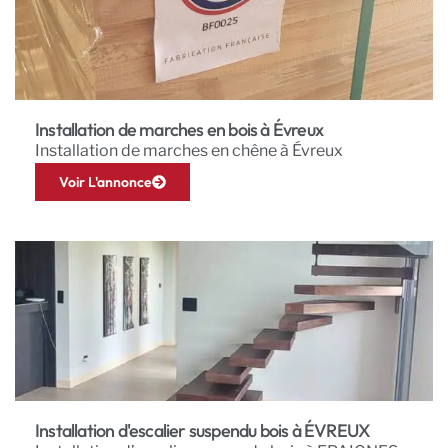
Installation de marches en bois à Évreux
Installation de marches en chêne à Évreux
Voir L'annonce
Installation d'escalier suspendu bois à ÉVREUX