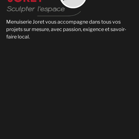
Menuiserie Joret vous accompagne dans tous vos
projets sur mesure, avec passion, exigence et savoir-
faire local.