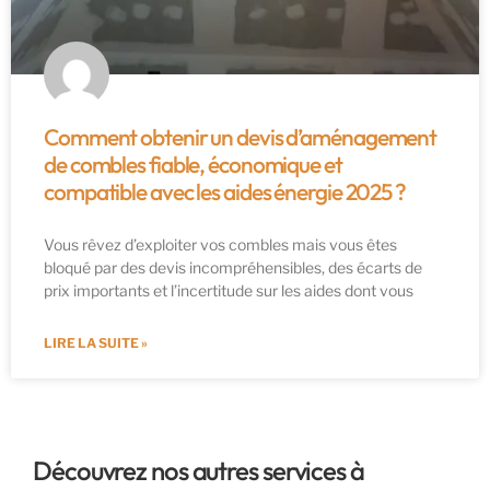
Comment obtenir un devis d’aménagement
de combles fiable, économique et
compatible avec les aides énergie 2025 ?
Vous rêvez d’exploiter vos combles mais vous êtes
bloqué par des devis incompréhensibles, des écarts de
prix importants et l’incertitude sur les aides dont vous
LIRE LA SUITE »
Découvrez nos autres services à