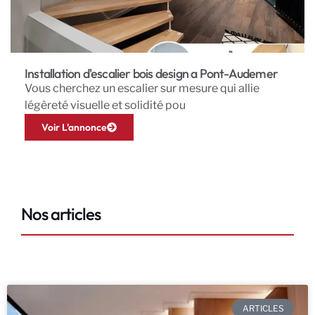
Installation d'escalier bois design a Pont-Audemer
Vous cherchez un escalier sur mesure qui allie
légèreté visuelle et solidité pou
Voir L'annonce
Nos articles
ARTICLES