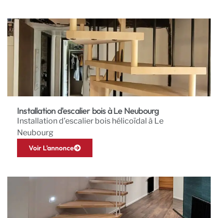
Installation d'escalier bois à Le Neubourg
Installation d’escalier bois hélicoïdal à Le
Neubourg
Voir L'annonce