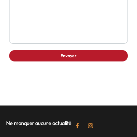
Ne manquer aucune actualité