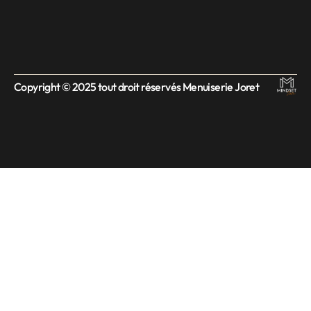
Copyright © 2025 tout droit réservés Menuiserie Joret