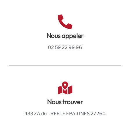
Nous appeler
02 59 22 99 96
Nous trouver
433 ZA du TREFLE EPAIGNES 27260