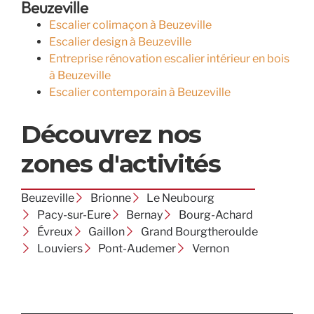
Beuzeville
Escalier colimaçon à Beuzeville
Escalier design à Beuzeville
Entreprise rénovation escalier intérieur en bois
à Beuzeville
Escalier contemporain à Beuzeville
Découvrez nos
zones d'activités
Beuzeville
Brionne
Le Neubourg
Pacy-sur-Eure
Bernay
Bourg-Achard
Évreux
Gaillon
Grand Bourgtheroulde
Louviers
Pont-Audemer
Vernon