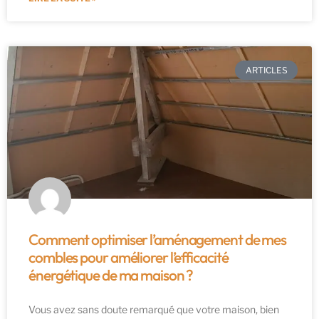
ARTICLES
Comment optimiser l’aménagement de mes
combles pour améliorer l’efficacité
énergétique de ma maison ?
Vous avez sans doute remarqué que votre maison, bien