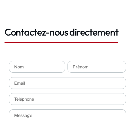
Contactez-nous directement