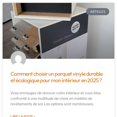
ARTICLES
Comment choisir un parquet vinyle durable
et écologique pour mon intérieur en 2025 ?
Vous envisagez de rénover votre intérieur et vous êtes
confronté à une multitude de choix en matière de
revêtements de sol. Les options sont nombreuses,
LIRE LA SUITE »