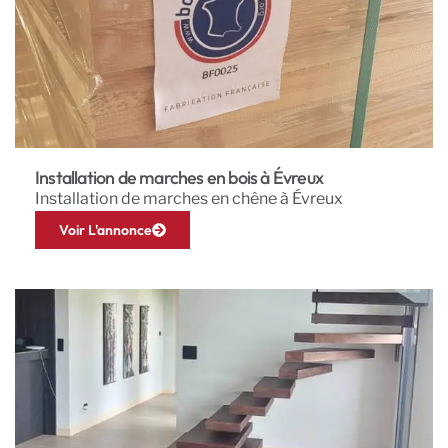
Installation de marches en bois à Évreux
Installation de marches en chêne à Évreux
Voir L'annonce