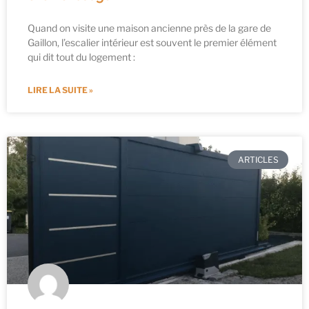
Quand on visite une maison ancienne près de la gare de
Gaillon, l’escalier intérieur est souvent le premier élément
qui dit tout du logement :
LIRE LA SUITE »
ARTICLES