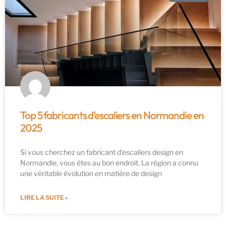
Top 5 fabricants d’escaliers en Normandie en
2025
Si vous cherchez un fabricant d’escaliers design en
Normandie, vous êtes au bon endroit. La région a connu
une véritable évolution en matière de design
LIRE LA SUITE »