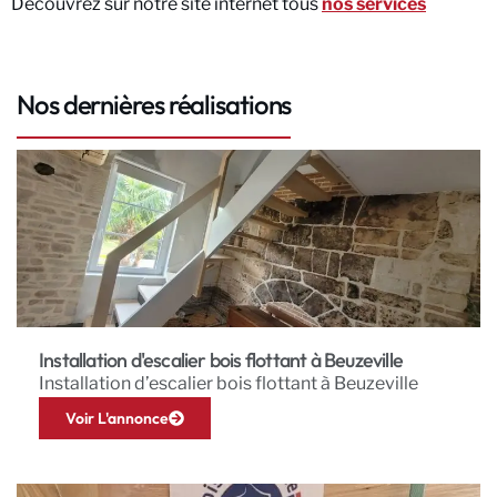
Découvrez sur notre site internet tous
nos services
Nos dernières réalisations
Installation d'escalier bois flottant à Beuzeville
Installation d’escalier bois flottant à Beuzeville
Voir L'annonce