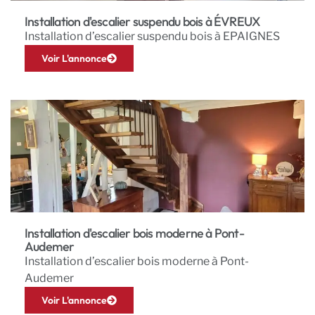
Installation d'escalier suspendu bois à ÉVREUX
Installation d’escalier suspendu bois à EPAIGNES
Voir L'annonce
Installation d'escalier bois moderne à Pont-
Audemer
Installation d’escalier bois moderne à Pont-
Audemer
Voir L'annonce