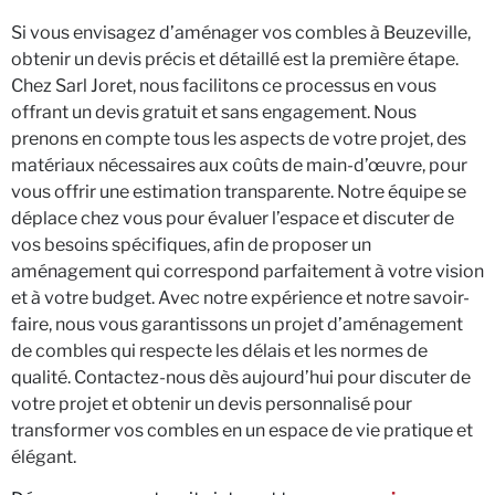
Si vous envisagez d’aménager vos combles à Beuzeville,
obtenir un devis précis et détaillé est la première étape.
Chez Sarl Joret, nous facilitons ce processus en vous
offrant un devis gratuit et sans engagement. Nous
prenons en compte tous les aspects de votre projet, des
matériaux nécessaires aux coûts de main-d’œuvre, pour
vous offrir une estimation transparente. Notre équipe se
déplace chez vous pour évaluer l’espace et discuter de
vos besoins spécifiques, afin de proposer un
aménagement qui correspond parfaitement à votre vision
et à votre budget. Avec notre expérience et notre savoir-
faire, nous vous garantissons un projet d’aménagement
de combles qui respecte les délais et les normes de
qualité. Contactez-nous dès aujourd’hui pour discuter de
votre projet et obtenir un devis personnalisé pour
transformer vos combles en un espace de vie pratique et
élégant.