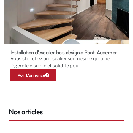
Installation d'escalier bois design a Pont-Audemer
Vous cherchez un escalier sur mesure qui allie
légèreté visuelle et solidité pou
Voir L'annonce
Nos articles