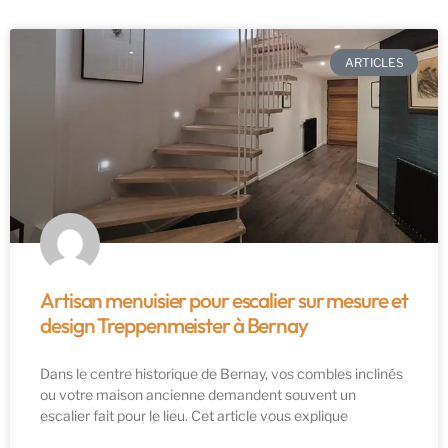
ARTICLES
Artisan menuisier pour escalier sur mesure et
design Treppenmeister à Bernay
Dans le centre historique de Bernay, vos combles inclinés
ou votre maison ancienne demandent souvent un
escalier fait pour le lieu. Cet article vous explique