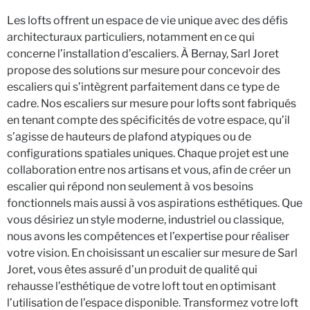
Les lofts offrent un espace de vie unique avec des défis
architecturaux particuliers, notamment en ce qui
concerne l’installation d’escaliers. À Bernay, Sarl Joret
propose des solutions sur mesure pour concevoir des
escaliers qui s’intègrent parfaitement dans ce type de
cadre. Nos escaliers sur mesure pour lofts sont fabriqués
en tenant compte des spécificités de votre espace, qu’il
s’agisse de hauteurs de plafond atypiques ou de
configurations spatiales uniques. Chaque projet est une
collaboration entre nos artisans et vous, afin de créer un
escalier qui répond non seulement à vos besoins
fonctionnels mais aussi à vos aspirations esthétiques. Que
vous désiriez un style moderne, industriel ou classique,
nous avons les compétences et l’expertise pour réaliser
votre vision. En choisissant un escalier sur mesure de Sarl
Joret, vous êtes assuré d’un produit de qualité qui
rehausse l’esthétique de votre loft tout en optimisant
l’utilisation de l’espace disponible. Transformez votre loft