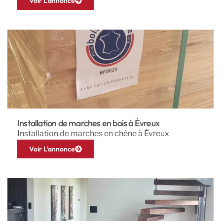
Voir L'annonce
Installation de marches en bois à Évreux
Installation de marches en chêne à Évreux
Voir L'annonce