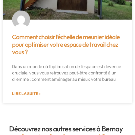
Comment choisir l’échelle de meunier idéale
pour optimiser votre espace de travail chez
vous ?
Dans un monde où l’optimisation de l’espace est devenue
cruciale, vous vous retrouvez peut-être confronté à un
dilemme : comment aménager au mieux votre bureau
LIRE LA SUITE »
Découvrez nos autres services à Bernay