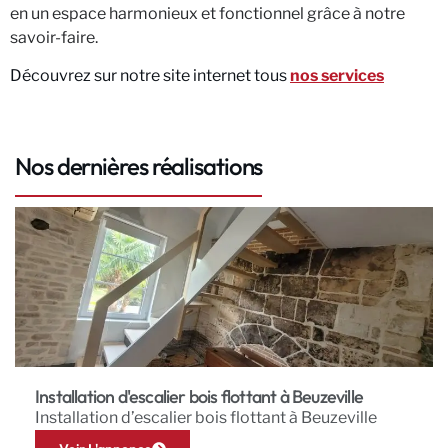
en un espace harmonieux et fonctionnel grâce à notre
savoir-faire.
Découvrez sur notre site internet tous
nos services
Nos dernières réalisations
Installation d'escalier bois flottant à Beuzeville
Installation d’escalier bois flottant à Beuzeville