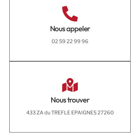
Nous appeler
02 59 22 99 96
Nous trouver
433 ZA du TREFLE EPAIGNES 27260