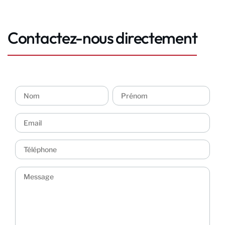
Contactez-nous directement