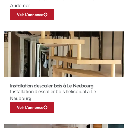
Audemer
Voir L'annonce
Installation d'escalier bois à Le Neubourg
Installation d’escalier bois hélicoïdal à Le
Neubourg
Voir L'annonce