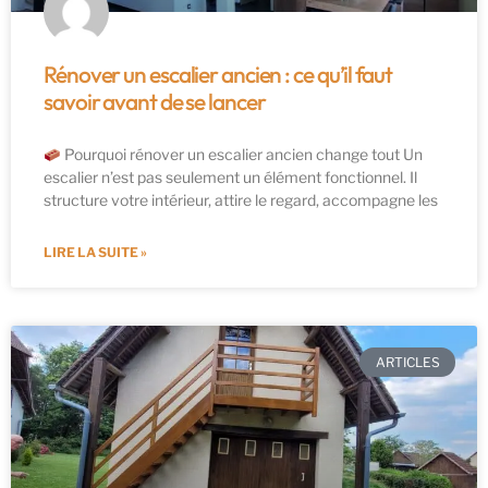
Rénover un escalier ancien : ce qu’il faut
savoir avant de se lancer
Pourquoi rénover un escalier ancien change tout Un
escalier n’est pas seulement un élément fonctionnel. Il
structure votre intérieur, attire le regard, accompagne les
LIRE LA SUITE »
ARTICLES