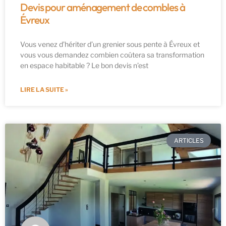
Devis pour aménagement de combles à
Évreux
Vous venez d’hériter d’un grenier sous pente à Évreux et
vous vous demandez combien coûtera sa transformation
en espace habitable ? Le bon devis n’est
LIRE LA SUITE »
ARTICLES