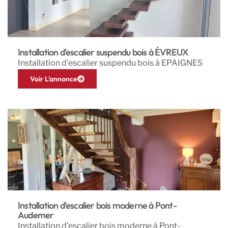
Installation d'escalier suspendu bois à ÉVREUX
Installation d’escalier suspendu bois à EPAIGNES
Voir L'annonce
Installation d'escalier bois moderne à Pont-
Audemer
Installation d’escalier bois moderne à Pont-