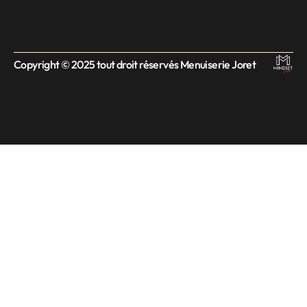
Copyright © 2025 tout droit réservés Menuiserie Joret