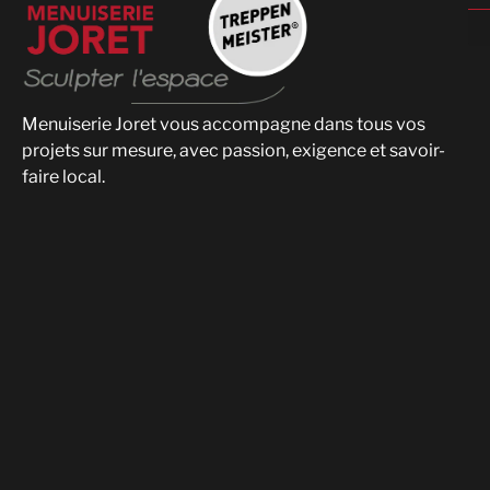
Menuiserie Joret vous accompagne dans tous vos
projets sur mesure, avec passion, exigence et savoir-
faire local.