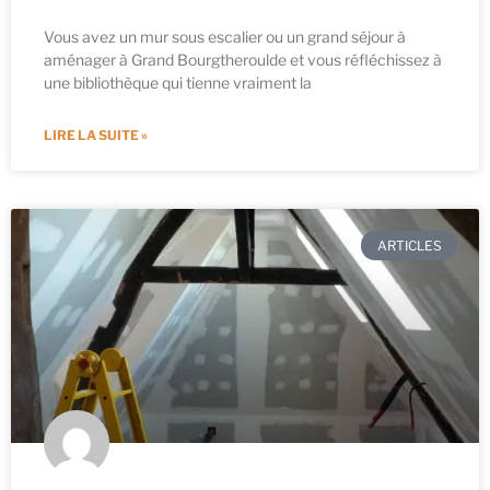
Vous avez un mur sous escalier ou un grand séjour à
aménager à Grand Bourgtheroulde et vous réfléchissez à
une bibliothèque qui tienne vraiment la
LIRE LA SUITE »
ARTICLES