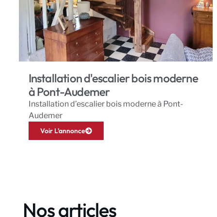
Installation d'escalier bois moderne
à Pont-Audemer
Installation d’escalier bois moderne à Pont-
Audemer
Voir L'annonce
Nos articles