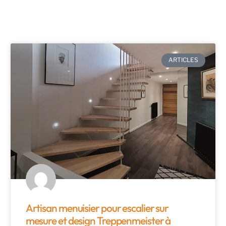
ARTICLES
Artisan menuisier pour escalier sur
mesure et design Treppenmeister à