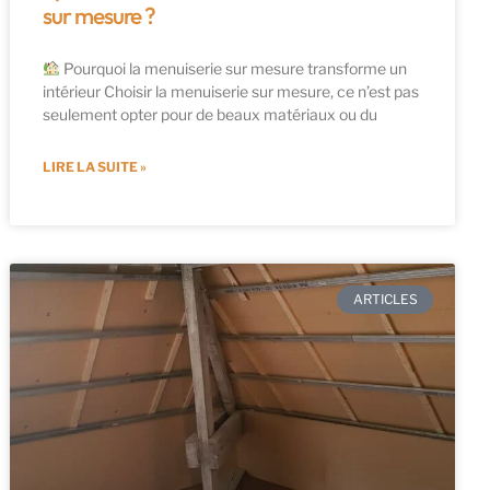
sur mesure ?
Pourquoi la menuiserie sur mesure transforme un
intérieur Choisir la menuiserie sur mesure, ce n’est pas
seulement opter pour de beaux matériaux ou du
LIRE LA SUITE »
ARTICLES