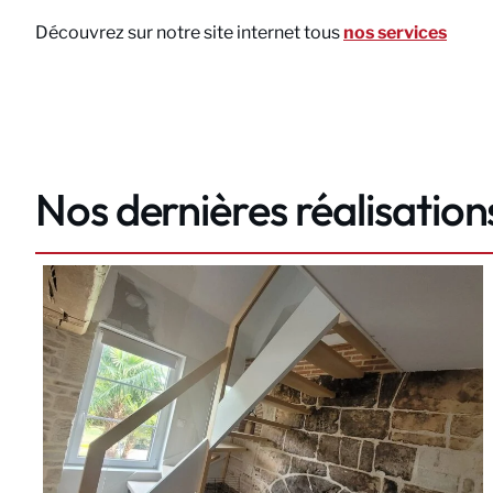
Découvrez sur notre site internet tous
nos services
Nos dernières réalisation