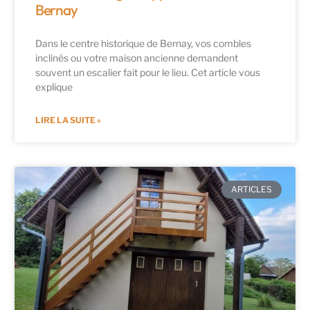
Bernay
Dans le centre historique de Bernay, vos combles
inclinés ou votre maison ancienne demandent
souvent un escalier fait pour le lieu. Cet article vous
explique
LIRE LA SUITE »
ARTICLES