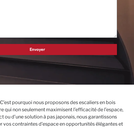
 C’est pourquoi nous proposons des escaliers en bois
e qui non seulement maximisent l’efficacité de l’espace,
t ou d’une solution à pas japonais, nous garantissons
rmer vos contraintes d’espace en opportunités élégantes et