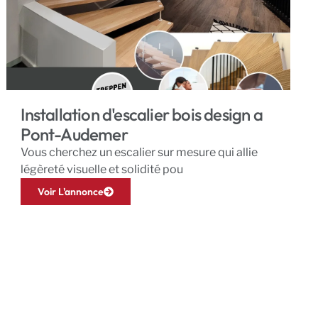
Installation d'escalier bois design a
Pont-Audemer
Vous cherchez un escalier sur mesure qui allie
légèreté visuelle et solidité pou
Voir L'annonce