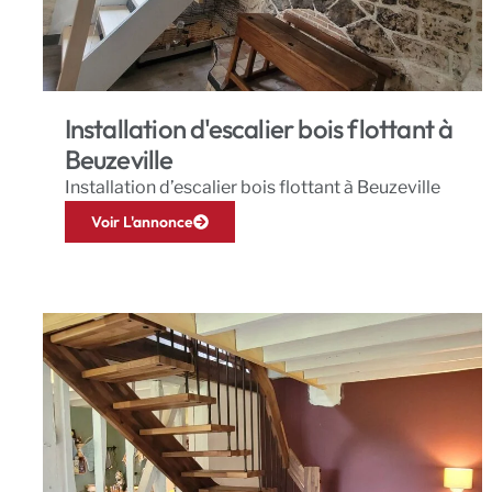
Installation d'escalier bois flottant à
Beuzeville
Installation d’escalier bois flottant à Beuzeville
Voir L'annonce