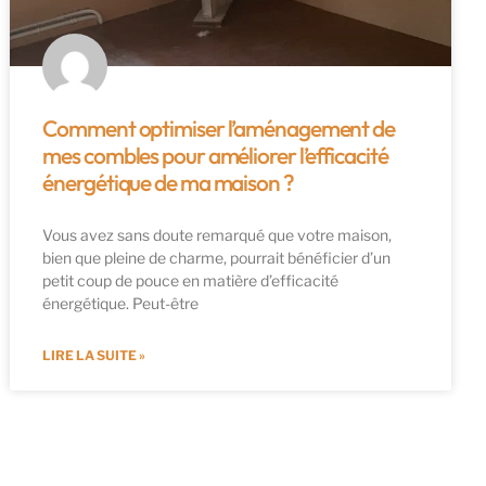
Comment optimiser l’aménagement de
mes combles pour améliorer l’efficacité
énergétique de ma maison ?
Vous avez sans doute remarqué que votre maison,
bien que pleine de charme, pourrait bénéficier d’un
petit coup de pouce en matière d’efficacité
énergétique. Peut-être
LIRE LA SUITE »