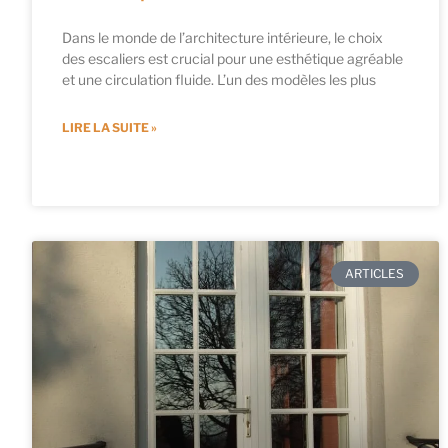
Dans le monde de l’architecture intérieure, le choix
des escaliers est crucial pour une esthétique agréable
et une circulation fluide. L’un des modèles les plus
LIRE LA SUITE »
ARTICLES