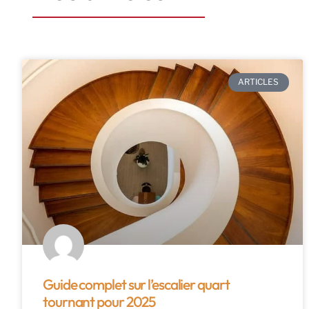
ARTICLES
Guide complet sur l’escalier quart
tournant pour 2025