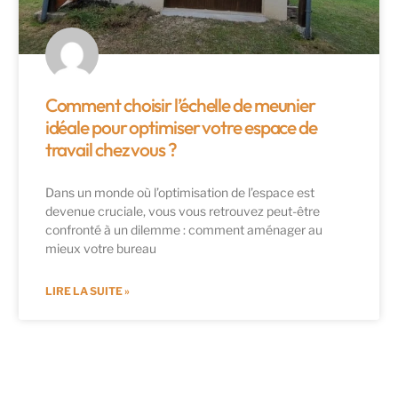
Comment choisir l’échelle de meunier
idéale pour optimiser votre espace de
travail chez vous ?
Dans un monde où l’optimisation de l’espace est
devenue cruciale, vous vous retrouvez peut-être
confronté à un dilemme : comment aménager au
mieux votre bureau
LIRE LA SUITE »