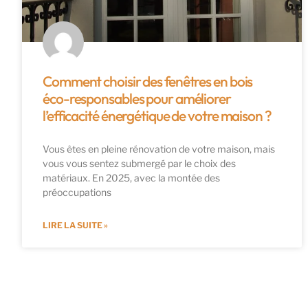
Comment choisir des fenêtres en bois
éco-responsables pour améliorer
l’efficacité énergétique de votre maison ?
Vous êtes en pleine rénovation de votre maison, mais
vous vous sentez submergé par le choix des
matériaux. En 2025, avec la montée des
préoccupations
LIRE LA SUITE »