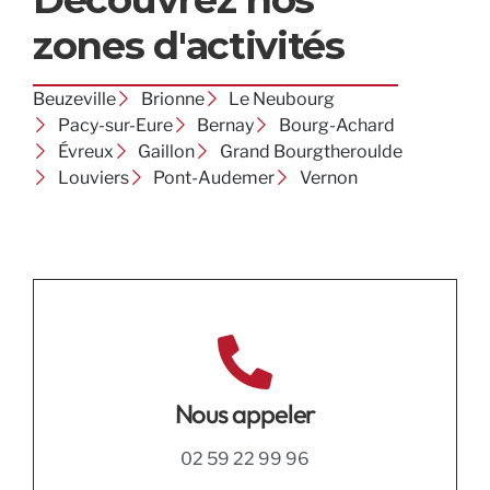
zones d'activités
Beuzeville
Brionne
Le Neubourg
Pacy-sur-Eure
Bernay
Bourg-Achard
Évreux
Gaillon
Grand Bourgtheroulde
Louviers
Pont-Audemer
Vernon
Nous appeler
02 59 22 99 96