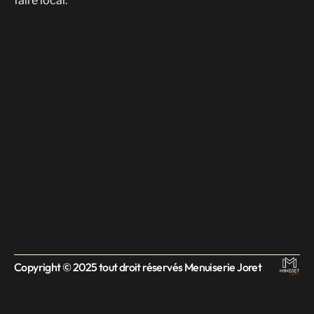
faire local.
Copyright © 2025 tout droit réservés Menuiserie Joret