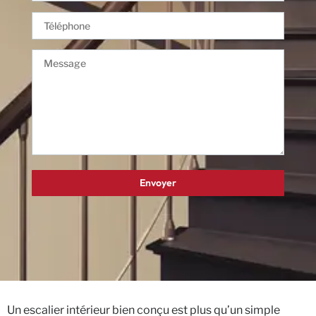
Un escalier intérieur bien conçu est plus qu’un simple