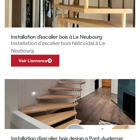
Installation d'escalier bois à Le Neubourg
Installation d’escalier bois hélicoïdal à Le
Neubourg
Voir L'annonce
Installation d'escalier bois design a Pont-Audemer