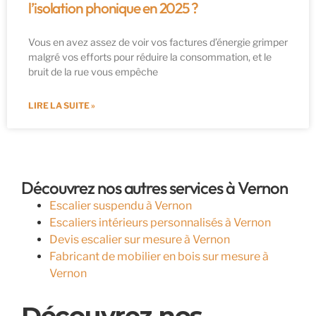
l’isolation phonique en 2025 ?
Vous en avez assez de voir vos factures d’énergie grimper
malgré vos efforts pour réduire la consommation, et le
bruit de la rue vous empêche
LIRE LA SUITE »
Découvrez nos autres services à Vernon
Escalier suspendu à Vernon
Escaliers intérieurs personnalisés à Vernon
Devis escalier sur mesure à Vernon
Fabricant de mobilier en bois sur mesure à
Vernon
Découvrez nos