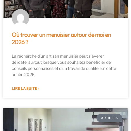
Où trouver un menuisier autour de moi en
2026 ?
La recherche d’un artisan menuisier peut s’avérer
délicate, surtout lorsque vous souhaitez bénéficier de
conseils personnalisés et d’un travail de qualité. En cette
année 2026,
LIRE LA SUITE »
ARTICLES