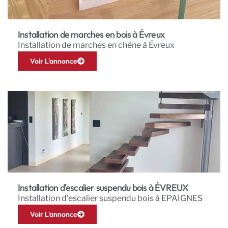
Installation de marches en bois à Évreux
Installation de marches en chêne à Évreux
Voir L'annonce
Installation d'escalier suspendu bois à ÉVREUX
Installation d’escalier suspendu bois à EPAIGNES
Voir L'annonce