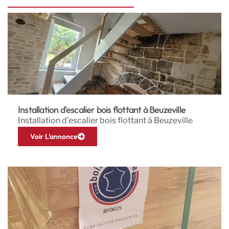
Installation d'escalier bois flottant à Beuzeville
Installation d’escalier bois flottant à Beuzeville
Voir L'annonce