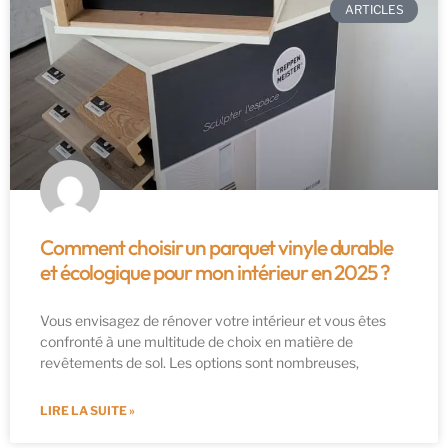
ARTICLES
Comment choisir un parquet vinyle durable
et écologique pour mon intérieur en 2025 ?
Vous envisagez de rénover votre intérieur et vous êtes
confronté à une multitude de choix en matière de
revêtements de sol. Les options sont nombreuses,
LIRE LA SUITE »