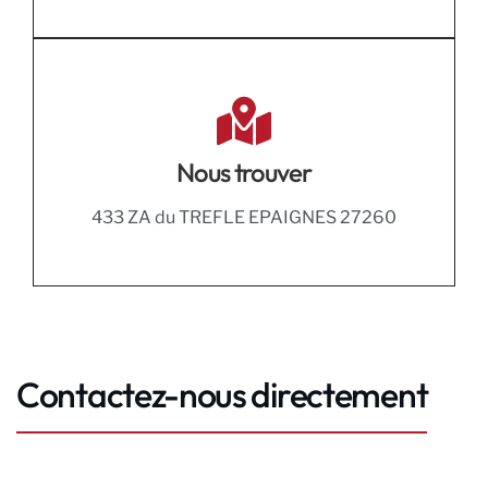
Nous trouver
433 ZA du TREFLE EPAIGNES 27260
Contactez-nous directement