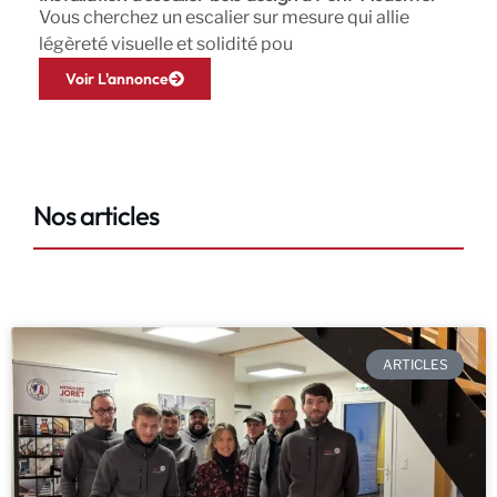
Vous cherchez un escalier sur mesure qui allie
légèreté visuelle et solidité pou
Voir L'annonce
Nos articles
ARTICLES