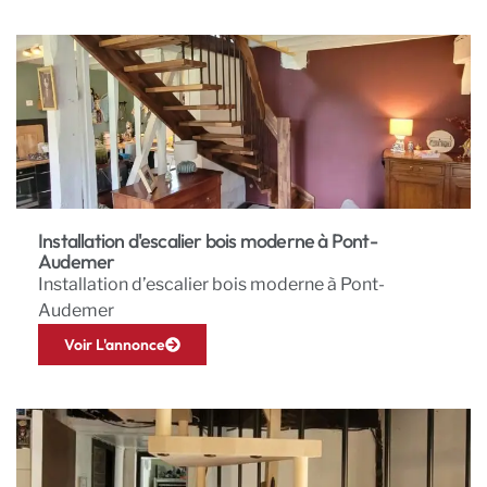
Installation d'escalier bois moderne à Pont-
Audemer
Installation d’escalier bois moderne à Pont-
Audemer
Voir L'annonce