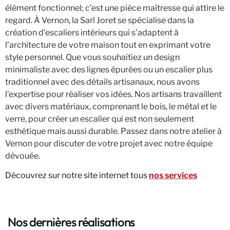
élément fonctionnel; c’est une pièce maîtresse qui attire le
regard. À Vernon, la Sarl Joret se spécialise dans la
création d’escaliers intérieurs qui s’adaptent à
l’architecture de votre maison tout en exprimant votre
style personnel. Que vous souhaitiez un design
minimaliste avec des lignes épurées ou un escalier plus
traditionnel avec des détails artisanaux, nous avons
l’expertise pour réaliser vos idées. Nos artisans travaillent
avec divers matériaux, comprenant le bois, le métal et le
verre, pour créer un escalier qui est non seulement
esthétique mais aussi durable. Passez dans notre atelier à
Vernon pour discuter de votre projet avec notre équipe
dévouée.
Découvrez sur notre site internet tous
nos services
Nos dernières réalisations