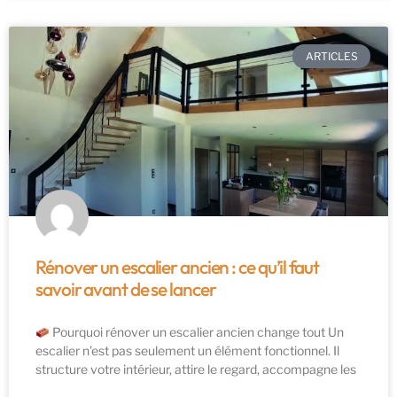
ARTICLES
Rénover un escalier ancien : ce qu’il faut
savoir avant de se lancer
Pourquoi rénover un escalier ancien change tout Un
escalier n’est pas seulement un élément fonctionnel. Il
structure votre intérieur, attire le regard, accompagne les